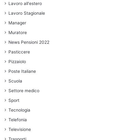
Lavoro all'estero
Lavoro Stagionale
Manager
Muratore
News Pensioni 2022
Pasticcere
Pizzaiolo
Poste Italiane
Scuola
Settore medico
Sport
Tecnologia
Telefonia
Televisione
Trasporti