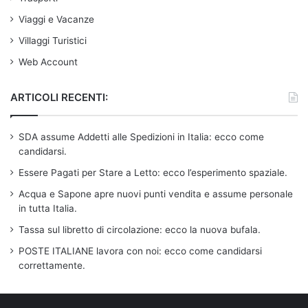
Viaggi e Vacanze
Villaggi Turistici
Web Account
ARTICOLI RECENTI:
SDA assume Addetti alle Spedizioni in Italia: ecco come
candidarsi.
Essere Pagati per Stare a Letto: ecco l’esperimento spaziale.
Acqua e Sapone apre nuovi punti vendita e assume personale
in tutta Italia.
Tassa sul libretto di circolazione: ecco la nuova bufala.
POSTE ITALIANE lavora con noi: ecco come candidarsi
correttamente.