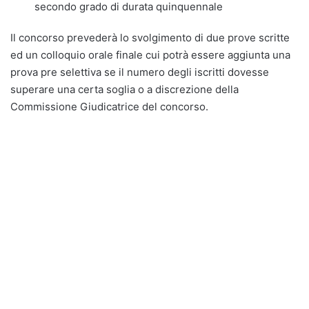
secondo grado di durata quinquennale
Il concorso prevederà lo svolgimento di due prove scritte
ed un colloquio orale finale cui potrà essere aggiunta una
prova pre selettiva se il numero degli iscritti dovesse
superare una certa soglia o a discrezione della
Commissione Giudicatrice del concorso.