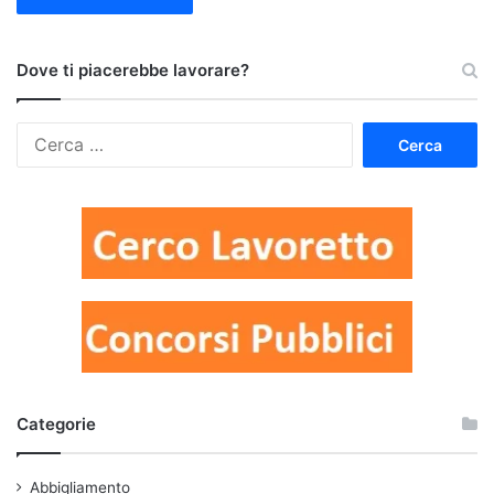
Dove ti piacerebbe lavorare?
Ricerca
per:
Categorie
Abbigliamento