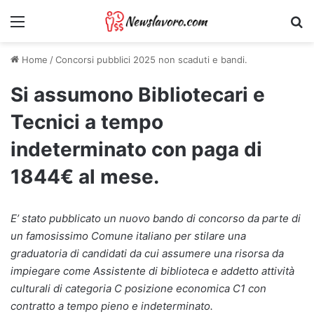
Menu
Ri
Home
/
Concorsi pubblici 2025 non scaduti e bandi.
Si assumono Bibliotecari e
Tecnici a tempo
indeterminato con paga di
1844€ al mese.
E’ stato pubblicato un nuovo bando di concorso da parte di
un famosissimo Comune italiano per stilare una
graduatoria di candidati da cui assumere una risorsa da
impiegare come Assistente di biblioteca e addetto attività
culturali di categoria C posizione economica C1 con
contratto a tempo pieno e indeterminato.