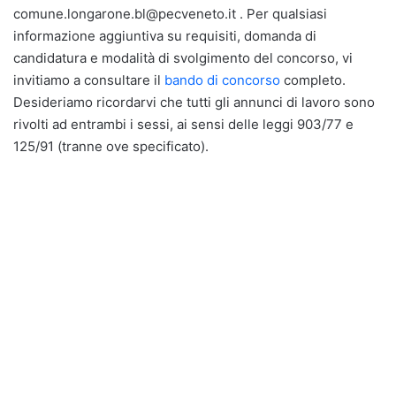
comune.longarone.bl@pecveneto.it . Per qualsiasi
informazione aggiuntiva su requisiti, domanda di
candidatura e modalità di svolgimento del concorso, vi
invitiamo a consultare il
bando di concorso
completo.
Desideriamo ricordarvi che tutti gli annunci di lavoro sono
rivolti ad entrambi i sessi, ai sensi delle leggi 903/77 e
125/91 (tranne ove specificato).