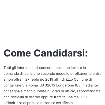
Come Candidarsi:
Tutti gli interessati al concorso possono inviare la
domanda di iscrizione secondo modello direttamente entro
e non oltre il 27 febbraio 2019 all’indirizzo Comune di
Longarone Via Roma, 60 32013 Longarone (BL) mediante
consegna a mano durante gli orari di ufficio, raccomandata
con ricevuta di ritorno oppure tramite una mail PEC
all’indirizzo di posta elettronica certificata