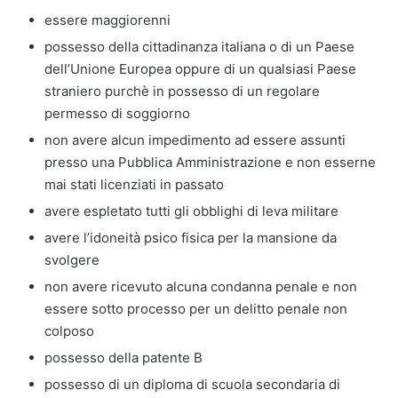
essere maggiorenni
possesso della cittadinanza italiana o di un Paese
dell’Unione Europea oppure di un qualsiasi Paese
straniero purchè in possesso di un regolare
permesso di soggiorno
non avere alcun impedimento ad essere assunti
presso una Pubblica Amministrazione e non esserne
mai stati licenziati in passato
avere espletato tutti gli obblighi di leva militare
avere l’idoneità psico fisica per la mansione da
svolgere
non avere ricevuto alcuna condanna penale e non
essere sotto processo per un delitto penale non
colposo
possesso della patente B
possesso di un diploma di scuola secondaria di