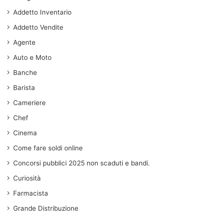
Addetto Inventario
Addetto Vendite
Agente
Auto e Moto
Banche
Barista
Cameriere
Chef
Cinema
Come fare soldi online
Concorsi pubblici 2025 non scaduti e bandi.
Curiosità
Farmacista
Grande Distribuzione