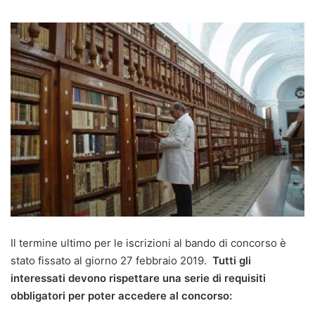
Il termine ultimo per le iscrizioni al bando di concorso è
stato fissato al giorno 27 febbraio 2019.
Tutti gli
interessati devono rispettare una serie di requisiti
obbligatori per poter accedere al concorso: