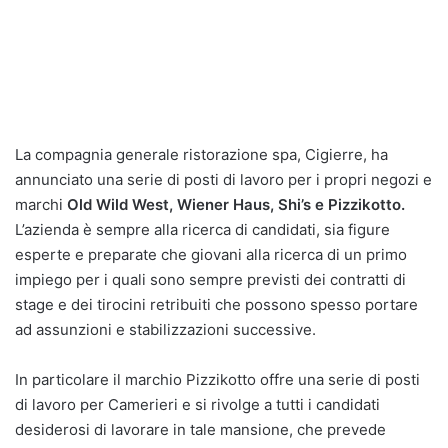
La compagnia generale ristorazione spa, Cigierre, ha
annunciato una serie di posti di lavoro per i propri negozi e
marchi
Old Wild West, Wiener Haus, Shi’s e Pizzikotto.
L’azienda è sempre alla ricerca di candidati, sia figure
esperte e preparate che giovani alla ricerca di un primo
impiego per i quali sono sempre previsti dei contratti di
stage e dei tirocini retribuiti che possono spesso portare
ad assunzioni e stabilizzazioni successive.
In particolare il marchio Pizzikotto offre una serie di posti
di lavoro per Camerieri e si rivolge a tutti i candidati
desiderosi di lavorare in tale mansione, che prevede