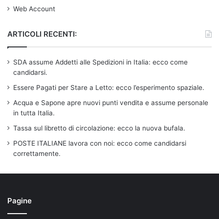
Web Account
ARTICOLI RECENTI:
SDA assume Addetti alle Spedizioni in Italia: ecco come
candidarsi.
Essere Pagati per Stare a Letto: ecco l’esperimento spaziale.
Acqua e Sapone apre nuovi punti vendita e assume personale
in tutta Italia.
Tassa sul libretto di circolazione: ecco la nuova bufala.
POSTE ITALIANE lavora con noi: ecco come candidarsi
correttamente.
Pagine