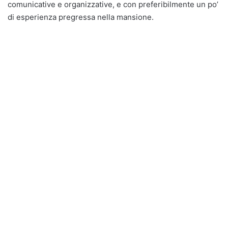
comunicative e organizzative, e con preferibilmente un po’
di esperienza pregressa nella mansione.