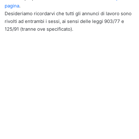
pagina
.
Desideriamo ricordarvi che tutti gli annunci di lavoro sono
rivolti ad entrambi i sessi, ai sensi delle leggi 903/77 e
125/91 (tranne ove specificato).