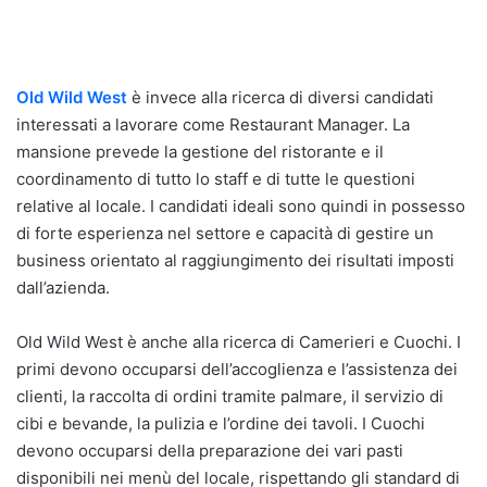
Old Wild West
è invece alla ricerca di diversi candidati
interessati a lavorare come Restaurant Manager. La
mansione prevede la gestione del ristorante e il
coordinamento di tutto lo staff e di tutte le questioni
relative al locale. I candidati ideali sono quindi in possesso
di forte esperienza nel settore e capacità di gestire un
business orientato al raggiungimento dei risultati imposti
dall’azienda.
Old Wild West è anche alla ricerca di Camerieri e Cuochi. I
primi devono occuparsi dell’accoglienza e l’assistenza dei
clienti, la raccolta di ordini tramite palmare, il servizio di
cibi e bevande, la pulizia e l’ordine dei tavoli. I Cuochi
devono occuparsi della preparazione dei vari pasti
disponibili nei menù del locale, rispettando gli standard di