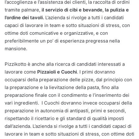
l’accoglienza e l’assistenza dei clienti, la raccolta di ordini
tramite palmare,
il servizio di cibi e bevande, la pulizia e
l’ordine dei tavoli.
L’azienda si rivolge a tutti i candidati
capaci di lavorare in team e sotto situazioni di stress, con
ottime doti comunicative e organizzative, e con
preferibilmente un po’ di esperienza pregressa nella
mansione.
Pizzikotto è anche alla ricerca di candidati interessati a
lavorare come
Pizzaioli e Cuochi
. I primi dovranno
occuparsi della preparazione delle pizze, dal principio con
la preparazione e la lievitazione della pasta, fino alla
preparazione finale con il condimento e l’inserimento dei
vari ingredienti. I Cuochi dovranno invece occuparsi della
preparazione in autonomia di antipasti, primi e secondi,
rispettando il ricettario e gli standard di qualità imposti
dall’azienda. L’azienda si rivolge a tutti i candidati capaci di
lavorare in team e sotto situazioni di stress, con ottime doti