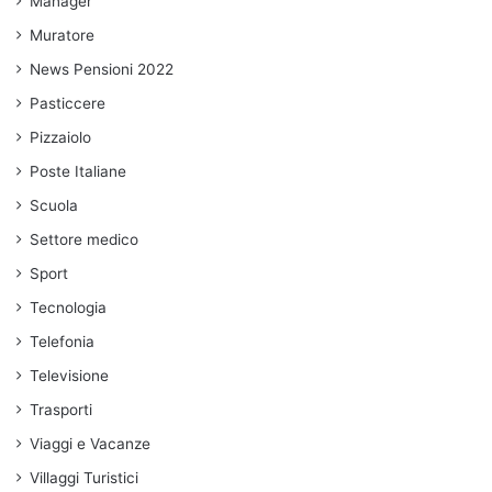
Manager
Muratore
News Pensioni 2022
Pasticcere
Pizzaiolo
Poste Italiane
Scuola
Settore medico
Sport
Tecnologia
Telefonia
Televisione
Trasporti
Viaggi e Vacanze
Villaggi Turistici