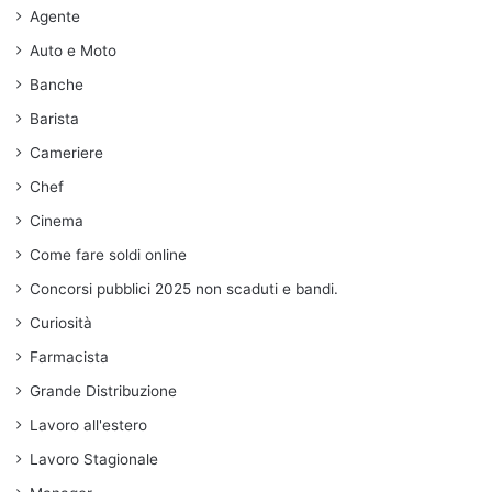
Agente
Auto e Moto
Banche
Barista
Cameriere
Chef
Cinema
Come fare soldi online
Concorsi pubblici 2025 non scaduti e bandi.
Curiosità
Farmacista
Grande Distribuzione
Lavoro all'estero
Lavoro Stagionale