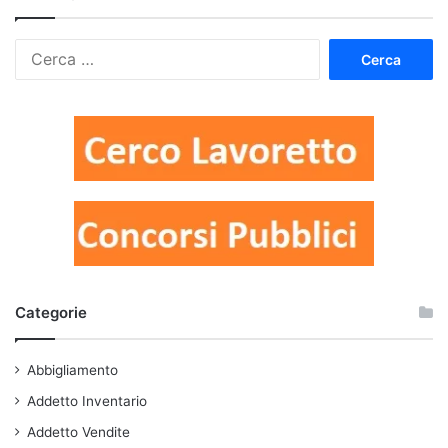
Ricerca
per:
Categorie
Abbigliamento
Addetto Inventario
Addetto Vendite