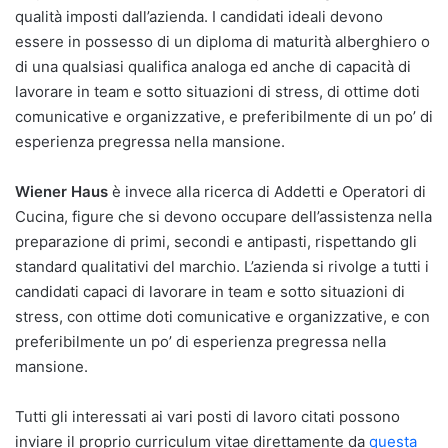
qualità imposti dall’azienda. I candidati ideali devono
essere in possesso di un diploma di maturità alberghiero o
di una qualsiasi qualifica analoga ed anche di capacità di
lavorare in team e sotto situazioni di stress, di ottime doti
comunicative e organizzative, e preferibilmente di un po’ di
esperienza pregressa nella mansione.
Wiener Haus
è invece alla ricerca di Addetti e Operatori di
Cucina, figure che si devono occupare dell’assistenza nella
preparazione di primi, secondi e antipasti, rispettando gli
standard qualitativi del marchio. L’azienda si rivolge a tutti i
candidati capaci di lavorare in team e sotto situazioni di
stress, con ottime doti comunicative e organizzative, e con
preferibilmente un po’ di esperienza pregressa nella
mansione.
Tutti gli interessati ai vari posti di lavoro citati possono
inviare il proprio curriculum vitae direttamente da
questa