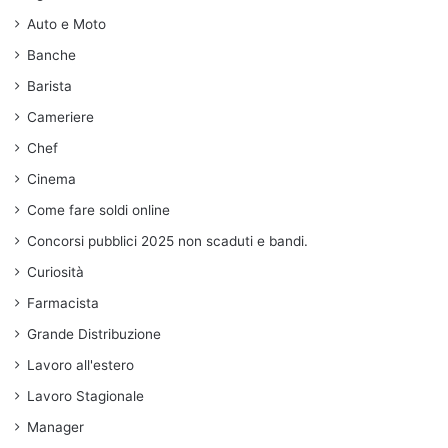
Auto e Moto
Banche
Barista
Cameriere
Chef
Cinema
Come fare soldi online
Concorsi pubblici 2025 non scaduti e bandi.
Curiosità
Farmacista
Grande Distribuzione
Lavoro all'estero
Lavoro Stagionale
Manager