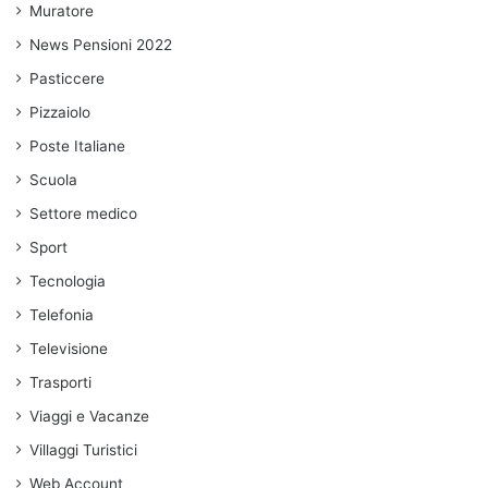
Muratore
News Pensioni 2022
Pasticcere
Pizzaiolo
Poste Italiane
Scuola
Settore medico
Sport
Tecnologia
Telefonia
Televisione
Trasporti
Viaggi e Vacanze
Villaggi Turistici
Web Account