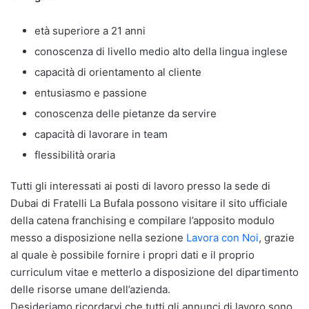
età superiore a 21 anni
conoscenza di livello medio alto della lingua inglese
capacità di orientamento al cliente
entusiasmo e passione
conoscenza delle pietanze da servire
capacità di lavorare in team
flessibilità oraria
Tutti gli interessati ai posti di lavoro presso la sede di
Dubai di Fratelli La Bufala possono visitare il sito ufficiale
della catena franchising e compilare l’apposito modulo
messo a disposizione nella sezione
Lavora con Noi
, grazie
al quale è possibile fornire i propri dati e il proprio
curriculum vitae e metterlo a disposizione del dipartimento
delle risorse umane dell’azienda.
Desideriamo ricordarvi che tutti gli annunci di lavoro sono