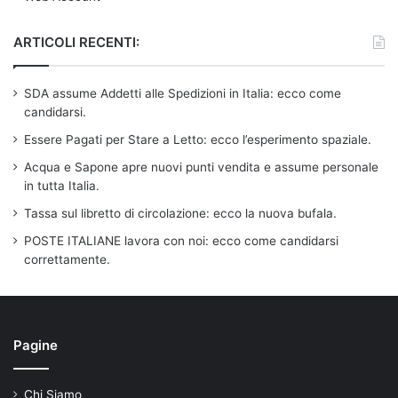
ARTICOLI RECENTI:
SDA assume Addetti alle Spedizioni in Italia: ecco come
candidarsi.
Essere Pagati per Stare a Letto: ecco l’esperimento spaziale.
Acqua e Sapone apre nuovi punti vendita e assume personale
in tutta Italia.
Tassa sul libretto di circolazione: ecco la nuova bufala.
POSTE ITALIANE lavora con noi: ecco come candidarsi
correttamente.
Pagine
Chi Siamo