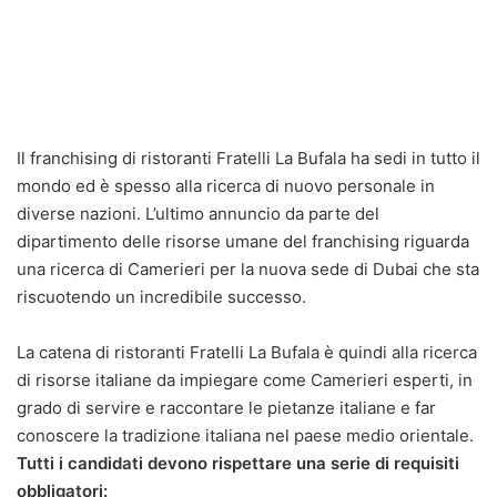
Il franchising di ristoranti Fratelli La Bufala ha sedi in tutto il
mondo ed è spesso alla ricerca di nuovo personale in
diverse nazioni. L’ultimo annuncio da parte del
dipartimento delle risorse umane del franchising riguarda
una ricerca di Camerieri per la nuova sede di Dubai che sta
riscuotendo un incredibile successo.
La catena di ristoranti Fratelli La Bufala è quindi alla ricerca
di risorse italiane da impiegare come Camerieri esperti, in
grado di servire e raccontare le pietanze italiane e far
conoscere la tradizione italiana nel paese medio orientale.
Tutti i candidati devono rispettare una serie di requisiti
obbligatori: