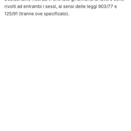
rivolti ad entrambi i sessi, ai sensi delle leggi 903/77 e
125/91 (tranne ove specificato).