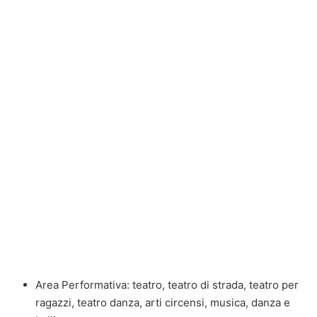
Area Performativa: teatro, teatro di strada, teatro per
ragazzi, teatro danza, arti circensi, musica, danza e