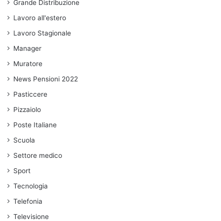
Grande Distribuzione
Lavoro all'estero
Lavoro Stagionale
Manager
Muratore
News Pensioni 2022
Pasticcere
Pizzaiolo
Poste Italiane
Scuola
Settore medico
Sport
Tecnologia
Telefonia
Televisione