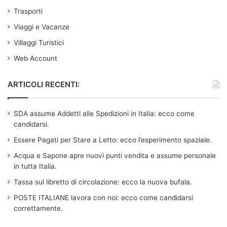
Trasporti
Viaggi e Vacanze
Villaggi Turistici
Web Account
ARTICOLI RECENTI:
SDA assume Addetti alle Spedizioni in Italia: ecco come
candidarsi.
Essere Pagati per Stare a Letto: ecco l’esperimento spaziale.
Acqua e Sapone apre nuovi punti vendita e assume personale
in tutta Italia.
Tassa sul libretto di circolazione: ecco la nuova bufala.
POSTE ITALIANE lavora con noi: ecco come candidarsi
correttamente.