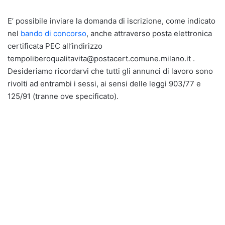
E’ possibile inviare la domanda di iscrizione, come indicato
nel
bando di concorso
, anche attraverso posta elettronica
certificata PEC all’indirizzo
tempoliberoqualitavita@postacert.comune.milano.it .
Desideriamo ricordarvi che tutti gli annunci di lavoro sono
rivolti ad entrambi i sessi, ai sensi delle leggi 903/77 e
125/91 (tranne ove specificato).