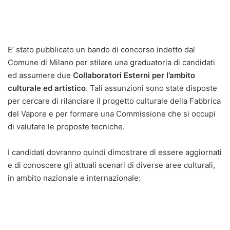
E’ stato pubblicato un bando di concorso indetto dal
Comune di Milano per stilare una graduatoria di candidati
ed assumere due
Collaboratori Esterni per l’ambito
culturale ed artistico
. Tali assunzioni sono state disposte
per cercare di rilanciare il progetto culturale della Fabbrica
del Vapore e per formare una Commissione che si occupi
di valutare le proposte tecniche.
I candidati dovranno quindi dimostrare di essere aggiornati
e di conoscere gli attuali scenari di diverse aree culturali,
in ambito nazionale e internazionale: