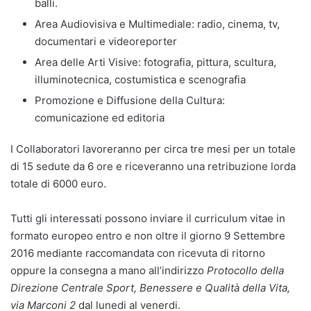
balli.
Area Audiovisiva e Multimediale: radio, cinema, tv,
documentari e videoreporter
Area delle Arti Visive: fotografia, pittura, scultura,
illuminotecnica, costumistica e scenografia
Promozione e Diffusione della Cultura:
comunicazione ed editoria
I Collaboratori lavoreranno per circa tre mesi per un totale
di 15 sedute da 6 ore e riceveranno una retribuzione lorda
totale di 6000 euro.
Tutti gli interessati possono inviare il curriculum vitae in
formato europeo entro e non oltre il giorno 9 Settembre
2016 mediante raccomandata con ricevuta di ritorno
oppure la consegna a mano all’indirizzo
Protocollo della
Direzione Centrale Sport, Benessere e Qualità della Vita,
via Marconi 2
dal lunedi al venerdi.