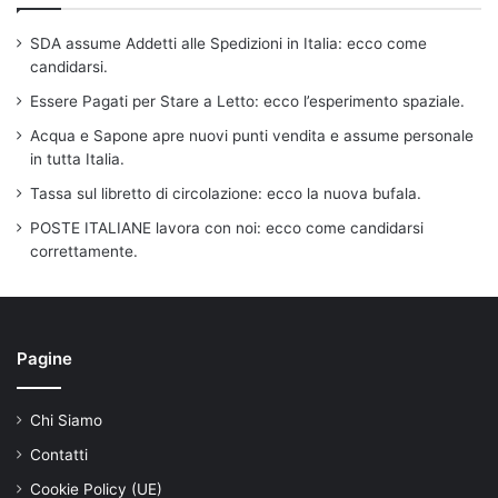
SDA assume Addetti alle Spedizioni in Italia: ecco come
candidarsi.
Essere Pagati per Stare a Letto: ecco l’esperimento spaziale.
Acqua e Sapone apre nuovi punti vendita e assume personale
in tutta Italia.
Tassa sul libretto di circolazione: ecco la nuova bufala.
POSTE ITALIANE lavora con noi: ecco come candidarsi
correttamente.
Pagine
Chi Siamo
Contatti
Cookie Policy (UE)