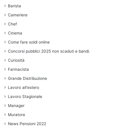
Barista
Cameriere
Chef
Cinema
Come fare soldi online
Concorsi pubblici 2025 non scaduti e bandi.
Curiosità
Farmacista
Grande Distribuzione
Lavoro all'estero
Lavoro Stagionale
Manager
Muratore
News Pensioni 2022