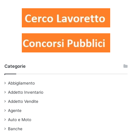
Categorie
Abbigliamento
Addetto Inventario
Addetto Vendite
Agente
Auto e Moto
Banche