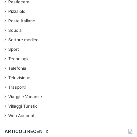
Pasticcere
Pizzaiolo
Poste Italiane
Scuola
Settore medico
Sport
Tecnologia
Telefonia
Televisione
Trasporti
Viaggi e Vacanze
Villaggi Turistici
Web Account
ARTICOLI RECENTI: