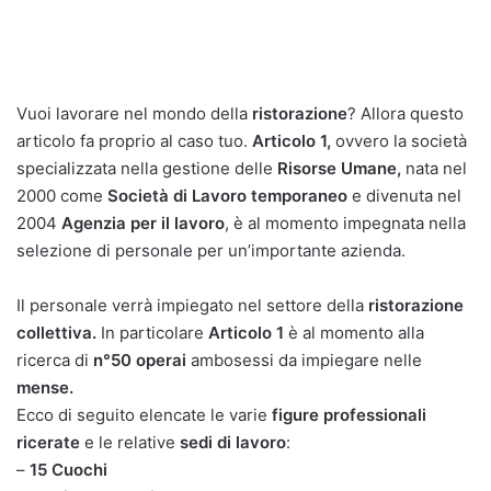
Vuoi lavorare nel mondo della
ristorazione
? Allora questo
articolo fa proprio al caso tuo.
Articolo 1,
ovvero la società
specializzata nella gestione delle
Risorse Umane,
nata nel
2000 come
Società di Lavoro temporaneo
e divenuta nel
2004
Agenzia per il lavoro
, è al momento impegnata nella
selezione di personale per un’importante azienda.
Il personale verrà impiegato nel settore della
ristorazione
collettiva.
In particolare
Articolo 1
è al momento alla
ricerca di
n°50 operai
ambosessi da impiegare nelle
mense.
Ecco di seguito elencate le varie
figure professionali
ricerate
e le relative
sedi di lavoro
:
–
15 Cuochi