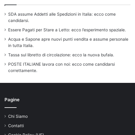
SDA assume Addetti alle Spedizioni in Italia: ecco come
candidarsi.
Essere Pagati per Stare a Letto: ecco l’esperimento spaziale.
Acqua e Sapone apre nuovi punti vendita e assume personale
in tutta Italia.
Tassa sul libretto di circolazione: ecco la nuova bufala.
POSTE ITALIANE lavora con noi: ecco come candidarsi
correttamente.
Pagine
Chi Siamo
Contatti
Cookie Policy (UE)