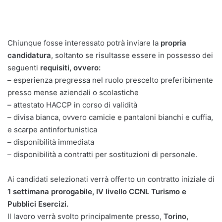
Chiunque fosse interessato potrà inviare la
propria
candidatura
, soltanto se risultasse essere in possesso dei
seguenti
requisiti, ovvero:
– esperienza pregressa nel ruolo prescelto preferibimente
presso mense aziendali o scolastiche
– attestato HACCP in corso di validità
– divisa bianca, ovvero camicie e pantaloni bianchi e cuffia,
e scarpe antinfortunistica
– disponibilità immediata
– disponibilità a contratti per sostituzioni di personale.
Ai candidati selezionati verrà offerto un contratto iniziale di
1 settimana prorogabile, IV livello CCNL Turismo e
Pubblici Esercizi.
Il lavoro verrà svolto principalmente presso,
Torino,