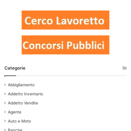
Categorie
Abbigliamento
Addetto Inventario
Addetto Vendite
Agente
Auto e Moto
Banche