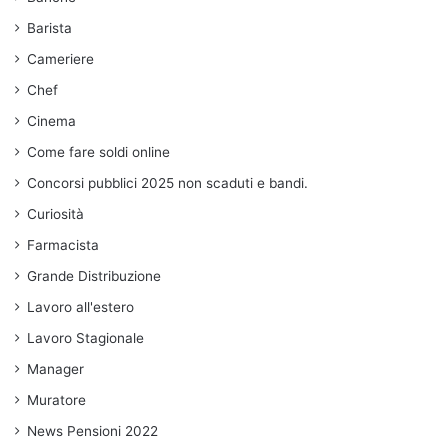
Barista
Cameriere
Chef
Cinema
Come fare soldi online
Concorsi pubblici 2025 non scaduti e bandi.
Curiosità
Farmacista
Grande Distribuzione
Lavoro all'estero
Lavoro Stagionale
Manager
Muratore
News Pensioni 2022