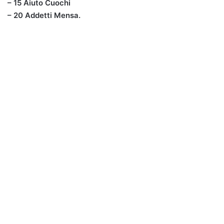
– 15 Aiuto Cuochi
– 20 Addetti Mensa.