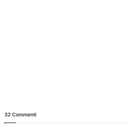
32 Commenti