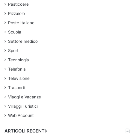
Pasticcere
Pizzaiolo
Poste Italiane
Scuola
Settore medico
Sport
Tecnologia
Telefonia
Televisione
Trasporti
Viaggi e Vacanze
Villaggi Turistici
Web Account
ARTICOLI RECENTI: