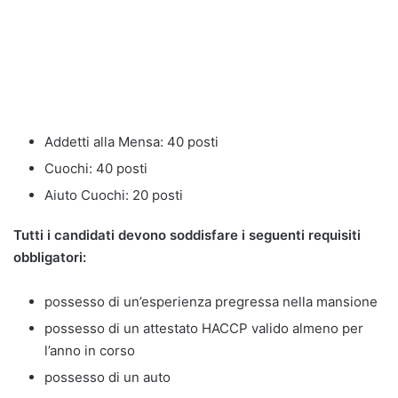
Addetti alla Mensa: 40 posti
Cuochi: 40 posti
Aiuto Cuochi: 20 posti
Tutti i candidati devono soddisfare i seguenti requisiti
obbligatori:
possesso di un’esperienza pregressa nella mansione
possesso di un attestato HACCP valido almeno per
l’anno in corso
possesso di un auto