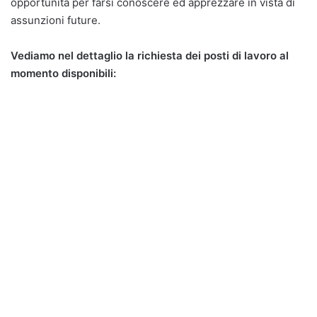
opportunità per farsi conoscere ed apprezzare in vista di
assunzioni future.
Vediamo nel dettaglio la richiesta dei posti di lavoro al
momento disponibili: