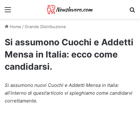
Menu
Ri
Home
/
Grande Distribuzione
Si assumono Cuochi e Addetti
Mensa in Italia: ecco come
candidarsi.
Si assumono nuovi Cuochi e Addetti Mensa in Italia:
all’interno di quest’articolo vi spieghiamo come candidarvi
correttamente.