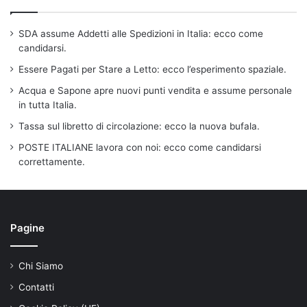
SDA assume Addetti alle Spedizioni in Italia: ecco come
candidarsi.
Essere Pagati per Stare a Letto: ecco l’esperimento spaziale.
Acqua e Sapone apre nuovi punti vendita e assume personale
in tutta Italia.
Tassa sul libretto di circolazione: ecco la nuova bufala.
POSTE ITALIANE lavora con noi: ecco come candidarsi
correttamente.
Pagine
Chi Siamo
Contatti