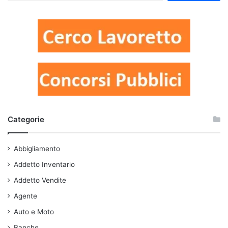
Categorie
Abbigliamento
Addetto Inventario
Addetto Vendite
Agente
Auto e Moto
Banche