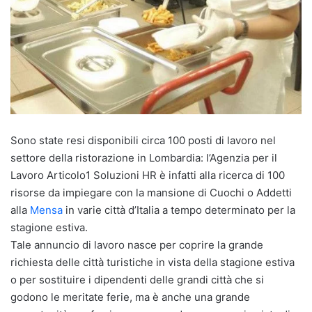
Sono state resi disponibili circa 100 posti di lavoro nel
settore della ristorazione in Lombardia: l’Agenzia per il
Lavoro Articolo1 Soluzioni HR è infatti alla ricerca di 100
risorse da impiegare con la mansione di Cuochi o Addetti
alla
Mensa
in varie città d’Italia a tempo determinato per la
stagione estiva.
Tale annuncio di lavoro nasce per coprire la grande
richiesta delle città turistiche in vista della stagione estiva
o per sostituire i dipendenti delle grandi città che si
godono le meritate ferie, ma è anche una grande