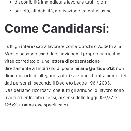
disponibilità immediata a lavorare tutti i giorni
serietà, affidabilità, motivazione ed entusiasmo
Come Candidarsi:
Tutti gli interessati a lavorare come Cuochi o Addetti alla
Mensa possono candidarsi inviando il proprio curriculum
vitae corredato di una lettera di presentazione
direttamente all’indirizzo di posta
milano@articolo1.it
non
dimenticando di allegare l’autorizzazione al trattamento dei
dati personali secondo il Decreto Legge 196 / 2003.
Desideriamo ricordarvi che tutti gli annunci di lavoro sono
rivolti ad entrambi i sessi, ai sensi delle leggi 903/77 e
125/91 (tranne ove specificato).