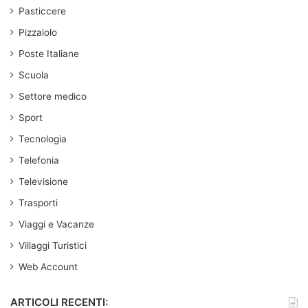
Pasticcere
Pizzaiolo
Poste Italiane
Scuola
Settore medico
Sport
Tecnologia
Telefonia
Televisione
Trasporti
Viaggi e Vacanze
Villaggi Turistici
Web Account
ARTICOLI RECENTI: