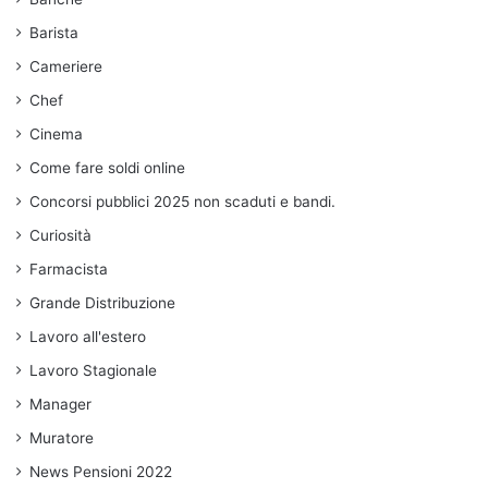
Barista
Cameriere
Chef
Cinema
Come fare soldi online
Concorsi pubblici 2025 non scaduti e bandi.
Curiosità
Farmacista
Grande Distribuzione
Lavoro all'estero
Lavoro Stagionale
Manager
Muratore
News Pensioni 2022