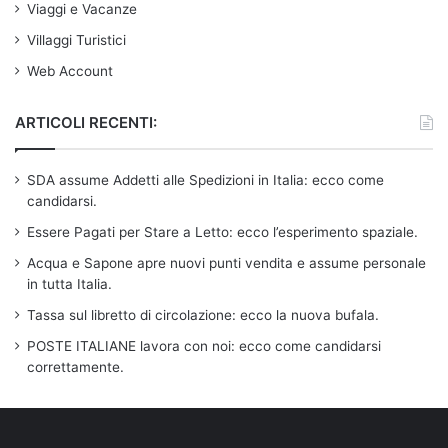
Viaggi e Vacanze
Villaggi Turistici
Web Account
ARTICOLI RECENTI:
SDA assume Addetti alle Spedizioni in Italia: ecco come
candidarsi.
Essere Pagati per Stare a Letto: ecco l’esperimento spaziale.
Acqua e Sapone apre nuovi punti vendita e assume personale
in tutta Italia.
Tassa sul libretto di circolazione: ecco la nuova bufala.
POSTE ITALIANE lavora con noi: ecco come candidarsi
correttamente.