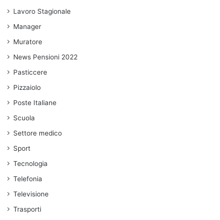
Lavoro Stagionale
Manager
Muratore
News Pensioni 2022
Pasticcere
Pizzaiolo
Poste Italiane
Scuola
Settore medico
Sport
Tecnologia
Telefonia
Televisione
Trasporti