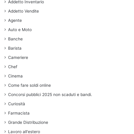
Addetto Inventario
Addetto Vendite
Agente
Auto e Moto
Banche
Barista
Cameriere
Chef
Cinema
Come fare soldi online
Concorsi pubblici 2025 non scaduti e bandi.
Curiosità
Farmacista
Grande Distribuzione
Lavoro all'estero