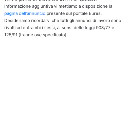
informazione aggiuntiva vi mettiamo a disposizione la
pagina dell’annuncio
presente sul portale Eures.
Desideriamo ricordarvi che tutti gli annunci di lavoro sono
rivolti ad entrambi i sessi, ai sensi delle leggi 903/77 e
125/91 (tranne ove specificato).