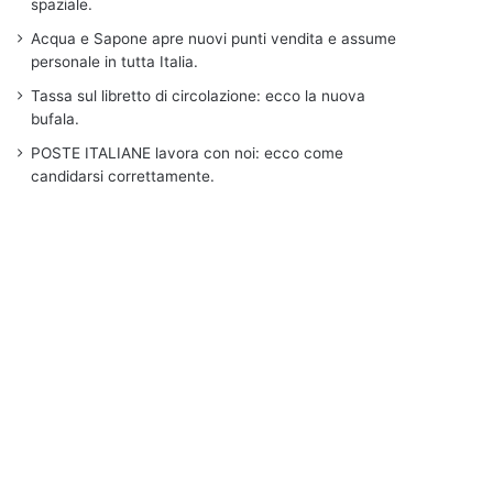
spaziale.
Acqua e Sapone apre nuovi punti vendita e assume
personale in tutta Italia.
Tassa sul libretto di circolazione: ecco la nuova
bufala.
POSTE ITALIANE lavora con noi: ecco come
candidarsi correttamente.