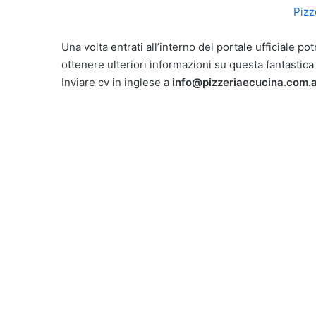
Pizz
Una volta entrati all’interno del portale ufficiale 
ottenere ulteriori informazioni su questa fantastica
Inviare cv in inglese a
info@pizzeriaecucina.com.