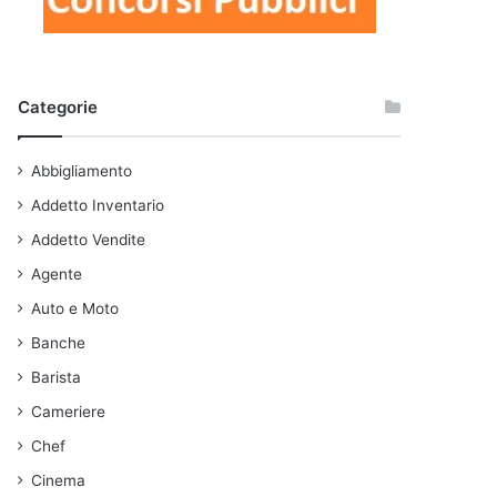
Categorie
Abbigliamento
Addetto Inventario
Addetto Vendite
Agente
Auto e Moto
Banche
Barista
Cameriere
Chef
Cinema