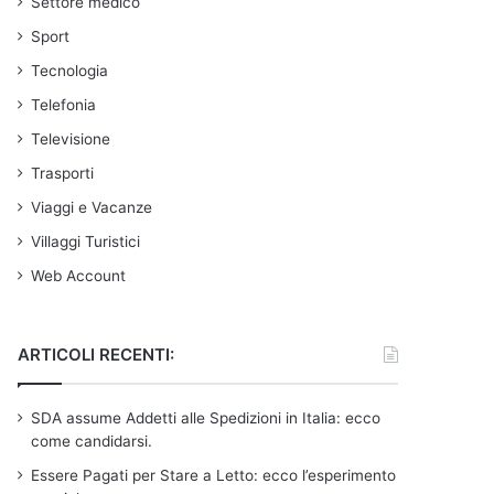
Settore medico
Sport
Tecnologia
Telefonia
Televisione
Trasporti
Viaggi e Vacanze
Villaggi Turistici
Web Account
ARTICOLI RECENTI:
SDA assume Addetti alle Spedizioni in Italia: ecco
come candidarsi.
Essere Pagati per Stare a Letto: ecco l’esperimento