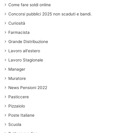
Come fare soldi online
Concorsi pubblici 2025 non scaduti e bandi.
Curiosità
Farmacista
Grande Distribuzione
Lavoro all'estero
Lavoro Stagionale
Manager
Muratore
News Pensioni 2022
Pasticcere
Pizzaiolo
Poste Italiane
Scuola