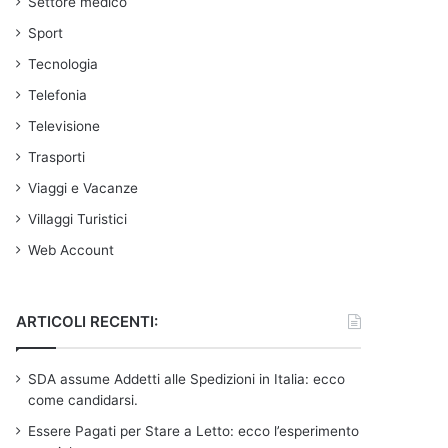
Settore medico
Sport
Tecnologia
Telefonia
Televisione
Trasporti
Viaggi e Vacanze
Villaggi Turistici
Web Account
ARTICOLI RECENTI:
SDA assume Addetti alle Spedizioni in Italia: ecco
come candidarsi.
Essere Pagati per Stare a Letto: ecco l’esperimento