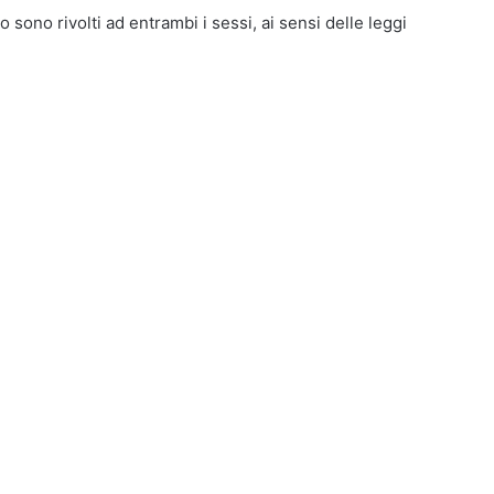
o sono rivolti ad entrambi i sessi, ai sensi delle leggi