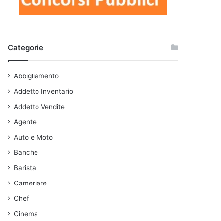
Categorie
Abbigliamento
Addetto Inventario
Addetto Vendite
Agente
Auto e Moto
Banche
Barista
Cameriere
Chef
Cinema