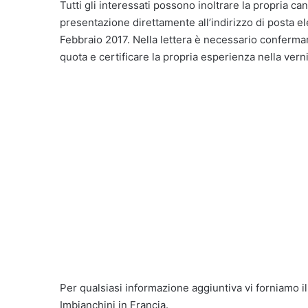
Tutti gli interessati possono inoltrare la propria ca
presentazione direttamente all’indirizzo di posta el
Febbraio 2017. Nella lettera è necessario confermare
quota e certificare la propria esperienza nella verni
Per qualsiasi informazione aggiuntiva vi forniamo i
Imbianchini in Francia.