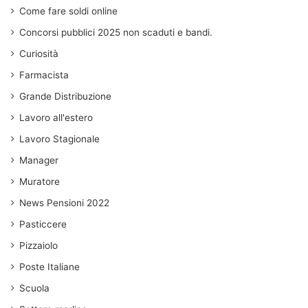
Come fare soldi online
Concorsi pubblici 2025 non scaduti e bandi.
Curiosità
Farmacista
Grande Distribuzione
Lavoro all'estero
Lavoro Stagionale
Manager
Muratore
News Pensioni 2022
Pasticcere
Pizzaiolo
Poste Italiane
Scuola