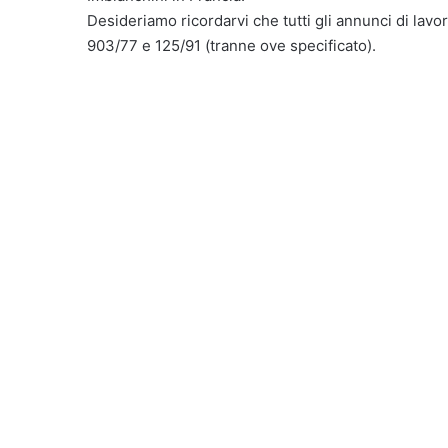
Desideriamo ricordarvi che tutti gli annunci di lavor
903/77 e 125/91 (tranne ove specificato).