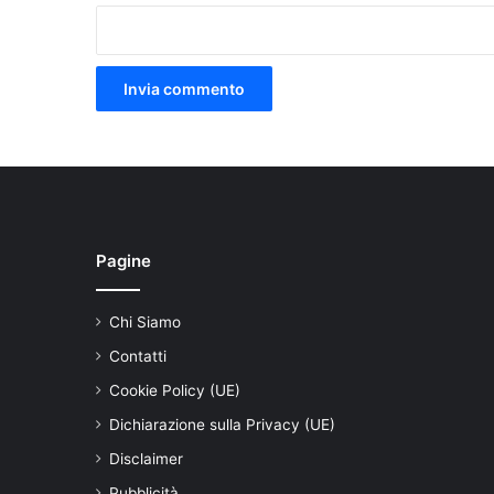
Pagine
Chi Siamo
Contatti
Cookie Policy (UE)
Dichiarazione sulla Privacy (UE)
Disclaimer
Pubblicità