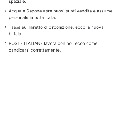
spaziale.
Acqua e Sapone apre nuovi punti vendita e assume
personale in tutta Italia.
Tassa sul libretto di circolazione: ecco la nuova
bufala.
POSTE ITALIANE lavora con noi: ecco come
candidarsi correttamente.