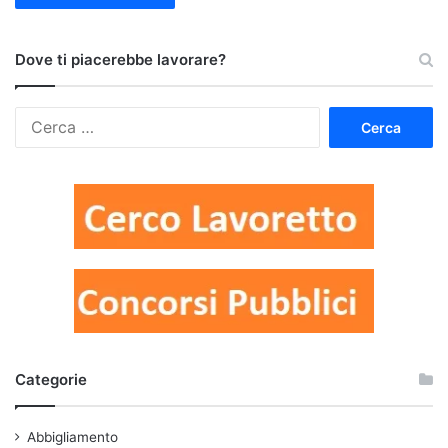
Dove ti piacerebbe lavorare?
Ricerca
per:
Categorie
Abbigliamento