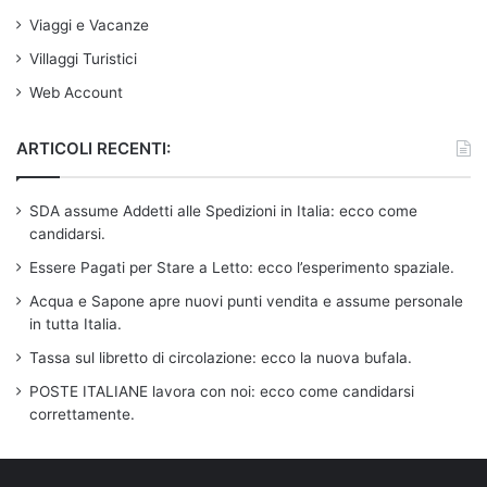
Viaggi e Vacanze
Villaggi Turistici
Web Account
ARTICOLI RECENTI:
SDA assume Addetti alle Spedizioni in Italia: ecco come
candidarsi.
Essere Pagati per Stare a Letto: ecco l’esperimento spaziale.
Acqua e Sapone apre nuovi punti vendita e assume personale
in tutta Italia.
Tassa sul libretto di circolazione: ecco la nuova bufala.
POSTE ITALIANE lavora con noi: ecco come candidarsi
correttamente.