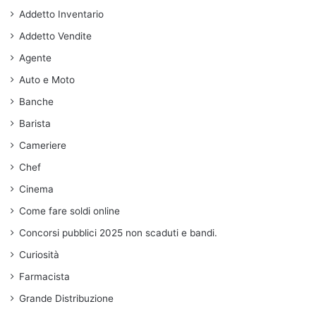
Addetto Inventario
Addetto Vendite
Agente
Auto e Moto
Banche
Barista
Cameriere
Chef
Cinema
Come fare soldi online
Concorsi pubblici 2025 non scaduti e bandi.
Curiosità
Farmacista
Grande Distribuzione