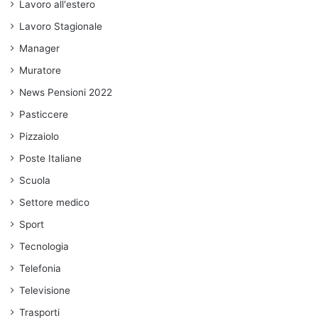
Lavoro all'estero
Lavoro Stagionale
Manager
Muratore
News Pensioni 2022
Pasticcere
Pizzaiolo
Poste Italiane
Scuola
Settore medico
Sport
Tecnologia
Telefonia
Televisione
Trasporti