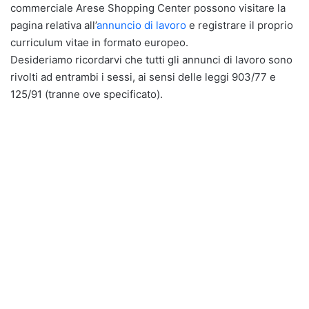
commerciale Arese Shopping Center possono visitare la
pagina relativa all’
annuncio di lavoro
e registrare il proprio
curriculum vitae in formato europeo.
Desideriamo ricordarvi che tutti gli annunci di lavoro sono
rivolti ad entrambi i sessi, ai sensi delle leggi 903/77 e
125/91 (tranne ove specificato).