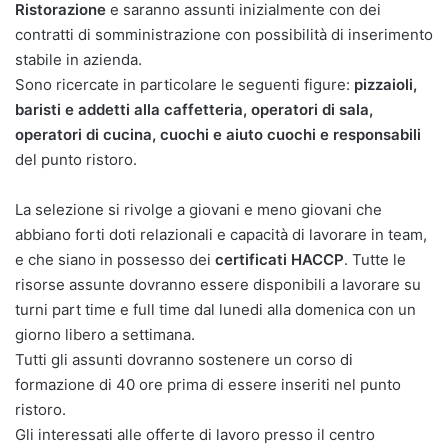
Ristorazione
e saranno assunti inizialmente con dei
contratti di somministrazione con possibilità di inserimento
stabile in azienda.
Sono ricercate in particolare le seguenti figure:
pizzaioli,
baristi e addetti alla caffetteria, operatori di sala,
operatori di cucina, cuochi e aiuto cuochi e responsabili
del punto ristoro.
La selezione si rivolge a giovani e meno giovani che
abbiano forti doti relazionali e capacità di lavorare in team,
e che siano in possesso dei
certificati HACCP
. Tutte le
risorse assunte dovranno essere disponibili a lavorare su
turni part time e full time dal lunedi alla domenica con un
giorno libero a settimana.
Tutti gli assunti dovranno sostenere un corso di
formazione di 40 ore prima di essere inseriti nel punto
ristoro.
Gli interessati alle offerte di lavoro presso il centro