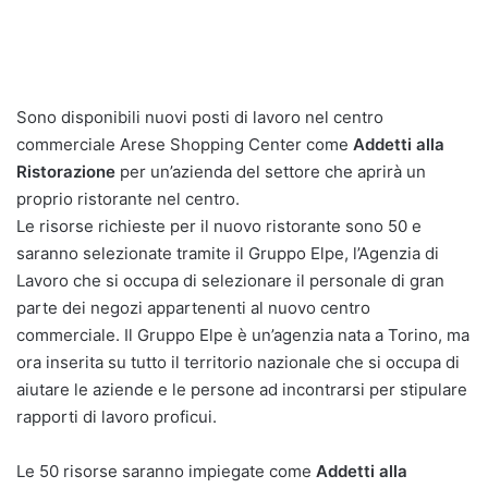
Sono disponibili nuovi posti di lavoro nel centro
commerciale Arese Shopping Center come
Addetti alla
Ristorazione
per un’azienda del settore che aprirà un
proprio ristorante nel centro.
Le risorse richieste per il nuovo ristorante sono 50 e
saranno selezionate tramite il Gruppo Elpe, l’Agenzia di
Lavoro che si occupa di selezionare il personale di gran
parte dei negozi appartenenti al nuovo centro
commerciale. Il Gruppo Elpe è un’agenzia nata a Torino, ma
ora inserita su tutto il territorio nazionale che si occupa di
aiutare le aziende e le persone ad incontrarsi per stipulare
rapporti di lavoro proficui.
Le 50 risorse saranno impiegate come
Addetti alla