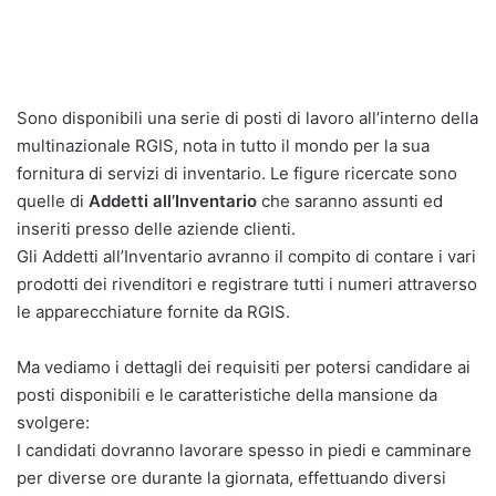
Sono disponibili una serie di posti di lavoro all’interno della
multinazionale RGIS, nota in tutto il mondo per la sua
fornitura di servizi di inventario. Le figure ricercate sono
quelle di
Addetti all’Inventario
che saranno assunti ed
inseriti presso delle aziende clienti.
Gli Addetti all’Inventario avranno il compito di contare i vari
prodotti dei rivenditori e registrare tutti i numeri attraverso
le apparecchiature fornite da RGIS.
Ma vediamo i dettagli dei requisiti per potersi candidare ai
posti disponibili e le caratteristiche della mansione da
svolgere:
I candidati dovranno lavorare spesso in piedi e camminare
per diverse ore durante la giornata, effettuando diversi