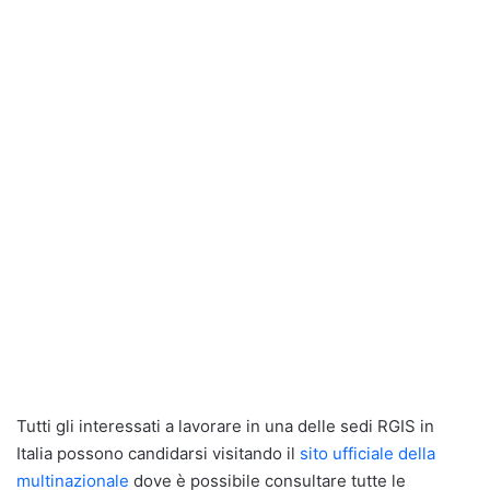
Tutti gli interessati a lavorare in una delle sedi RGIS in
Italia possono candidarsi visitando il
sito ufficiale della
multinazionale
dove è possibile consultare tutte le