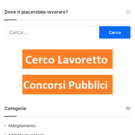
Dove ti piacerebbe lavorare?
Ricerca
per:
Categorie
Abbigliamento