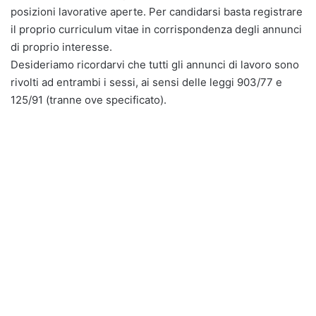
posizioni lavorative aperte. Per candidarsi basta registrare
il proprio curriculum vitae in corrispondenza degli annunci
di proprio interesse.
Desideriamo ricordarvi che tutti gli annunci di lavoro sono
rivolti ad entrambi i sessi, ai sensi delle leggi 903/77 e
125/91 (tranne ove specificato).