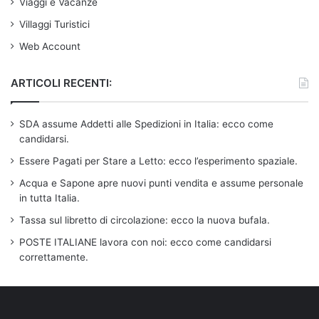
Viaggi e Vacanze
Villaggi Turistici
Web Account
ARTICOLI RECENTI:
SDA assume Addetti alle Spedizioni in Italia: ecco come
candidarsi.
Essere Pagati per Stare a Letto: ecco l’esperimento spaziale.
Acqua e Sapone apre nuovi punti vendita e assume personale
in tutta Italia.
Tassa sul libretto di circolazione: ecco la nuova bufala.
POSTE ITALIANE lavora con noi: ecco come candidarsi
correttamente.