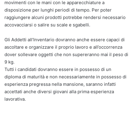
movimenti con le mani con le apparecchiature a
disposizione per lunghi periodi di tempo. Per poter
raggiungere alcuni prodotti potrebbe rendersi necessario
accovacciarsi o salire su scale e sgabelli.
Gli Addetti all’Inventario dovranno anche essere capaci di
ascoltare e organizzare il proprio lavoro e all’occorrenza
dover sollevare oggetti che non supereranno mai il peso di
9 kg.
Tutti i candidati dovranno essere in possesso di un
diploma di maturità e non necessariamente in possesso di
esperienza pregressa nella mansione, saranno infatti
accettati anche diversi giovani alla prima esperienza
lavorativa.