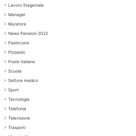
Lavoro Stagionale
Manager
Muratore
News Pensioni 2022
Pasticcere
Pizzaiolo
Poste Italiane
Scuola
Settore medico
Sport
Tecnologia
Telefonia
Televisione
Trasporti