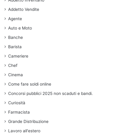
Addetto Inventario
Addetto Vendite
Agente
Auto e Moto
Banche
Barista
Cameriere
Chef
Cinema
Come fare soldi online
Concorsi pubblici 2025 non scaduti e bandi.
Curiosità
Farmacista
Grande Distribuzione
Lavoro all'estero