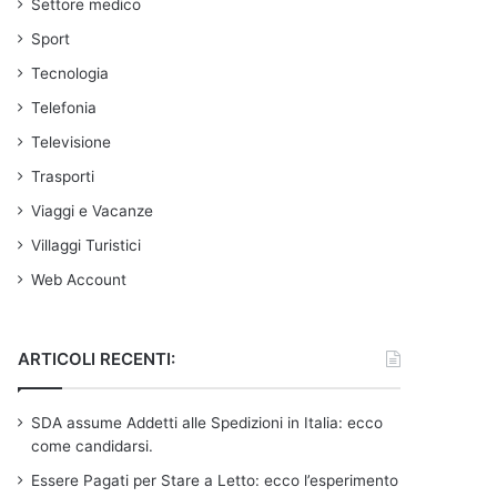
Settore medico
Sport
Tecnologia
Telefonia
Televisione
Trasporti
Viaggi e Vacanze
Villaggi Turistici
Web Account
ARTICOLI RECENTI:
SDA assume Addetti alle Spedizioni in Italia: ecco
come candidarsi.
Essere Pagati per Stare a Letto: ecco l’esperimento