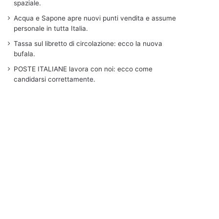
spaziale.
Acqua e Sapone apre nuovi punti vendita e assume
personale in tutta Italia.
Tassa sul libretto di circolazione: ecco la nuova
bufala.
POSTE ITALIANE lavora con noi: ecco come
candidarsi correttamente.