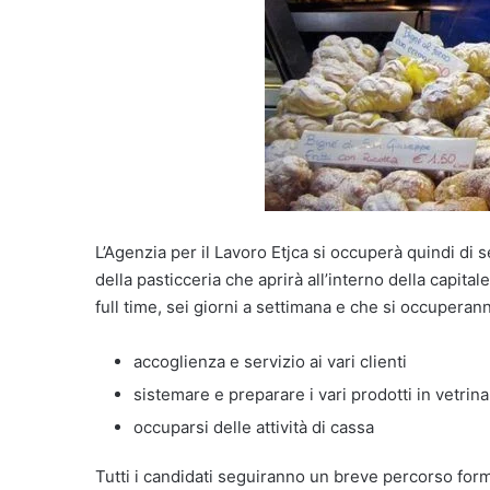
L’Agenzia per il Lavoro Etjca si occuperà quindi di 
della pasticceria che aprirà all’interno della capital
full time, sei giorni a settimana e che si occupera
accoglienza e servizio ai vari clienti
sistemare e preparare i vari prodotti in vetrina
occuparsi delle attività di cassa
Tutti i candidati seguiranno un breve percorso form