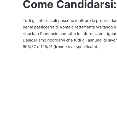
Come Candidarsi:
Tutti gli interessati possono inoltrare la propria 
per la pasticceria di Roma direttamente visitando il
riportato l’annuncio con tutte le informazioni riguar
Desideriamo ricordarvi che tutti gli annunci di lavor
903/77 e 125/91 (tranne ove specificato).