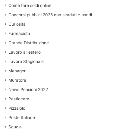
Come fare soldi online
Concorsi pubblici 2025 non scaduti e bandi.
Curiosità
Farmacista
Grande Distribuzione
Lavoro all'estero
Lavoro Stagionale
Manager
Muratore
News Pensioni 2022
Pasticcere
Pizzaiolo
Poste Italiane
Scuola