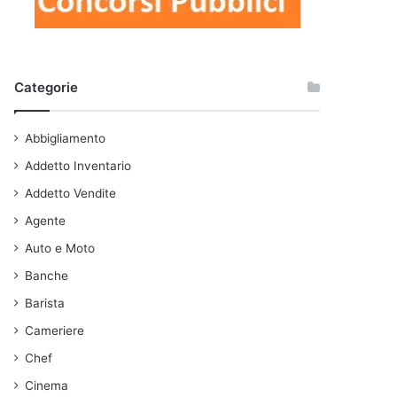
Categorie
Abbigliamento
Addetto Inventario
Addetto Vendite
Agente
Auto e Moto
Banche
Barista
Cameriere
Chef
Cinema