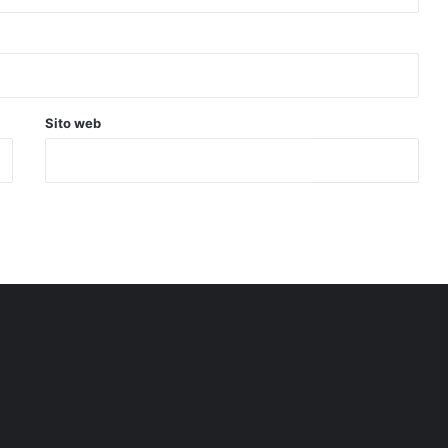
Sito web