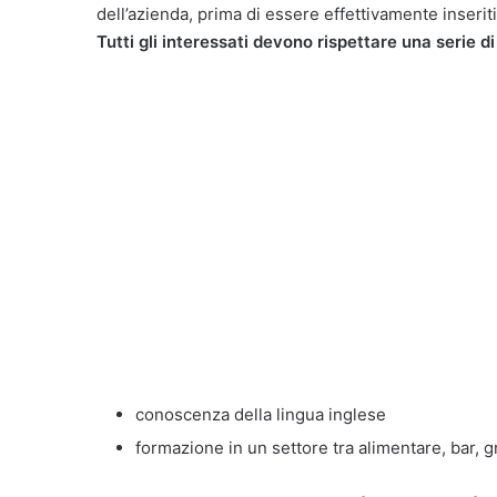
dell’azienda, prima di essere effettivamente inserit
Tutti gli interessati devono rispettare una serie di 
conoscenza della lingua inglese
formazione in un settore tra alimentare, bar, 