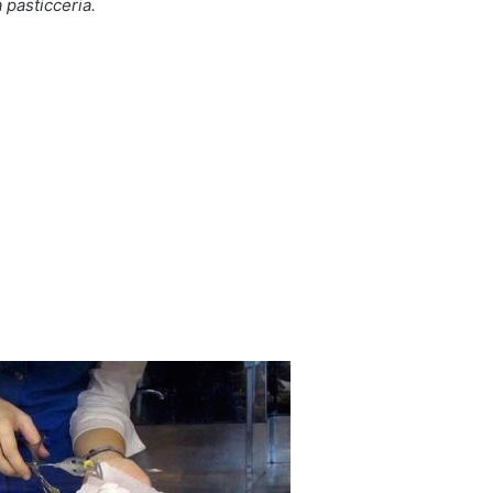
a pasticceria.