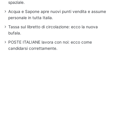
spaziale.
Acqua e Sapone apre nuovi punti vendita e assume
personale in tutta Italia.
Tassa sul libretto di circolazione: ecco la nuova
bufala.
POSTE ITALIANE lavora con noi: ecco come
candidarsi correttamente.