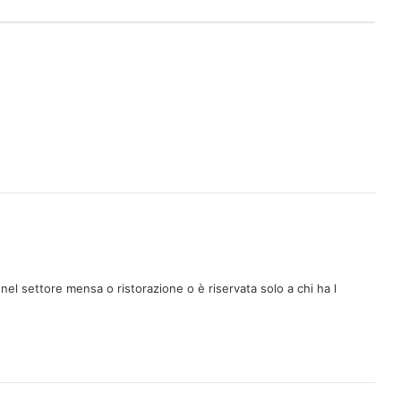
l settore mensa o ristorazione o è riservata solo a chi ha l