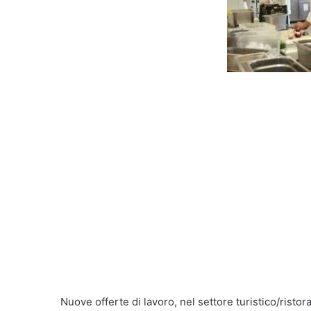
Nuove offerte di lavoro, nel settore turistico/risto