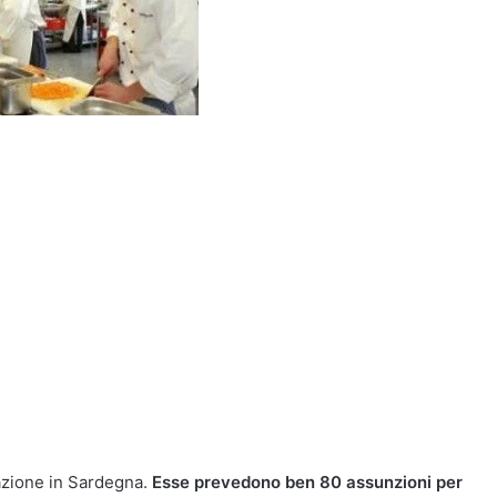
razione in Sardegna.
Esse prevedono ben 80 assunzioni per