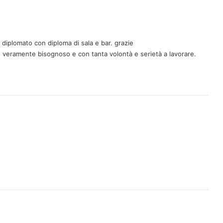
 diplomato con diploma di sala e bar. grazie
e veramente bisognoso e con tanta volontà e serietà a lavorare.