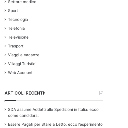
Settore medico
Sport
Tecnologia
Telefonia
Televisione
Trasporti
Viaggi e Vacanze
Villaggi Turistici
Web Account
ARTICOLI RECENTI:
SDA assume Addetti alle Spedizioni in Italia: ecco
come candidarsi.
Essere Pagati per Stare a Letto: ecco l’esperimento