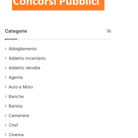
Categorie
Abbigliamento
Addetto Inventario
Addetto Vendite
Agente
Auto e Moto
Banche
Barista
Cameriere
Chef
Cinema