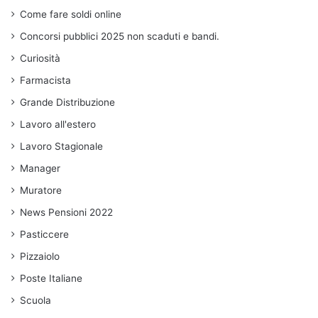
Come fare soldi online
Concorsi pubblici 2025 non scaduti e bandi.
Curiosità
Farmacista
Grande Distribuzione
Lavoro all'estero
Lavoro Stagionale
Manager
Muratore
News Pensioni 2022
Pasticcere
Pizzaiolo
Poste Italiane
Scuola