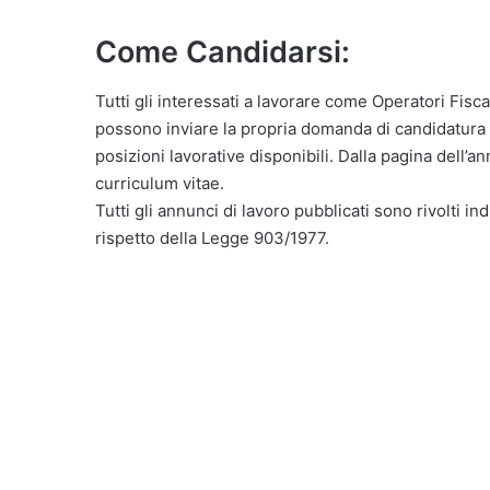
Come Candidarsi:
Tutti gli interessati a lavorare come Operatori Fisc
possono inviare la propria domanda di candidatura
posizioni lavorative disponibili. Dalla pagina dell’a
curriculum vitae.
Tutti gli annunci di lavoro pubblicati sono rivolti in
rispetto della Legge 903/1977.