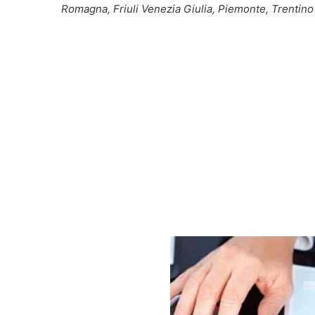
Romagna, Friuli Venezia Giulia, Piemonte, Trentino Al