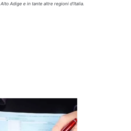
to Adige e in tante altre regioni d’Italia.