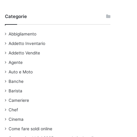
Categorie
Abbigliamento
Addetto Inventario
Addetto Vendite
Agente
Auto e Moto
Banche
Barista
Cameriere
Chef
Cinema
Come fare soldi online