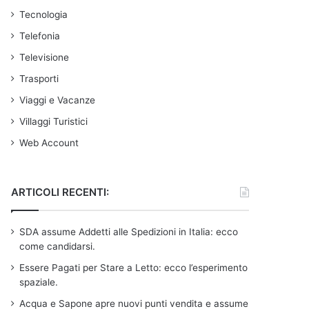
Tecnologia
Telefonia
Televisione
Trasporti
Viaggi e Vacanze
Villaggi Turistici
Web Account
ARTICOLI RECENTI:
SDA assume Addetti alle Spedizioni in Italia: ecco
come candidarsi.
Essere Pagati per Stare a Letto: ecco l’esperimento
spaziale.
Acqua e Sapone apre nuovi punti vendita e assume