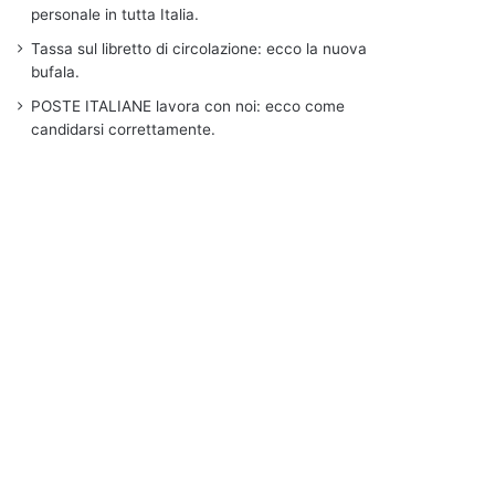
personale in tutta Italia.
Tassa sul libretto di circolazione: ecco la nuova
bufala.
POSTE ITALIANE lavora con noi: ecco come
candidarsi correttamente.