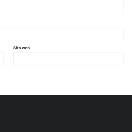
Sito web