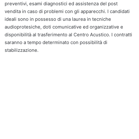
preventivi, esami diagnostici ed assistenza del post
vendita in caso di problemi con gli apparecchi. I candidati
ideali sono in possesso di una laurea in tecniche
audioprotesiche, doti comunicative ed organizzative e
disponibilità al trasferimento al Centro Acustico. I contratti
saranno a tempo determinato con possibilità di
stabilizzazione.