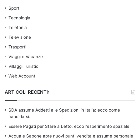
Sport
Tecnologia
Telefonia
Televisione
Trasporti
Viaggi e Vacanze
Villaggi Turistici
Web Account
ARTICOLI RECENTI:
SDA assume Addetti alle Spedizioni in Italia: ecco come
candidarsi.
Essere Pagati per Stare a Letto: ecco l’esperimento spaziale.
Acqua e Sapone apre nuovi punti vendita e assume personale