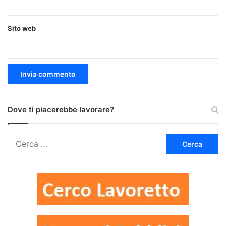
Sito web
Dove ti piacerebbe lavorare?
Ricerca
per: