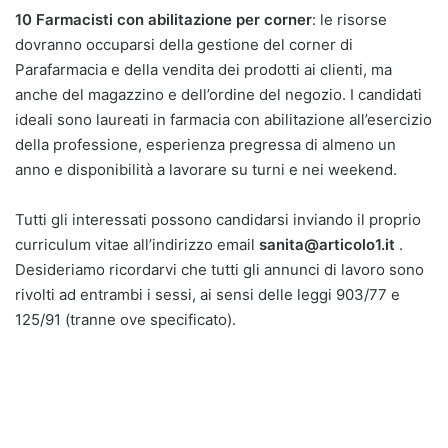
10 Farmacisti con abilitazione per corner
: le risorse
dovranno occuparsi della gestione del corner di
Parafarmacia e della vendita dei prodotti ai clienti, ma
anche del magazzino e dell’ordine del negozio. I candidati
ideali sono laureati in farmacia con abilitazione all’esercizio
della professione, esperienza pregressa di almeno un
anno e disponibilità a lavorare su turni e nei weekend.
Tutti gli interessati possono candidarsi inviando il proprio
curriculum vitae all’indirizzo email
sanita@articolo1.it
.
Desideriamo ricordarvi che tutti gli annunci di lavoro sono
rivolti ad entrambi i sessi, ai sensi delle leggi 903/77 e
125/91 (tranne ove specificato).