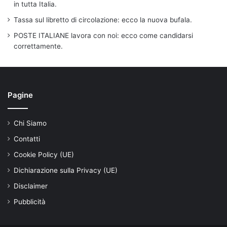
in tutta Italia.
Tassa sul libretto di circolazione: ecco la nuova bufala.
POSTE ITALIANE lavora con noi: ecco come candidarsi
correttamente.
Pagine
Chi Siamo
Contatti
Cookie Policy (UE)
Dichiarazione sulla Privacy (UE)
Disclaimer
Pubblicità