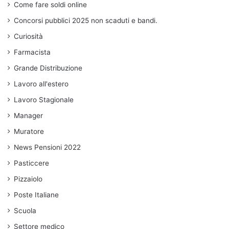
Come fare soldi online
Concorsi pubblici 2025 non scaduti e bandi.
Curiosità
Farmacista
Grande Distribuzione
Lavoro all'estero
Lavoro Stagionale
Manager
Muratore
News Pensioni 2022
Pasticcere
Pizzaiolo
Poste Italiane
Scuola
Settore medico