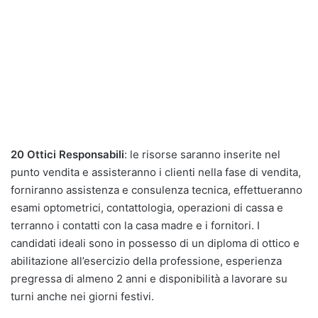
20 Ottici Responsabili
: le risorse saranno inserite nel
punto vendita e assisteranno i clienti nella fase di vendita,
forniranno assistenza e consulenza tecnica, effettueranno
esami optometrici, contattologia, operazioni di cassa e
terranno i contatti con la casa madre e i fornitori. I
candidati ideali sono in possesso di un diploma di ottico e
abilitazione all’esercizio della professione, esperienza
pregressa di almeno 2 anni e disponibilità a lavorare su
turni anche nei giorni festivi.