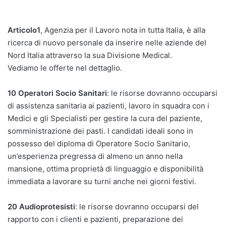
Articolo1
, Agenzia per il Lavoro nota in tutta Italia, è alla
ricerca di nuovo personale da inserire nelle aziende del
Nord Italia attraverso la sua Divisione Medical.
Vediamo le offerte nel dettaglio.
10 Operatori Socio Sanitari
: le risorse dovranno occuparsi
di assistenza sanitaria ai pazienti, lavoro in squadra con i
Medici e gli Specialisti per gestire la cura del paziente,
somministrazione dei pasti. I candidati ideali sono in
possesso del diploma di Operatore Socio Sanitario,
un’esperienza pregressa di almeno un anno nella
mansione, ottima proprietà di linguaggio e disponibilità
immediata a lavorare su turni anche nei giorni festivi.
20 Audioprotesisti
: le risorse dovranno occuparsi del
rapporto con i clienti e pazienti, preparazione dei