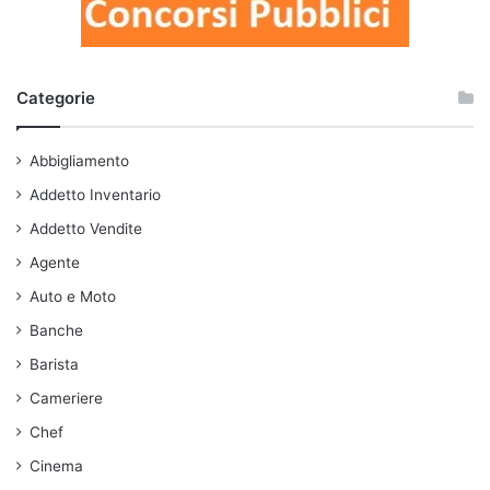
Categorie
Abbigliamento
Addetto Inventario
Addetto Vendite
Agente
Auto e Moto
Banche
Barista
Cameriere
Chef
Cinema