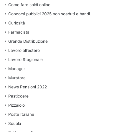
Come fare soldi online
Concorsi pubblici 2025 non scaduti e bandi.
Curiosità
Farmacista
Grande Distribuzione
Lavoro all'estero
Lavoro Stagionale
Manager
Muratore
News Pensioni 2022
Pasticcere
Pizzaiolo
Poste Italiane
Scuola