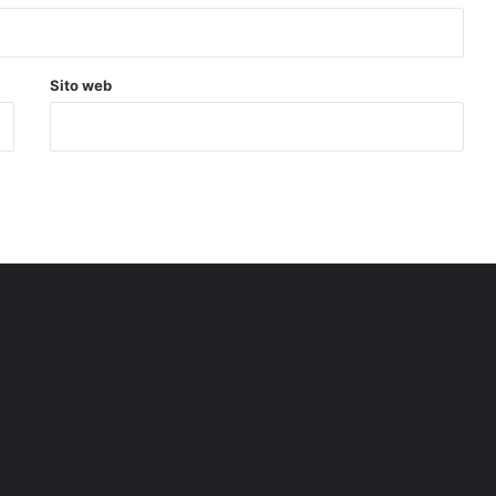
Sito web