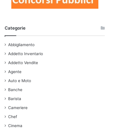
Categorie
Abbigliamento
Addetto Inventario
Addetto Vendite
Agente
Auto e Moto
Banche
Barista
Cameriere
Chef
Cinema