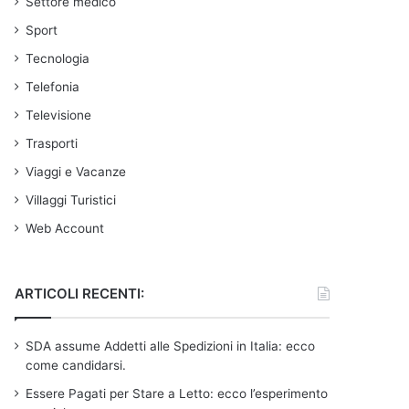
Settore medico
Sport
Tecnologia
Telefonia
Televisione
Trasporti
Viaggi e Vacanze
Villaggi Turistici
Web Account
ARTICOLI RECENTI:
SDA assume Addetti alle Spedizioni in Italia: ecco
come candidarsi.
Essere Pagati per Stare a Letto: ecco l’esperimento