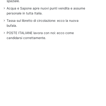
spaziale.
Acqua e Sapone apre nuovi punti vendita e assume
personale in tutta Italia.
Tassa sul libretto di circolazione: ecco la nuova
bufala.
POSTE ITALIANE lavora con noi: ecco come
candidarsi correttamente.