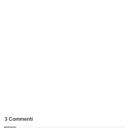
3 Commenti