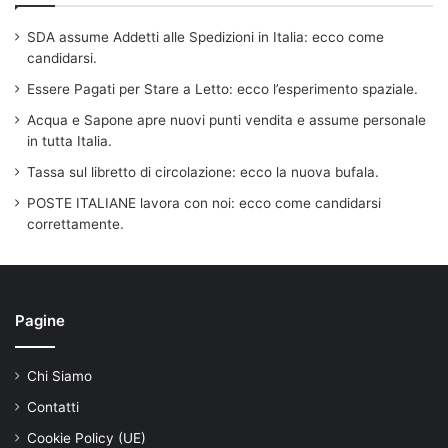
SDA assume Addetti alle Spedizioni in Italia: ecco come
candidarsi.
Essere Pagati per Stare a Letto: ecco l’esperimento spaziale.
Acqua e Sapone apre nuovi punti vendita e assume personale
in tutta Italia.
Tassa sul libretto di circolazione: ecco la nuova bufala.
POSTE ITALIANE lavora con noi: ecco come candidarsi
correttamente.
Pagine
Chi Siamo
Contatti
Cookie Policy (UE)