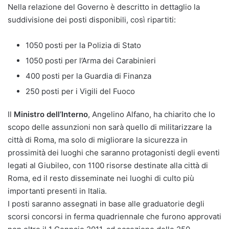
Nella relazione del Governo è descritto in dettaglio la
suddivisione dei posti disponibili, così ripartiti:
1050 posti per la Polizia di Stato
1050 posti per l’Arma dei Carabinieri
400 posti per la Guardia di Finanza
250 posti per i Vigili del Fuoco
Il
Ministro dell’Interno
, Angelino Alfano, ha chiarito che lo
scopo delle assunzioni non sarà quello di militarizzare la
città di Roma, ma solo di migliorare la sicurezza in
prossimità dei luoghi che saranno protagonisti degli eventi
legati al Giubileo, con 1100 risorse destinate alla città di
Roma, ed il resto disseminate nei luoghi di culto più
importanti presenti in Italia.
I posti saranno assegnati in base alle graduatorie degli
scorsi concorsi in ferma quadriennale che furono approvati