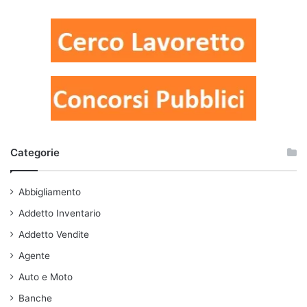
Categorie
Abbigliamento
Addetto Inventario
Addetto Vendite
Agente
Auto e Moto
Banche