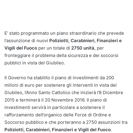
E’ stato programmato un piano straordinario che prevede
l’assunzione di nuovi
Poliziotti, Carabinieri, Finanzieri e
Vigili del Fuoco
per un totale di
2750 unità
, per
fronteggiare il problema della sicurezza e dei soccorsi
pubblici in vista del Giubileo.
Il Governo ha stabilito il piano di investimenti da 200
milioni di euro per sostenere gli interventi in vista del
Giubileo, l’Anno Santo Cattolico che inizierà l’8 Dicembre
2015 e terminerà il 20 Novembre 2016. Il piano di
investimenti servirà in particolare a sostenere il
rafforzamento dell’organico delle Forze di Ordine e
Soccorso pubblico e che porteranno a 2750 assunzioni tra
Poliziotti, Carabinieri, Finanzieri e Vigili del Fuoco
.