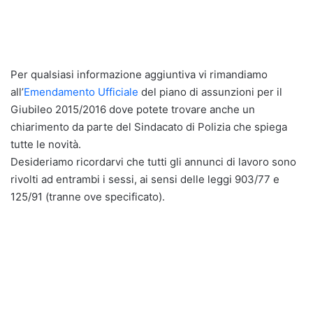
Per qualsiasi informazione aggiuntiva vi rimandiamo
all’
Emendamento Ufficiale
del piano di assunzioni per il
Giubileo 2015/2016 dove potete trovare anche un
chiarimento da parte del Sindacato di Polizia che spiega
tutte le novità.
Desideriamo ricordarvi che tutti gli annunci di lavoro sono
rivolti ad entrambi i sessi, ai sensi delle leggi 903/77 e
125/91 (tranne ove specificato).