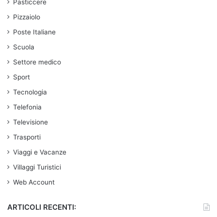
Pasticcere
Pizzaiolo
Poste Italiane
Scuola
Settore medico
Sport
Tecnologia
Telefonia
Televisione
Trasporti
Viaggi e Vacanze
Villaggi Turistici
Web Account
ARTICOLI RECENTI: