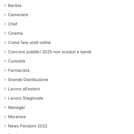
Barista
Cameriere
Chef
Cinema
Come fare soldi online
Concorsi pubblici 2025 non scaduti e bandi.
Curiosità
Farmacista
Grande Distribuzione
Lavoro all'estero
Lavoro Stagionale
Manager
Muratore
News Pensioni 2022