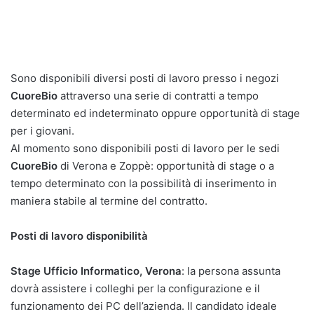
Sono disponibili diversi posti di lavoro presso i negozi
CuoreBio
attraverso una serie di contratti a tempo
determinato ed indeterminato oppure opportunità di stage
per i giovani.
Al momento sono disponibili posti di lavoro per le sedi
CuoreBio
di Verona e Zoppè: opportunità di stage o a
tempo determinato con la possibilità di inserimento in
maniera stabile al termine del contratto.
Posti di lavoro disponibilità
Stage Ufficio Informatico, Verona
: la persona assunta
dovrà assistere i colleghi per la configurazione e il
funzionamento dei PC dell’azienda. Il candidato ideale