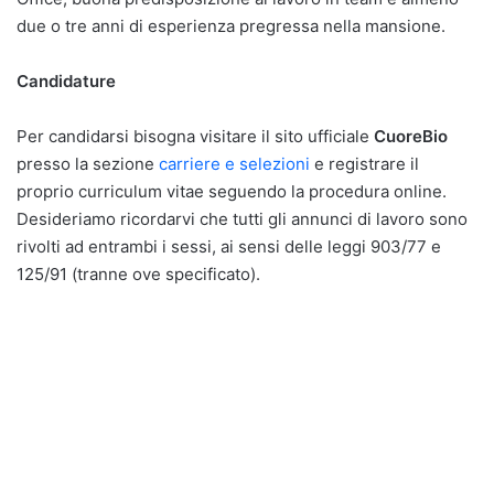
due o tre anni di esperienza pregressa nella mansione.
Candidature
Per candidarsi bisogna visitare il sito ufficiale
CuoreBio
presso la sezione
carriere e selezioni
e registrare il
proprio curriculum vitae seguendo la procedura online.
Desideriamo ricordarvi che tutti gli annunci di lavoro sono
rivolti ad entrambi i sessi, ai sensi delle leggi 903/77 e
125/91 (tranne ove specificato).