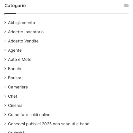
Categorie
Abbigliamento
Addetto Inventario
Addetto Vendite
Agente
Auto e Moto
Banche
Barista
Cameriere
Chef
Cinema
Come fare soldi online
Concorsi pubblici 2025 non scaduti e bandi.