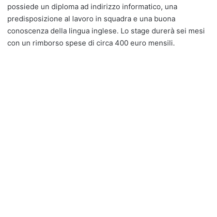
possiede un diploma ad indirizzo informatico, una
predisposizione al lavoro in squadra e una buona
conoscenza della lingua inglese. Lo stage durerà sei mesi
con un rimborso spese di circa 400 euro mensili.