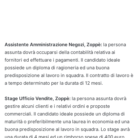
Assistente Amministrazione Negozi, Zoppè:
la persona
assunta dovrà occuparsi della contabilità relativa ai
fornitori ed effettuare i pagamenti. Il candidato ideale
possiede un diploma di ragioneria ed una buona
predisposizione al lavoro in squadra. Il contratto di lavoro è
a tempo determinato per la durata di 12 mesi.
Stage Ufficio Vendite, Zoppè:
la persona assunta dovrà
gestire alcuni clienti e i relativi ordini e proposte
commerciali. Il candidato ideale possiede un diploma di
maturità o preferibilmente una laurea in economia ed una
buona predisposizione al lavoro in squadra. Lo stage avrà
una durata di 4 mesi ed un rimborso spese di 400 euro