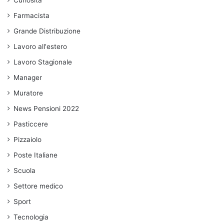
Curiosità
Farmacista
Grande Distribuzione
Lavoro all'estero
Lavoro Stagionale
Manager
Muratore
News Pensioni 2022
Pasticcere
Pizzaiolo
Poste Italiane
Scuola
Settore medico
Sport
Tecnologia