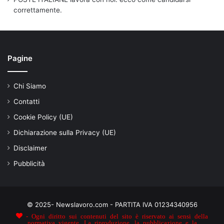
correttamente.
Pagine
Chi Siamo
Contatti
Cookie Policy (UE)
Dichiarazione sulla Privacy (UE)
Disclaimer
Pubblicità
© 2025- Newslavoro.com - PARTITA IVA 01234340956
- Ogni diritto sui contenuti del sito è riservato ai sensi della
normativa vigente. La riproduzione, la pubblicazione e la