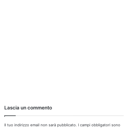
Lascia un commento
Il tuo indirizzo email non sarà pubblicato.
I campi obbligatori sono