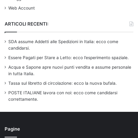
Web Account
ARTICOLI RECENTI:
SDA assume Addetti alle Spedizioni in Italia: ecco come
candidarsi.
Essere Pagati per Stare a Letto: ecco l’esperimento spaziale.
Acqua e Sapone apre nuovi punti vendita e assume personale
in tutta Italia.
Tassa sul libretto di circolazione: ecco la nuova bufala.
POSTE ITALIANE lavora con noi: ecco come candidarsi
correttamente.
Pagine