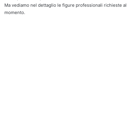
Ma vediamo nel dettaglio le figure professionali richieste al
momento.