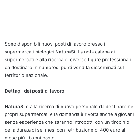
Sono disponibili nuovi posti di lavoro presso i
supermercati biologici
NaturaSi
. La nota catena di
supermercati è alla ricerca di diverse figure professionali
da destinare in numerosi punti vendita disseminati sul
territorio nazionale.
Dettagli dei posti di lavoro
NaturaSi
è alla ricerca di nuovo personale da destinare nei
propri supermercati e la domanda è rivolta anche a giovani
senza esperienza che saranno introdotti con un tirocinio
della durata di sei mesi con retribuzione di 400 euro al
mese più i buoni pasto.