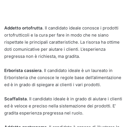
Addetto ortofrutta
. Il candidato ideale conosce i prodotti
ortofrutticoli e la cura per fare in modo che ne siano
rispettate le principali caratteristiche. La risorsa ha ottime
doti comunicative per aiutare i clienti. L’esperienza
pregressa non è richiesta, ma gradita.
Erborista cassiera
. Il candidato ideale è un laureato in
Erboristeria che conosce le regole base dell’alimentazione
ed è in grado di spiegare ai clienti i vari prodotti.
Scaffalista
. Il candidato ideale è in grado di aiutare i clienti
ed è veloce e preciso nella sistemazione dei prodotti. E’
gradita esperienza pregressa nel ruolo.