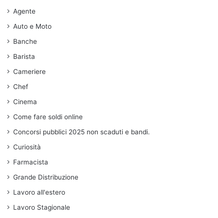
Agente
Auto e Moto
Banche
Barista
Cameriere
Chef
Cinema
Come fare soldi online
Concorsi pubblici 2025 non scaduti e bandi.
Curiosità
Farmacista
Grande Distribuzione
Lavoro all'estero
Lavoro Stagionale