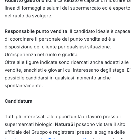
Addetto gastronomo
. Il candidato è capace di illustrare la
linea di formaggi e salumi del supermercato ed è esperto
nel ruolo da svolgere.
Responsabile punto vendita
. Il candidato ideale è capace
di coordinare il personale del punto vendita ed è a
disposizione del cliente per qualsiasi situazione.
Un’esperienza nel ruolo è gradita.
Oltre alle figure indicate sono ricercati anche addetti alle
vendite, snackisti e giovani cui interessano degli stage. E’
possibile candidarsi in qualsiasi momento anche
spontaneamente.
Candidatura
Tutti gli interessati alle opportunità di lavoro presso i
supermercati biologici
NaturaSi
possono visitare il sito
ufficiale del Gruppo e registrarsi presso la pagina delle