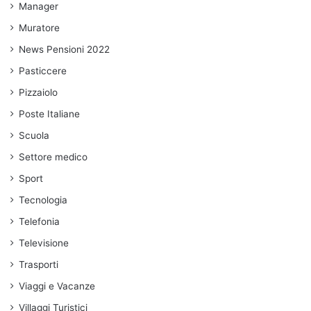
Manager
Muratore
News Pensioni 2022
Pasticcere
Pizzaiolo
Poste Italiane
Scuola
Settore medico
Sport
Tecnologia
Telefonia
Televisione
Trasporti
Viaggi e Vacanze
Villaggi Turistici