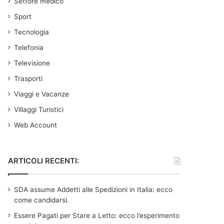
Settore medico
Sport
Tecnologia
Telefonia
Televisione
Trasporti
Viaggi e Vacanze
Villaggi Turistici
Web Account
ARTICOLI RECENTI:
SDA assume Addetti alle Spedizioni in Italia: ecco
come candidarsi.
Essere Pagati per Stare a Letto: ecco l’esperimento