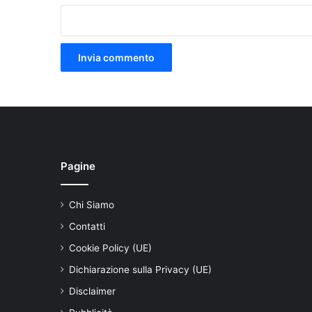
Pagine
Chi Siamo
Contatti
Cookie Policy (UE)
Dichiarazione sulla Privacy (UE)
Disclaimer