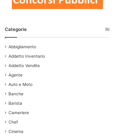
Categorie
Abbigliamento
Addetto Inventario
Addetto Vendite
Agente
Auto e Moto
Banche
Barista
Cameriere
Chef
Cinema