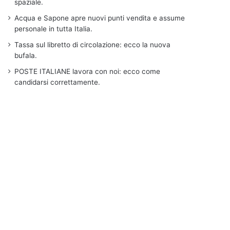
spaziale.
Acqua e Sapone apre nuovi punti vendita e assume
personale in tutta Italia.
Tassa sul libretto di circolazione: ecco la nuova
bufala.
POSTE ITALIANE lavora con noi: ecco come
candidarsi correttamente.