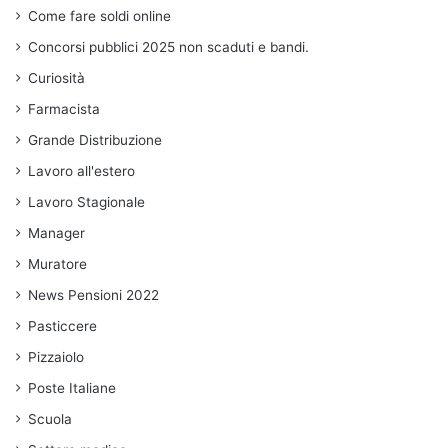
Come fare soldi online
Concorsi pubblici 2025 non scaduti e bandi.
Curiosità
Farmacista
Grande Distribuzione
Lavoro all'estero
Lavoro Stagionale
Manager
Muratore
News Pensioni 2022
Pasticcere
Pizzaiolo
Poste Italiane
Scuola