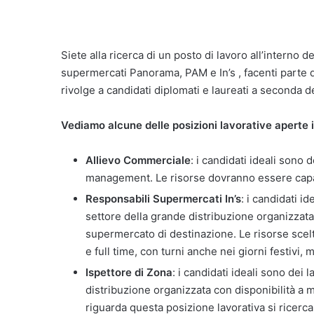
Siete alla ricerca di un posto di lavoro all’interno 
supermercati Panorama, PAM e In’s , facenti parte 
rivolge a candidati diplomati e laureati a seconda d
Vediamo alcune delle posizioni lavorative aperte 
Allievo Commerciale
: i candidati ideali sono 
management. Le risorse dovranno essere capaci
Responsabili Supermercati In’s
: i candidati 
settore della grande distribuzione organizzat
supermercato di destinazione. Le risorse scel
e full time, con turni anche nei giorni festivi,
Ispettore di Zona
: i candidati ideali sono dei
distribuzione organizzata con disponibilità a m
riguarda questa posizione lavorativa si ricerc