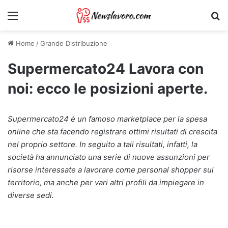
Menu
Ri
Home
/
Grande Distribuzione
Supermercato24 Lavora con
noi: ecco le posizioni aperte.
Supermercato24 è un famoso marketplace per la spesa
online che sta facendo registrare ottimi risultati di crescita
nel proprio settore. In seguito a tali risultati, infatti, la
società ha annunciato una serie di nuove assunzioni per
risorse interessate a lavorare come personal shopper sul
territorio, ma anche per vari altri profili da impiegare in
diverse sedi.