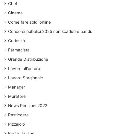
Chef
Cinema
Come fare soldi online
Concorsi pubblici 2025 non scaduti e bandi.
Curiosità
Farmacista
Grande Distribuzione
Lavoro all'estero
Lavoro Stagionale
Manager
Muratore
News Pensioni 2022
Pasticcere
Pizzaiolo
Poste Italiane