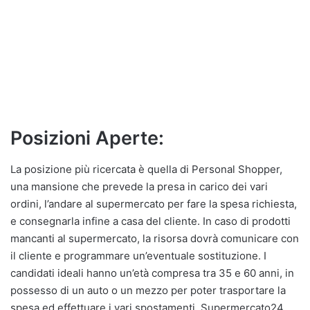
Posizioni Aperte:
La posizione più ricercata è quella di Personal Shopper,
una mansione che prevede la presa in carico dei vari
ordini, l’andare al supermercato per fare la spesa richiesta,
e consegnarla infine a casa del cliente. In caso di prodotti
mancanti al supermercato, la risorsa dovrà comunicare con
il cliente e programmare un’eventuale sostituzione. I
candidati ideali hanno un’età compresa tra 35 e 60 anni, in
possesso di un auto o un mezzo per poter trasportare la
spesa ed effettuare i vari spostamenti. Supermercato24