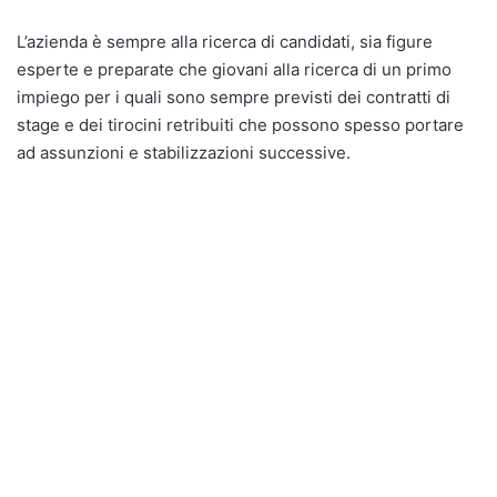
L’azienda è sempre alla ricerca di candidati, sia figure
esperte e preparate che giovani alla ricerca di un primo
impiego per i quali sono sempre previsti dei contratti di
stage e dei tirocini retribuiti che possono spesso portare
ad assunzioni e stabilizzazioni successive.