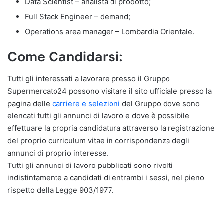
Data Scientist – analista di prodotto;
Full Stack Engineer – demand;
Operations area manager – Lombardia Orientale.
Come Candidarsi:
Tutti gli interessati a lavorare presso il Gruppo
Supermercato24 possono visitare il sito ufficiale presso la
pagina delle
carriere e selezioni
del Gruppo dove sono
elencati tutti gli annunci di lavoro e dove è possibile
effettuare la propria candidatura attraverso la registrazione
del proprio curriculum vitae in corrispondenza degli
annunci di proprio interesse.
Tutti gli annunci di lavoro pubblicati sono rivolti
indistintamente a candidati di entrambi i sessi, nel pieno
rispetto della Legge 903/1977.