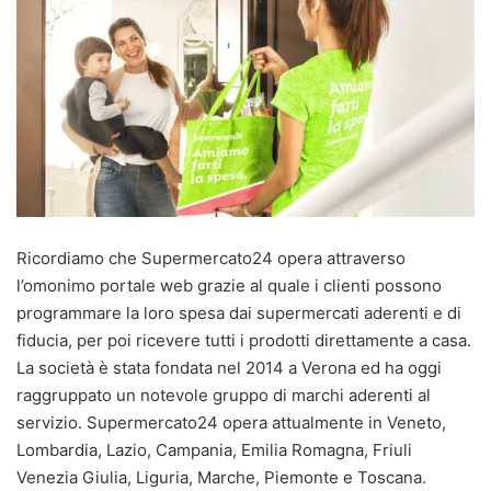
Ricordiamo che Supermercato24 opera attraverso
l’omonimo portale web grazie al quale i clienti possono
programmare la loro spesa dai supermercati aderenti e di
fiducia, per poi ricevere tutti i prodotti direttamente a casa.
La società è stata fondata nel 2014 a Verona ed ha oggi
raggruppato un notevole gruppo di marchi aderenti al
servizio. Supermercato24 opera attualmente in Veneto,
Lombardia, Lazio, Campania, Emilia Romagna, Friuli
Venezia Giulia, Liguria, Marche, Piemonte e Toscana.