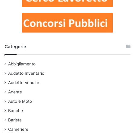
Categorie
Abbigliamento
Addetto Inventario
Addetto Vendite
Agente
Auto e Moto
Banche
Barista
Cameriere