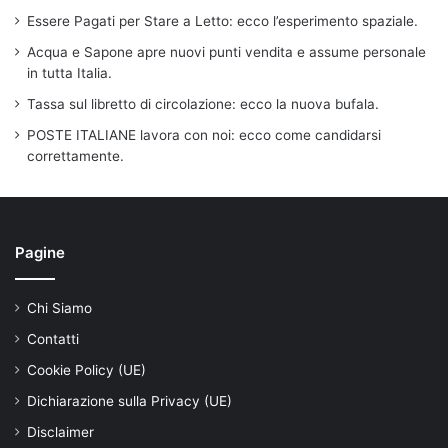
Essere Pagati per Stare a Letto: ecco l’esperimento spaziale.
Acqua e Sapone apre nuovi punti vendita e assume personale
in tutta Italia.
Tassa sul libretto di circolazione: ecco la nuova bufala.
POSTE ITALIANE lavora con noi: ecco come candidarsi
correttamente.
Pagine
Chi Siamo
Contatti
Cookie Policy (UE)
Dichiarazione sulla Privacy (UE)
Disclaimer