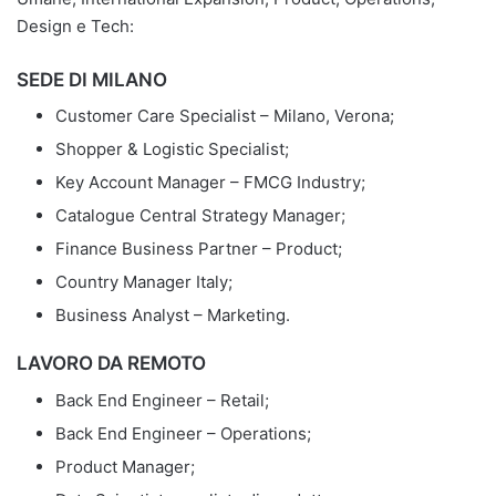
Design e Tech:
SEDE DI MILANO
Customer Care Specialist – Milano, Verona;
Shopper & Logistic Specialist;
Key Account Manager – FMCG Industry;
Catalogue Central Strategy Manager;
Finance Business Partner – Product;
Country Manager Italy;
Business Analyst – Marketing.
LAVORO DA REMOTO
Back End Engineer – Retail;
Back End Engineer – Operations;
Product Manager;