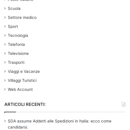
Scuola
Settore medico
Sport
Tecnologia
Telefonia
Televisione
Trasporti
Viaggi e Vacanze
Villaggi Turistici
Web Account
ARTICOLI RECENTI:
SDA assume Addetti alle Spedizioni in Italia: ecco come
candidarsi.