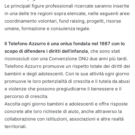
Le principali figure professionali ricercate saranno inserite
in una delle tre regioni sopra elencate, nelle seguenti aree:
coordinamento volontari, fund raising, progetti, risorse
umane, formazione e consulenza legale.
Il Telefono Azzurro è una onlus fondata nel 1987 con lo
scopo di difendere i diritti dell’infanzia
, che sono stati
riconosciuti con una Convenzione ONU due anni più tardi.
Telefono Azzurro promuove un rispetto totale dei diritti dei
bambini e degli adolescenti. Con le sue attività ogni giorno
promuove le loro potenzialità di crescita e li tutela da abusi
e violenze che possono pregiudicarne il benessere e il
percorso di crescita.
Ascolta ogni giorno bambini e adolescenti e offre risposte
concrete alle loro richieste di aiuto, anche attraverso la
collaborazione con istituzioni, associazioni e altre realtà
territoriali.