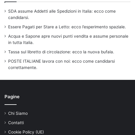
SDA assume Addetti alle Spedizioni in Italia: ecco come
candidarsi.
Essere Pagati per Stare a Letto: ecco l’esperimento spaziale.
Acqua e Sapone apre nuovi punti vendita e assume personale
in tutta Italia.
Tassa sul libretto di circolazione: ecco la nuova bufala.
POSTE ITALIANE lavora con noi: ecco come candidarsi
correttamente.
Pagine
Chi Siamo
Contatti
Cookie Policy (UE)