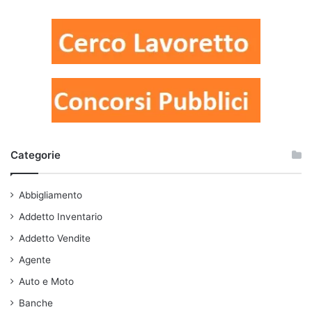
Categorie
Abbigliamento
Addetto Inventario
Addetto Vendite
Agente
Auto e Moto
Banche