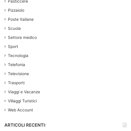
Pasticcere
Pizzaiolo
Poste Italiane
Scuola
Settore medico
Sport
Tecnologia
Telefonia
Televisione
Trasporti
Viaggi e Vacanze
Villaggi Turistici
Web Account
ARTICOLI RECENTI: