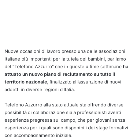
Nuove occasioni di lavoro presso una delle associazioni
italiane più importanti per la tutela dei bambini, parliamo
del “Telefono Azzurro” che in queste ultime settimane
ha
attuato un nuovo piano di reclutamento su tutto il
territorio nazionale
, finalizzato all’assunzione di nuovi
addetti in diverse regioni d’Italia.
Telefono Azzurro alla stato attuale sta offrendo diverse
possibilità di collaborazione sia a professionisti aventi
esperienza pregressa sul campo, che per giovani senza
esperienza per i quali sono disponibili dei stage formativi
con accompagnamento iniziale.