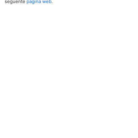
seguente
pagina web
.