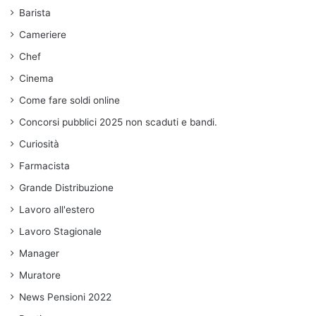
Barista
Cameriere
Chef
Cinema
Come fare soldi online
Concorsi pubblici 2025 non scaduti e bandi.
Curiosità
Farmacista
Grande Distribuzione
Lavoro all'estero
Lavoro Stagionale
Manager
Muratore
News Pensioni 2022