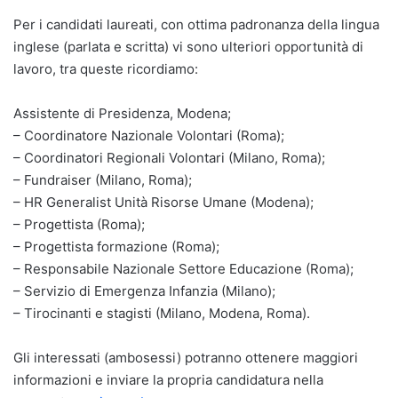
Per i candidati laureati, con ottima padronanza della lingua
inglese (parlata e scritta) vi sono ulteriori opportunità di
lavoro, tra queste ricordiamo:
Assistente di Presidenza, Modena;
– Coordinatore Nazionale Volontari (Roma);
– Coordinatori Regionali Volontari (Milano, Roma);
– Fundraiser (Milano, Roma);
– HR Generalist Unità Risorse Umane (Modena);
– Progettista (Roma);
– Progettista formazione (Roma);
– Responsabile Nazionale Settore Educazione (Roma);
– Servizio di Emergenza Infanzia (Milano);
– Tirocinanti e stagisti (Milano, Modena, Roma).
Gli interessati (ambosessi) potranno ottenere maggiori
informazioni e inviare la propria candidatura nella