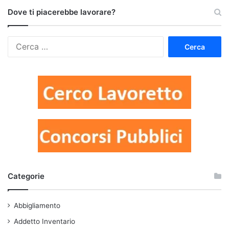
Dove ti piacerebbe lavorare?
Ricerca
per:
Categorie
Abbigliamento
Addetto Inventario