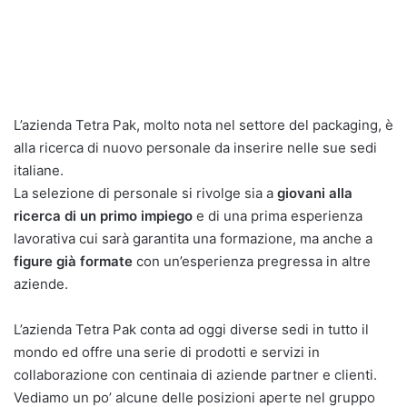
L’azienda Tetra Pak, molto nota nel settore del packaging, è
alla ricerca di nuovo personale da inserire nelle sue sedi
italiane.
La selezione di personale si rivolge sia a
giovani alla
ricerca di un primo impiego
e di una prima esperienza
lavorativa cui sarà garantita una formazione, ma anche a
figure già formate
con un’esperienza pregressa in altre
aziende.
L’azienda Tetra Pak conta ad oggi diverse sedi in tutto il
mondo ed offre una serie di prodotti e servizi in
collaborazione con centinaia di aziende partner e clienti.
Vediamo un po’ alcune delle posizioni aperte nel gruppo