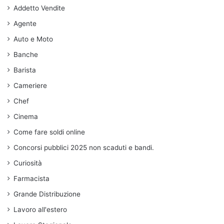
Addetto Vendite
Agente
Auto e Moto
Banche
Barista
Cameriere
Chef
Cinema
Come fare soldi online
Concorsi pubblici 2025 non scaduti e bandi.
Curiosità
Farmacista
Grande Distribuzione
Lavoro all'estero