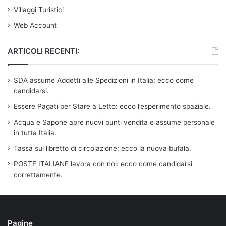
Villaggi Turistici
Web Account
ARTICOLI RECENTI:
SDA assume Addetti alle Spedizioni in Italia: ecco come
candidarsi.
Essere Pagati per Stare a Letto: ecco l’esperimento spaziale.
Acqua e Sapone apre nuovi punti vendita e assume personale
in tutta Italia.
Tassa sul libretto di circolazione: ecco la nuova bufala.
POSTE ITALIANE lavora con noi: ecco come candidarsi
correttamente.
Pagine