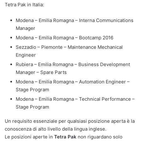
Tetra Pak in Italia:
Modena – Emilia Romagna – Interna Communications
Manager
Modena – Emilia Romagna – Bootcamp 2016
Sezzadio – Piemonte – Maintenance Mechanical
Engineer
Rubiera – Emilia Romagna – Business Development
Manager – Spare Parts
Modena – Emilia Romagna – Automation Engineer –
Stage Program
Modena – Emilia Romagna – Technical Performance –
Stage Program
Un requisito essenziale per qualsiasi posizione aperta è la
conoscenza di alto livello della lingua inglese.
Le posizioni aperte in
Tetra Pak
non riguardano solo