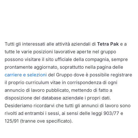
Tutti gli interessati alle attività aziendali di
Tetra Pak
e a
tutte le varie posizioni lavorative aperte nel gruppo
possono visitare il sito ufficiale della compagnia, sempre
prontamente aggiornato, soprattutto nella pagina delle
carriere e selezioni
del Gruppo dove è possibile registrare
il proprio curriculum vitae in corrispondenza di ogni
annuncio di lavoro pubblicato, mettendo di fatto a
disposizione del database aziendale i propri dati.
Desideriamo ricordarvi che tutti gli annunci di lavoro sono
rivolti ad entrambi i sessi, ai sensi delle leggi 903/77 e
125/91 (tranne ove specificato).