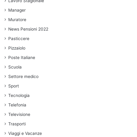
Lavoro Stagionale
Manager
Muratore
News Pensioni 2022
Pasticcere
Pizzaiolo
Poste Italiane
Scuola
Settore medico
Sport
Tecnologia
Telefonia
Televisione
Trasporti
Viaggi e Vacanze