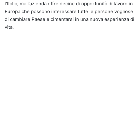
l’Italia, ma l’azienda offre decine di opportunità di lavoro in
Europa che possono interessare tutte le persone vogliose
di cambiare Paese e cimentarsi in una nuova esperienza di
vita.