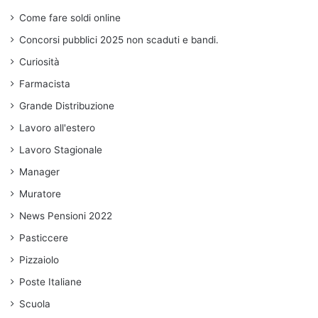
Come fare soldi online
Concorsi pubblici 2025 non scaduti e bandi.
Curiosità
Farmacista
Grande Distribuzione
Lavoro all'estero
Lavoro Stagionale
Manager
Muratore
News Pensioni 2022
Pasticcere
Pizzaiolo
Poste Italiane
Scuola