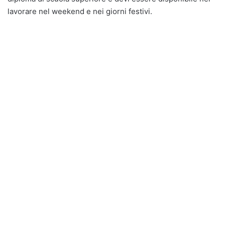
lavorare nel weekend e nei giorni festivi.