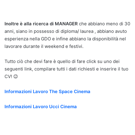
Inoltre è alla ricerca di MANAGER
che abbiano meno di 30
anni, siano in possesso di diploma/ laurea , abbiano avuto
esperienza nella GDO e infine abbiano la disponibilità nel
lavorare durante il weekend e festivi.
Tutto ciò che devi fare è quello di fare click su uno dei
seguenti link, compilare tutti i dati richiesti e inserire il tuo
CV! 😉
Informazioni Lavoro The Space Cinema
Informazioni Lavoro Ucci Cinema