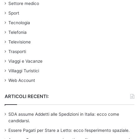
Settore medico
Sport
Tecnologia
Telefonia
Televisione
Trasporti
Viaggi e Vacanze
Villaggi Turistici
Web Account
ARTICOLI RECENTI:
SDA assume Addetti alle Spedizioni in Italia: ecco come
candidarsi.
Essere Pagati per Stare a Letto: ecco l’esperimento spaziale.