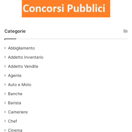
Categorie
Abbigliamento
Addetto Inventario
Addetto Vendite
Agente
Auto e Moto
Banche
Barista
Cameriere
Chef
Cinema