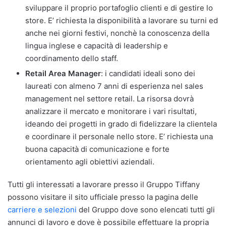
sviluppare il proprio portafoglio clienti e di gestire lo
store. E’ richiesta la disponibilità a lavorare su turni ed
anche nei giorni festivi, nonchè la conoscenza della
lingua inglese e capacità di leadership e
coordinamento dello staff.
Retail Area Manager
: i candidati ideali sono dei
laureati con almeno 7 anni di esperienza nel sales
management nel settore retail. La risorsa dovrà
analizzare il mercato e monitorare i vari risultati,
ideando dei progetti in grado di fidelizzare la clientela
e coordinare il personale nello store. E’ richiesta una
buona capacità di comunicazione e forte
orientamento agli obiettivi aziendali.
Tutti gli interessati a lavorare presso il Gruppo Tiffany
possono visitare il sito ufficiale presso la pagina delle
carriere e selezioni
del Gruppo dove sono elencati tutti gli
annunci di lavoro e dove è possibile effettuare la propria