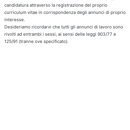
candidatura attraverso la registrazione del proprio
curriculum vitae in corrispondenza degli annunci di proprio
interesse.
Desideriamo ricordarvi che tutti gli annunci di lavoro sono
rivolti ad entrambi i sessi, ai sensi delle leggi 903/77 e
125/91 (tranne ove specificato).