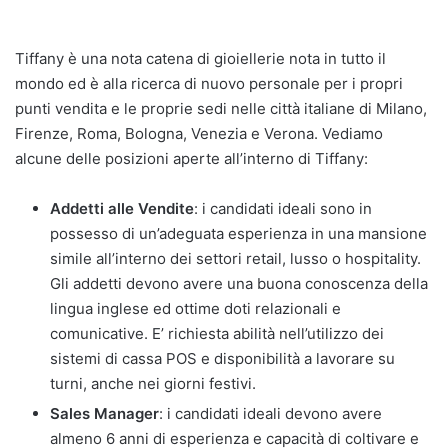
Tiffany è una nota catena di gioiellerie nota in tutto il
mondo ed è alla ricerca di nuovo personale per i propri
punti vendita e le proprie sedi nelle città italiane di Milano,
Firenze, Roma, Bologna, Venezia e Verona. Vediamo
alcune delle posizioni aperte all’interno di Tiffany:
Addetti alle Vendite
: i candidati ideali sono in
possesso di un’adeguata esperienza in una mansione
simile all’interno dei settori retail, lusso o hospitality.
Gli addetti devono avere una buona conoscenza della
lingua inglese ed ottime doti relazionali e
comunicative. E’ richiesta abilità nell’utilizzo dei
sistemi di cassa POS e disponibilità a lavorare su
turni, anche nei giorni festivi.
Sales Manager
: i candidati ideali devono avere
almeno 6 anni di esperienza e capacità di coltivare e