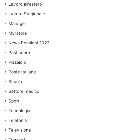
Lavoro all'estero
Lavoro Stagionale
Manager
Muratore
News Pensioni 2022
Pasticcere
Pizzaiolo
Poste Italiane
Scuola
Settore medico
Sport
Tecnologia
Telefonia
Televisione
Trasporti