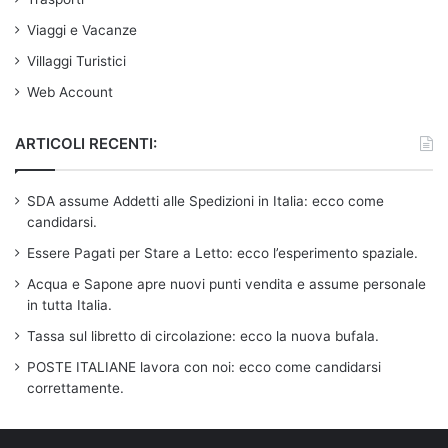
Viaggi e Vacanze
Villaggi Turistici
Web Account
ARTICOLI RECENTI:
SDA assume Addetti alle Spedizioni in Italia: ecco come
candidarsi.
Essere Pagati per Stare a Letto: ecco l’esperimento spaziale.
Acqua e Sapone apre nuovi punti vendita e assume personale
in tutta Italia.
Tassa sul libretto di circolazione: ecco la nuova bufala.
POSTE ITALIANE lavora con noi: ecco come candidarsi
correttamente.