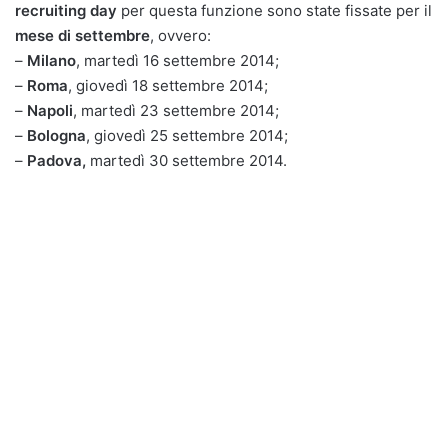
recruiting day
per questa funzione sono state fissate per il
mese di settembre
, ovvero:
–
Milano
, martedì 16 settembre 2014;
–
Roma
, giovedì 18 settembre 2014;
–
Napoli
, martedì 23 settembre 2014;
–
Bologna
, giovedì 25 settembre 2014;
–
Padova,
martedì 30 settembre 2014.