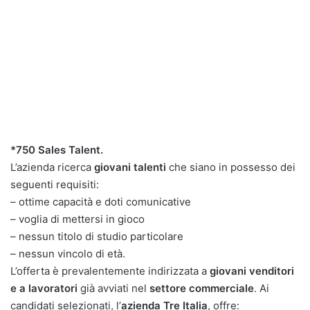
*750 Sales Talent.
L’azienda ricerca
giovani talenti
che siano in possesso dei
seguenti requisiti:
– ottime capacità e doti comunicative
– voglia di mettersi in gioco
– nessun titolo di studio particolare
– nessun vincolo di età.
L’offerta è prevalentemente indirizzata a
giovani venditori
e a lavoratori
già avviati nel
settore commerciale
. Ai
candidati selezionati, l’
azienda Tre Italia
, offre: