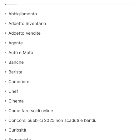
Abbigliamento
Addetto Inventario
Addetto Vendite
Agente
Auto e Moto
Banche
Barista
Cameriere
Chef
Cinema
Come fare soldi online
Concorsi pubblici 2025 non scaduti e bandi.
Curiosità
Farmacista