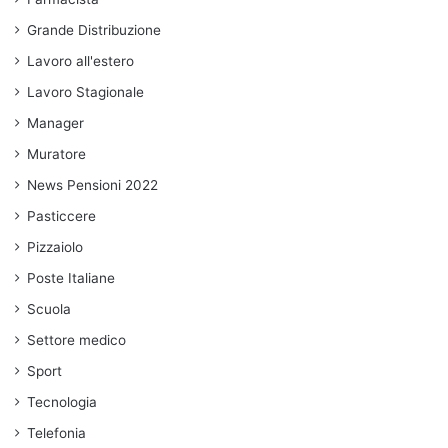
Grande Distribuzione
Lavoro all'estero
Lavoro Stagionale
Manager
Muratore
News Pensioni 2022
Pasticcere
Pizzaiolo
Poste Italiane
Scuola
Settore medico
Sport
Tecnologia
Telefonia