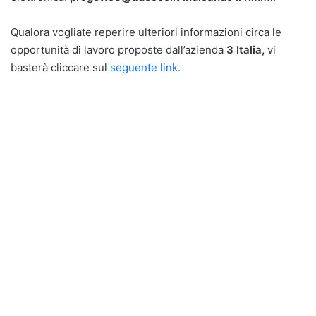
Qualora vogliate reperire ulteriori informazioni circa le
opportunità di lavoro proposte dall’azienda
3 Italia,
vi
basterà cliccare sul
seguente link.