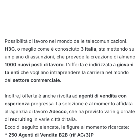
Possibilità di lavoro nel mondo delle telecomunicazioni.
H3G
, o meglio come è conosciuto
3 Italia
, sta mettendo su
un piano di assunzioni, che prevede la creazione di almeno
1000 nuovi posti di lavoro.
L’offerta è indirizzata a
giovani
talenti
che vogliano intraprendere la carriera nel mondo
del
settore commerciale.
Inoltre,l’offerta è anche rivolta ad
agenti di vendita con
esperienza
pregressa. La selezione è al momento affidata
all’agenzia di lavoro
Adecco,
che ha previsto varie giornate
di
recruiting
in varie città d’Italia.
Ecco di seguito elencate, le figure al momento ricercate:
*
250 Agenti di Vendita B2B (rif AG/3)P