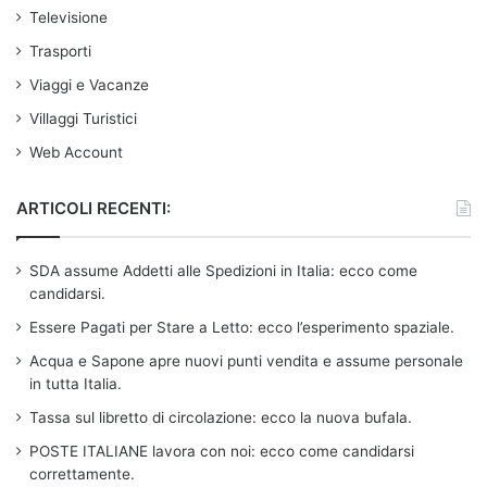
Televisione
Trasporti
Viaggi e Vacanze
Villaggi Turistici
Web Account
ARTICOLI RECENTI:
SDA assume Addetti alle Spedizioni in Italia: ecco come
candidarsi.
Essere Pagati per Stare a Letto: ecco l’esperimento spaziale.
Acqua e Sapone apre nuovi punti vendita e assume personale
in tutta Italia.
Tassa sul libretto di circolazione: ecco la nuova bufala.
POSTE ITALIANE lavora con noi: ecco come candidarsi
correttamente.