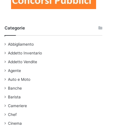
Categorie
Abbigliamento
Addetto Inventario
Addetto Vendite
Agente
Auto e Moto
Banche
Barista
Cameriere
Chef
Cinema