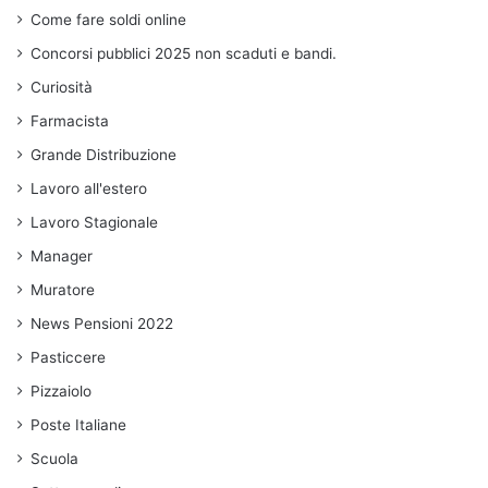
Come fare soldi online
Concorsi pubblici 2025 non scaduti e bandi.
Curiosità
Farmacista
Grande Distribuzione
Lavoro all'estero
Lavoro Stagionale
Manager
Muratore
News Pensioni 2022
Pasticcere
Pizzaiolo
Poste Italiane
Scuola