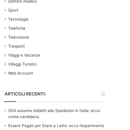
Settore medico
Sport
Tecnologia
Telefonia
Televisione
Trasporti
Viaggi e Vacanze
Villaggi Turistici
Web Account
ARTICOLI RECENTI:
SDA assume Addetti alle Spedizioni in Italia: ecco
come candidarsi.
Essere Pagati per Stare a Letto: ecco l’esperimento