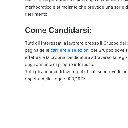
meritocratico e stimolante che prevede una serie di
riferimento.
Come Candidarsi:
Tutti gli interessati a lavorare presso il Gruppo del 
pagina delle
carriere e selezioni
del Gruppo dove son
effettuare la propria candidatura attraverso la reg
degli annunci di proprio interesse.
Tutti gli annunci di lavoro pubblicati sono rivolti in
rispetto della Legge 903/1977.