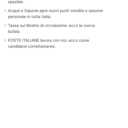
spaziale.
Acqua e Sapone apre nuovi punti vendita e assume
personale in tutta Italia.
Tassa sul libretto di circolazione: ecco la nuova
bufala.
POSTE ITALIANE lavora con noi: ecco come
candidarsi correttamente.