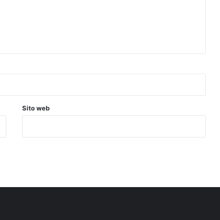
Sito web