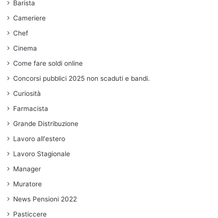
Barista
Cameriere
Chef
Cinema
Come fare soldi online
Concorsi pubblici 2025 non scaduti e bandi.
Curiosità
Farmacista
Grande Distribuzione
Lavoro all'estero
Lavoro Stagionale
Manager
Muratore
News Pensioni 2022
Pasticcere