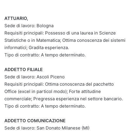
ATTUARIO,
Sede di lavoro: Bologna
Requisiti principali: Possesso di una laurea in Scienze
Statistiche o in Matematica; Ottima conoscenza dei sistemi
informatici; Gradita esperienza.
Tipo di contratto: A tempo determinato.
ADDETTO FILIALE
Sede di lavoro: Ascoli Piceno
Requisiti principali: Ottima conoscenza del pacchetto
Office (excel in particol modo); Forte attitudine
commerciale; Pregressa esperienza nel settore bancario.
Tipo di contratto: A tempo determinato.
ADDETTO COMUNICAZIONE
Sede di lavoro: San Donato Milanese (MI)