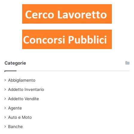
Categorie
Abbigliamento
Addetto Inventario
Addetto Vendite
Agente
Auto e Moto
Banche