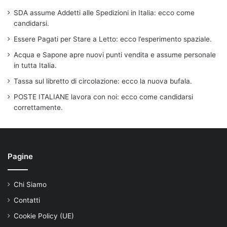
SDA assume Addetti alle Spedizioni in Italia: ecco come
candidarsi.
Essere Pagati per Stare a Letto: ecco l’esperimento spaziale.
Acqua e Sapone apre nuovi punti vendita e assume personale
in tutta Italia.
Tassa sul libretto di circolazione: ecco la nuova bufala.
POSTE ITALIANE lavora con noi: ecco come candidarsi
correttamente.
Pagine
Chi Siamo
Contatti
Cookie Policy (UE)