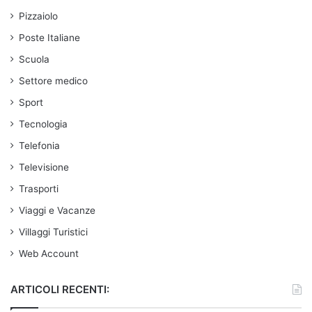
Pizzaiolo
Poste Italiane
Scuola
Settore medico
Sport
Tecnologia
Telefonia
Televisione
Trasporti
Viaggi e Vacanze
Villaggi Turistici
Web Account
ARTICOLI RECENTI: