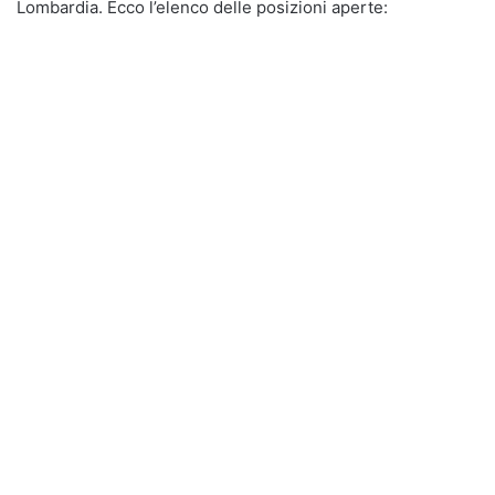
Lombardia. Ecco l’elenco delle posizioni aperte: