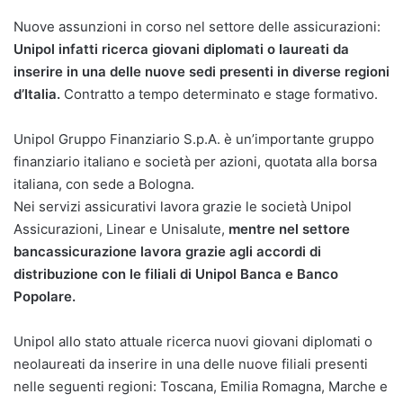
Nuove assunzioni in corso nel settore delle assicurazioni:
Unipol infatti ricerca giovani diplomati o laureati da
inserire in una delle nuove sedi presenti in diverse regioni
d’Italia.
Contratto a tempo determinato e stage formativo.
Unipol Gruppo Finanziario S.p.A. è un’importante gruppo
finanziario italiano e società per azioni, quotata alla borsa
italiana, con sede a Bologna.
Nei servizi assicurativi lavora grazie le società Unipol
Assicurazioni, Linear e Unisalute,
mentre nel settore
bancassicurazione lavora grazie agli accordi di
distribuzione con le filiali di Unipol Banca e Banco
Popolare.
Unipol allo stato attuale ricerca nuovi giovani diplomati o
neolaureati da inserire in una delle nuove filiali presenti
nelle seguenti regioni: Toscana, Emilia Romagna, Marche e