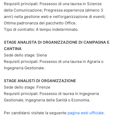
Requisiti principali: Possesso di una laurea in Scienze
della Comunicazione; Pregressa esperienza (almeno 3
anni) nella gestione web e nell’organizzazione di eventi;
Ottima padronanza del pacchetto Office.
Tipo di contratto: A tempo indeterminato.
STAGE ANALISTA DI ORGANIZZAZIONE DI CAMPAGNA E
CANTINA
Sede dello stage: Siena
Requisiti principali: Possesso di una laurea in Agraria o
Ingegneria Gestionale.
STAGE ANALISTI DI ORGANIZZAZIONE
Sede dello stage: Firenze
Requisiti principali: Possesso di laurea in Ingegneria
Gestionale, Ingegneria della Sanità o Economia.
Per candidarsi visitate la seguente
pagina web ufficiale.