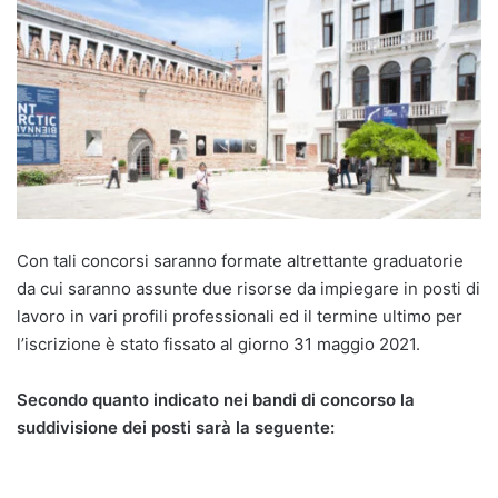
Con tali concorsi saranno formate altrettante graduatorie
da cui saranno assunte due risorse da impiegare in posti di
lavoro in vari profili professionali ed il termine ultimo per
l’iscrizione è stato fissato al giorno 31 maggio 2021.
Secondo quanto indicato nei bandi di concorso la
suddivisione dei posti sarà la seguente: