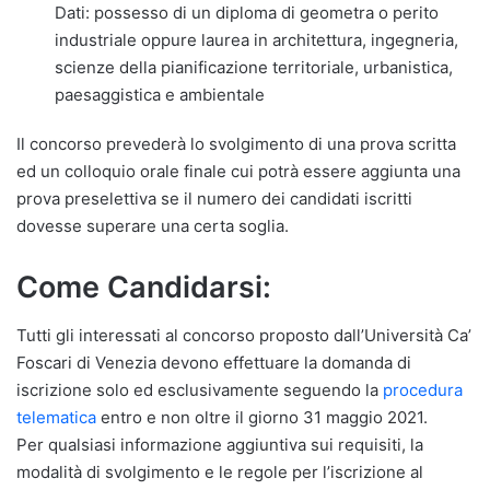
Dati: possesso di un diploma di geometra o perito
industriale oppure laurea in architettura, ingegneria,
scienze della pianificazione territoriale, urbanistica,
paesaggistica e ambientale
Il concorso prevederà lo svolgimento di una prova scritta
ed un colloquio orale finale cui potrà essere aggiunta una
prova preselettiva se il numero dei candidati iscritti
dovesse superare una certa soglia.
Come Candidarsi:
Tutti gli interessati al concorso proposto dall’Università Ca’
Foscari di Venezia devono effettuare la domanda di
iscrizione solo ed esclusivamente seguendo la
procedura
telematica
entro e non oltre il giorno 31 maggio 2021.
Per qualsiasi informazione aggiuntiva sui requisiti, la
modalità di svolgimento e le regole per l’iscrizione al