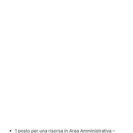
1 posto per una risorsa in Area Amministrativa –