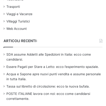
Trasporti
Viaggi e Vacanze
Villaggi Turistici
Web Account
ARTICOLI RECENTI:
SDA assume Addetti alle Spedizioni in Italia: ecco come
candidarsi.
Essere Pagati per Stare a Letto: ecco l’esperimento spaziale.
Acqua e Sapone apre nuovi punti vendita e assume personale
in tutta Italia.
Tassa sul libretto di circolazione: ecco la nuova bufala.
POSTE ITALIANE lavora con noi: ecco come candidarsi
correttamente.