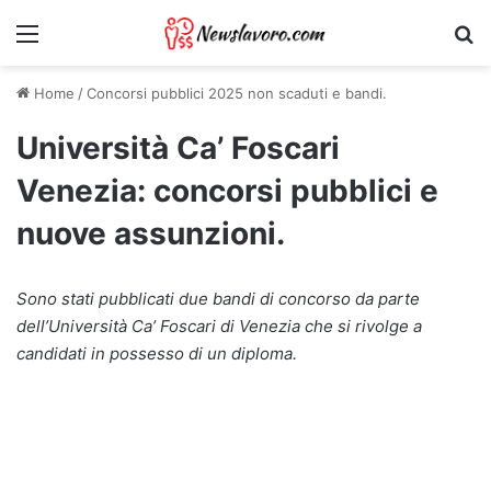
Menu
Ri
Home
/
Concorsi pubblici 2025 non scaduti e bandi.
Università Ca’ Foscari
Venezia: concorsi pubblici e
nuove assunzioni.
Sono stati pubblicati due bandi di concorso da parte
dell’Università Ca’ Foscari di Venezia che si rivolge a
candidati in possesso di un diploma.