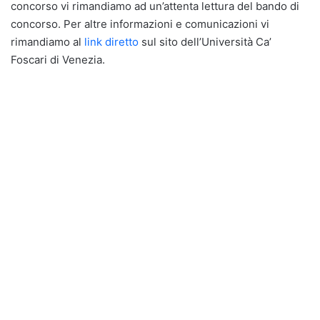
concorso vi rimandiamo ad un’attenta lettura del bando di
concorso. Per altre informazioni e comunicazioni vi
rimandiamo al
link diretto
sul sito dell’Università Ca’
Foscari di Venezia.