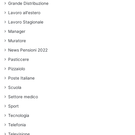
Grande Distribuzione
Lavoro all'estero
Lavoro Stagionale
Manager
Muratore
News Pensioni 2022
Pasticcere
Pizzaiolo
Poste Italiane
Scuola
Settore medico
Sport
Tecnologia
Telefonia
Televisione