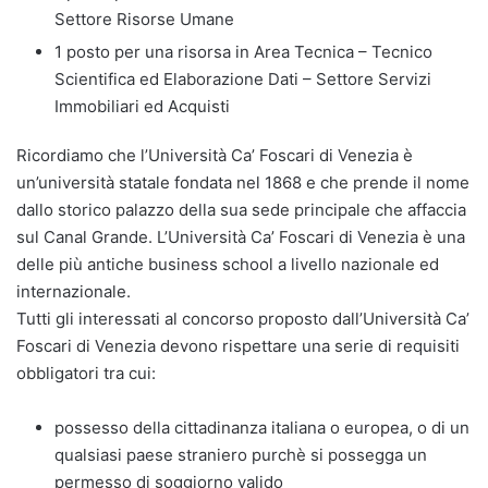
Settore Risorse Umane
1 posto per una risorsa in Area Tecnica – Tecnico
Scientifica ed Elaborazione Dati – Settore Servizi
Immobiliari ed Acquisti
Ricordiamo che l’Università Ca’ Foscari di Venezia è
un’università statale fondata nel 1868 e che prende il nome
dallo storico palazzo della sua sede principale che affaccia
sul Canal Grande. L’Università Ca’ Foscari di Venezia è una
delle più antiche business school a livello nazionale ed
internazionale.
Tutti gli interessati al concorso proposto dall’Università Ca’
Foscari di Venezia devono rispettare una serie di requisiti
obbligatori tra cui:
possesso della cittadinanza italiana o europea, o di un
qualsiasi paese straniero purchè si possegga un
permesso di soggiorno valido