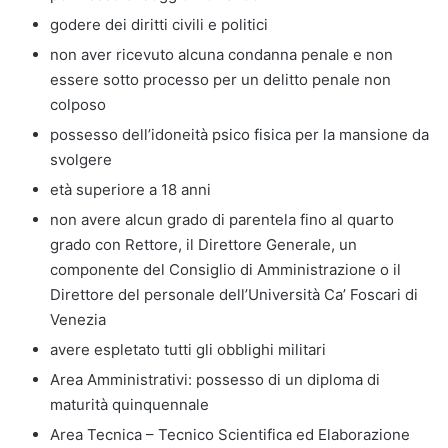
godere dei diritti civili e politici
non aver ricevuto alcuna condanna penale e non
essere sotto processo per un delitto penale non
colposo
possesso dell’idoneità psico fisica per la mansione da
svolgere
età superiore a 18 anni
non avere alcun grado di parentela fino al quarto
grado con Rettore, il Direttore Generale, un
componente del Consiglio di Amministrazione o il
Direttore del personale dell’Università Ca’ Foscari di
Venezia
avere espletato tutti gli obblighi militari
Area Amministrativi: possesso di un diploma di
maturità quinquennale
Area Tecnica – Tecnico Scientifica ed Elaborazione