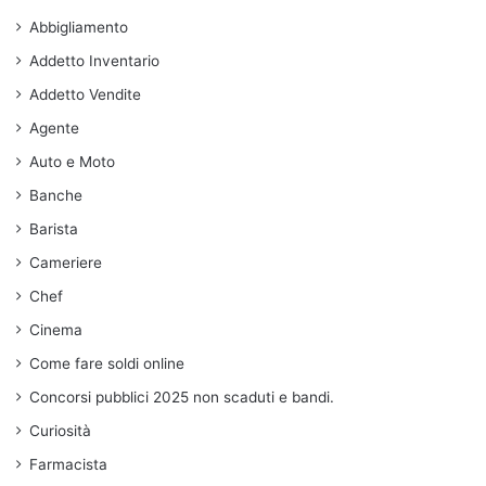
Abbigliamento
Addetto Inventario
Addetto Vendite
Agente
Auto e Moto
Banche
Barista
Cameriere
Chef
Cinema
Come fare soldi online
Concorsi pubblici 2025 non scaduti e bandi.
Curiosità
Farmacista