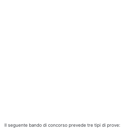
Il seguente bando di concorso prevede tre tipi di prove: