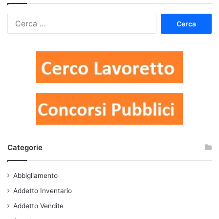
Ricerca
per:
Categorie
Abbigliamento
Addetto Inventario
Addetto Vendite