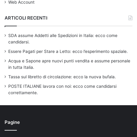
Web Account
ARTICOLI RECENTI:
SDA assume Addetti alle Spedizioni in Italia: ecco come
candidarsi.
Essere Pagati per Stare a Letto: ecco l’esperimento spaziale.
Acqua e Sapone apre nuovi punti vendita e assume personale
in tutta Italia.
Tassa sul libretto di circolazione: ecco la nuova bufala.
POSTE ITALIANE lavora con noi: ecco come candidarsi
correttamente.
Pagine