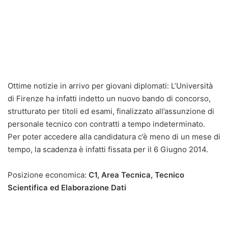
Ottime notizie in arrivo per giovani diplomati: L’Università
di Firenze ha infatti indetto un nuovo bando di concorso,
strutturato per titoli ed esami, finalizzato all’assunzione di
personale tecnico con contratti a tempo indeterminato.
Per poter accedere alla candidatura c’è meno di un mese di
tempo, la scadenza è infatti fissata per il 6 Giugno 2014.
Posizione economica:
C1, Area Tecnica, Tecnico
Scientifica ed Elaborazione Dati