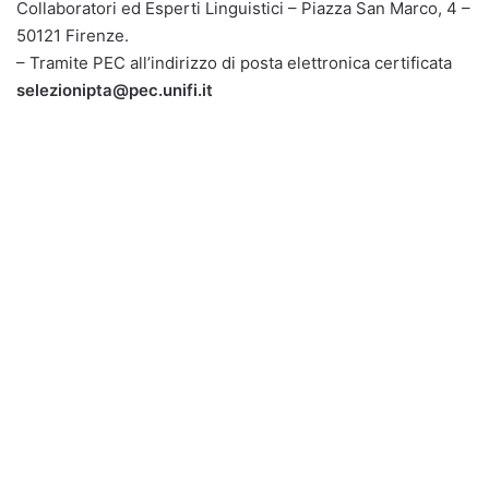
Collaboratori ed Esperti Linguistici – Piazza San Marco, 4 –
50121 Firenze.
– Tramite PEC all’indirizzo di posta elettronica certificata
selezionipta@pec.unifi.it