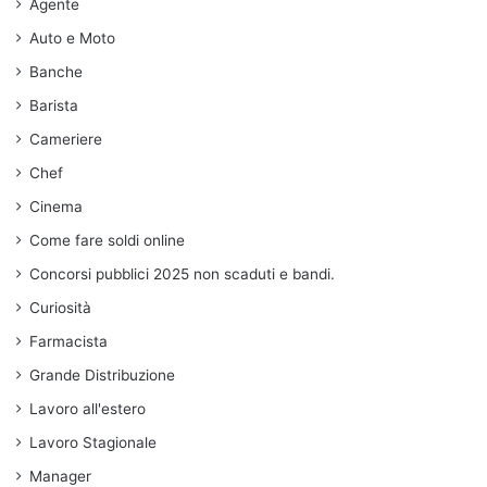
Agente
Auto e Moto
Banche
Barista
Cameriere
Chef
Cinema
Come fare soldi online
Concorsi pubblici 2025 non scaduti e bandi.
Curiosità
Farmacista
Grande Distribuzione
Lavoro all'estero
Lavoro Stagionale
Manager