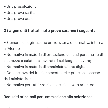
– Una preselezione;
– Una prova scritta;
– Una prova orale.
Gli argomenti trattati nelle prove saranno i seguenti:
– Elementi di legislazione universitaria e normativa interna
all’Ateneo;
– Normativa in materia di protezione dei dati personali e di
sicurezza e salute dei lavoratori sul luogo di lavoro;
– Normativa in materia di amministrazione digitale;
– Conoscenza del funzionamento delle principali banche
dati ministeriali;
– Normativa per l’utilizzo di applicazioni web oriented.
Requisiti principali per l’ammissione alla selezione: