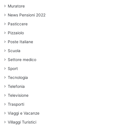
Muratore
News Pensioni 2022
Pasticcere
Pizzaiolo
Poste Italiane
Scuola
Settore medico
Sport
Tecnologia
Telefonia
Televisione
Trasporti
Viaggi e Vacanze
Villaggi Turistici