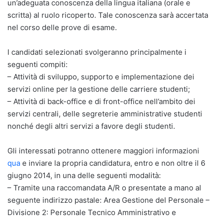
un’adeguata conoscenza della lingua italiana (orale e
scritta) al ruolo ricoperto. Tale conoscenza sarà accertata
nel corso delle prove di esame.
I candidati selezionati svolgeranno principalmente i
seguenti compiti:
– Attività di sviluppo, supporto e implementazione dei
servizi online per la gestione delle carriere studenti;
– Attività di back-office e di front-office nell’ambito dei
servizi centrali, delle segreterie amministrative studenti
nonché degli altri servizi a favore degli studenti.
Gli interessati potranno ottenere maggiori informazioni
qua
e inviare la propria candidatura, entro e non oltre il 6
giugno 2014, in una delle seguenti modalità:
– Tramite una raccomandata A/R o presentate a mano al
seguente indirizzo pastale: Area Gestione del Personale –
Divisione 2: Personale Tecnico Amministrativo e