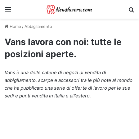
Menu
Ri
Home
/
Abbigliamento
Vans lavora con noi: tutte le
posizioni aperte.
Vans è una delle catene di negozi di vendita di
abbigliamento, scarpe e accessori tra le più note al mondo
che ha pubblicato una serie di offerte di lavoro per le sue
sedi e punti vendita in Italia e all’estero.