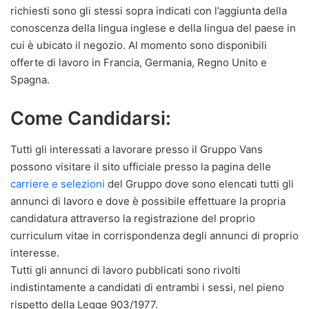
richiesti sono gli stessi sopra indicati con l’aggiunta della
conoscenza della lingua inglese e della lingua del paese in
cui è ubicato il negozio. Al momento sono disponibili
offerte di lavoro in Francia, Germania, Regno Unito e
Spagna.
Come Candidarsi:
Tutti gli interessati a lavorare presso il Gruppo Vans
possono visitare il sito ufficiale presso la pagina delle
carriere e selezioni
del Gruppo dove sono elencati tutti gli
annunci di lavoro e dove è possibile effettuare la propria
candidatura attraverso la registrazione del proprio
curriculum vitae in corrispondenza degli annunci di proprio
interesse.
Tutti gli annunci di lavoro pubblicati sono rivolti
indistintamente a candidati di entrambi i sessi, nel pieno
rispetto della Legge 903/1977.