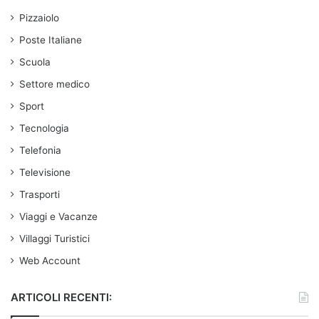
Pizzaiolo
Poste Italiane
Scuola
Settore medico
Sport
Tecnologia
Telefonia
Televisione
Trasporti
Viaggi e Vacanze
Villaggi Turistici
Web Account
ARTICOLI RECENTI: