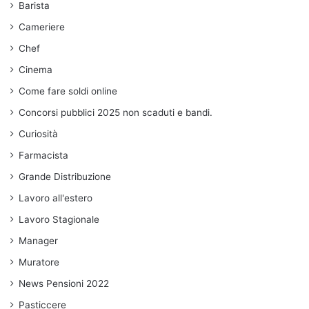
Barista
Cameriere
Chef
Cinema
Come fare soldi online
Concorsi pubblici 2025 non scaduti e bandi.
Curiosità
Farmacista
Grande Distribuzione
Lavoro all'estero
Lavoro Stagionale
Manager
Muratore
News Pensioni 2022
Pasticcere