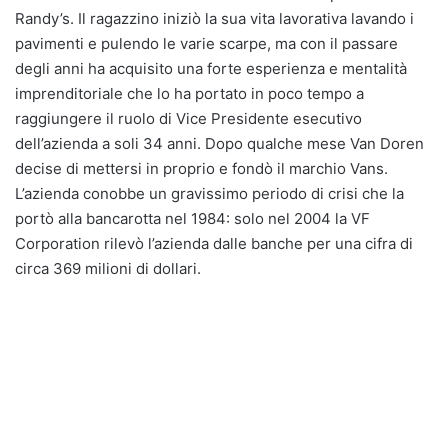
Randy’s. Il ragazzino iniziò la sua vita lavorativa lavando i
pavimenti e pulendo le varie scarpe, ma con il passare
degli anni ha acquisito una forte esperienza e mentalità
imprenditoriale che lo ha portato in poco tempo a
raggiungere il ruolo di Vice Presidente esecutivo
dell’azienda a soli 34 anni. Dopo qualche mese Van Doren
decise di mettersi in proprio e fondò il marchio Vans.
L’azienda conobbe un gravissimo periodo di crisi che la
portò alla bancarotta nel 1984: solo nel 2004 la VF
Corporation rilevò l’azienda dalle banche per una cifra di
circa 369 milioni di dollari.