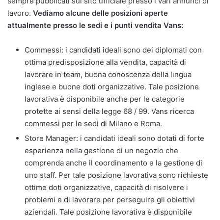
sempre pubblicati sul sito ufficiale presso i vari annunci di
lavoro.
Vediamo alcune delle posizioni aperte
attualmente presso le sedi e i punti vendita Vans:
Commessi: i candidati ideali sono dei diplomati con
ottima predisposizione alla vendita, capacità di
lavorare in team, buona conoscenza della lingua
inglese e buone doti organizzative. Tale posizione
lavorativa è disponibile anche per le categorie
protette ai sensi della legge 68 / 99. Vans ricerca
commessi per le sedi di Milano e Roma.
Store Manager: i candidati ideali sono dotati di forte
esperienza nella gestione di un negozio che
comprenda anche il coordinamento e la gestione di
uno staff. Per tale posizione lavorativa sono richieste
ottime doti organizzative, capacità di risolvere i
problemi e di lavorare per perseguire gli obiettivi
aziendali. Tale posizione lavorativa è disponibile