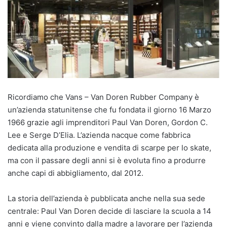
Ricordiamo che Vans – Van Doren Rubber Company è
un’azienda statunitense che fu fondata il giorno 16 Marzo
1966 grazie agli imprenditori Paul Van Doren, Gordon C.
Lee e Serge D’Elia. L’azienda nacque come fabbrica
dedicata alla produzione e vendita di scarpe per lo skate,
ma con il passare degli anni si è evoluta fino a produrre
anche capi di abbigliamento, dal 2012.
La storia dell’azienda è pubblicata anche nella sua sede
centrale: Paul Van Doren decide di lasciare la scuola a 14
anni e viene convinto dalla madre a lavorare per l’azienda