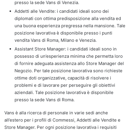
presso la sede Vans di Venezia.
Addetti alle Vendite: i candidati ideali sono dei
diplomati con ottima predisposizione alla vendita ed
una buona esperienza pregressa nella mansione. Tale
posizione lavorativa è disponibile presso i punti
vendita Vans di Roma, Milano e Venezia.
Assistant Store Manager: i candidati ideali sono in
possesso di un’esperienza minima che permetta loro
di fornire adeguata assistenza allo Store Manager del
Negozio. Per tale posizione lavorativa sono richieste
ottime doti organizzative, capacità di risolvere i
problemi e di lavorare per perseguire gli obiettivi
aziendali. Tale posizione lavorativa è disponibile
presso la sede Vans di Roma.
Vans è alla ricerca di personale in varie sedi anche
all’estero per i profili di Commessi, Addetti alle Vendite e
Store Manager. Per ogni posizione lavorativa i requisiti