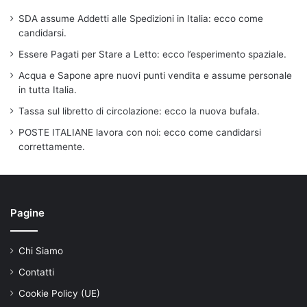
SDA assume Addetti alle Spedizioni in Italia: ecco come
candidarsi.
Essere Pagati per Stare a Letto: ecco l’esperimento spaziale.
Acqua e Sapone apre nuovi punti vendita e assume personale
in tutta Italia.
Tassa sul libretto di circolazione: ecco la nuova bufala.
POSTE ITALIANE lavora con noi: ecco come candidarsi
correttamente.
Pagine
Chi Siamo
Contatti
Cookie Policy (UE)