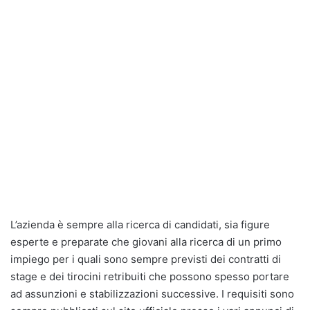
L’azienda è sempre alla ricerca di candidati, sia figure
esperte e preparate che giovani alla ricerca di un primo
impiego per i quali sono sempre previsti dei contratti di
stage e dei tirocini retribuiti che possono spesso portare
ad assunzioni e stabilizzazioni successive. I requisiti sono