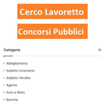
Categorie
Abbigliamento
Addetto Inventario
Addetto Vendite
Agente
Auto e Moto
Banche