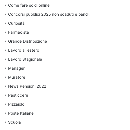
Come fare soldi online
Concorsi pubblici 2025 non scaduti e bandi.
Curiosità
Farmacista
Grande Distribuzione
Lavoro all'estero
Lavoro Stagionale
Manager
Muratore
News Pensioni 2022
Pasticcere
Pizzaiolo
Poste Italiane
Scuola