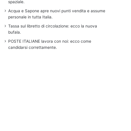
spaziale.
Acqua e Sapone apre nuovi punti vendita e assume
personale in tutta Italia.
Tassa sul libretto di circolazione: ecco la nuova
bufala.
POSTE ITALIANE lavora con noi: ecco come
candidarsi correttamente.