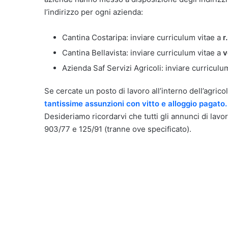
l’indirizzo per ogni azienda:
Cantina Costaripa: inviare curriculum vitae a
r
Cantina Bellavista: inviare curriculum vitae a
v
Azienda Saf Servizi Agricoli: inviare curriculu
Se cercate un posto di lavoro all’interno dell’agric
tantissime assunzioni con vitto e alloggio pagato.
Desideriamo ricordarvi che tutti gli annunci di lavor
903/77 e 125/91 (tranne ove specificato).