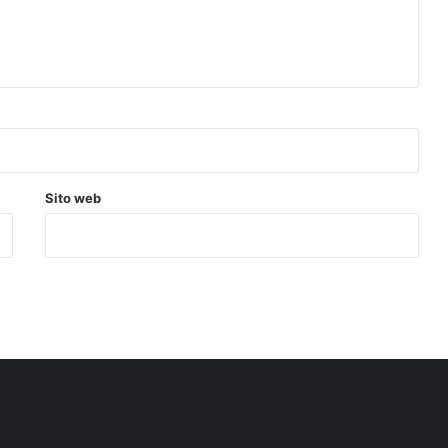
Sito web