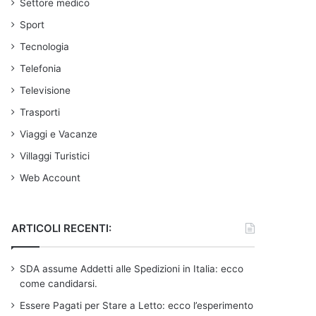
Settore medico
Sport
Tecnologia
Telefonia
Televisione
Trasporti
Viaggi e Vacanze
Villaggi Turistici
Web Account
ARTICOLI RECENTI:
SDA assume Addetti alle Spedizioni in Italia: ecco
come candidarsi.
Essere Pagati per Stare a Letto: ecco l’esperimento