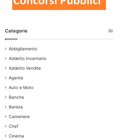
Categorie
Abbigliamento
Addetto Inventario
Addetto Vendite
Agente
Auto e Moto
Banche
Barista
Cameriere
Chef
Cinema