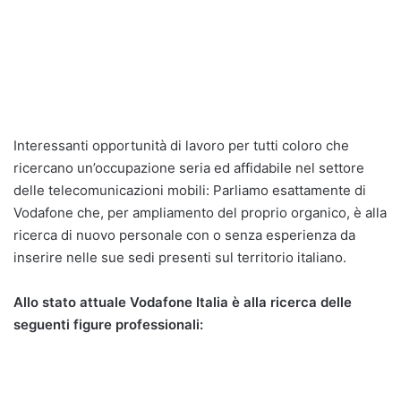
Interessanti opportunità di lavoro per tutti coloro che
ricercano un’occupazione seria ed affidabile nel settore
delle telecomunicazioni mobili: Parliamo esattamente di
Vodafone che, per ampliamento del proprio organico, è alla
ricerca di nuovo personale con o senza esperienza da
inserire nelle sue sedi presenti sul territorio italiano.
Allo stato attuale Vodafone Italia è alla ricerca delle
seguenti figure professionali: