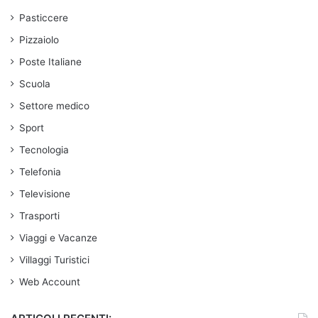
Pasticcere
Pizzaiolo
Poste Italiane
Scuola
Settore medico
Sport
Tecnologia
Telefonia
Televisione
Trasporti
Viaggi e Vacanze
Villaggi Turistici
Web Account