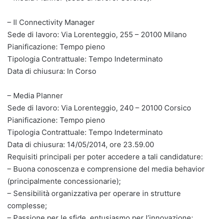
– Il Connectivity Manager
Sede di lavoro: Via Lorenteggio, 255 – 20100 Milano
Pianificazione: Tempo pieno
Tipologia Contrattuale: Tempo Indeterminato
Data di chiusura: In Corso
– Media Planner
Sede di lavoro: Via Lorenteggio, 240 – 20100 Corsico
Pianificazione: Tempo pieno
Tipologia Contrattuale: Tempo Indeterminato
Data di chiusura: 14/05/2014, ore 23.59.00
Requisiti principali per poter accedere a tali candidature:
– Buona conoscenza e comprensione del media behavior
(principalmente concessionarie);
– Sensibilità organizzativa per operare in strutture
complesse;
– Passione per le sfide, entusiasmo per l’innovazione;