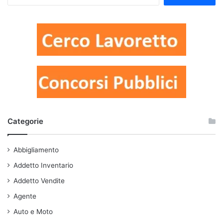
per:
Categorie
Abbigliamento
Addetto Inventario
Addetto Vendite
Agente
Auto e Moto