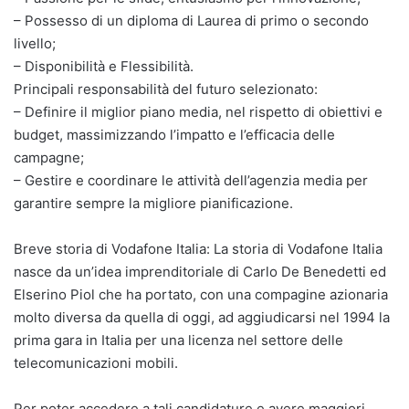
– Possesso di un diploma di Laurea di primo o secondo
livello;
– Disponibilità e Flessibilità.
Principali responsabilità del futuro selezionato:
– Definire il miglior piano media, nel rispetto di obiettivi e
budget, massimizzando l’impatto e l’efficacia delle
campagne;
– Gestire e coordinare le attività dell’agenzia media per
garantire sempre la migliore pianificazione.
Breve storia di Vodafone Italia: La storia di Vodafone Italia
nasce da un’idea imprenditoriale di Carlo De Benedetti ed
Elserino Piol che ha portato, con una compagine azionaria
molto diversa da quella di oggi, ad aggiudicarsi nel 1994 la
prima gara in Italia per una licenza nel settore delle
telecomunicazioni mobili.
Per poter accedere a tali candidature e avere maggiori