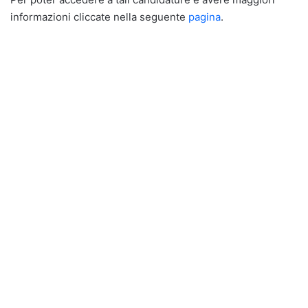
informazioni cliccate nella seguente
pagina
.