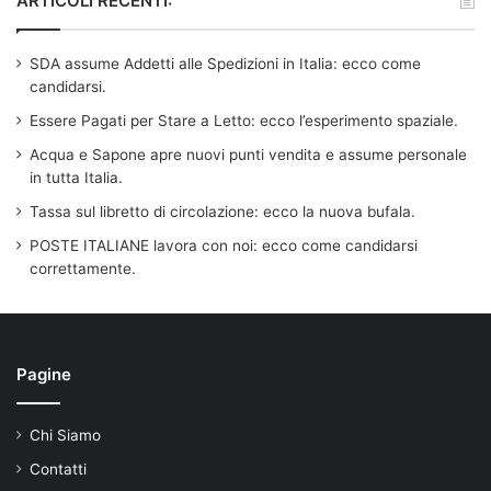
ARTICOLI RECENTI:
SDA assume Addetti alle Spedizioni in Italia: ecco come
candidarsi.
Essere Pagati per Stare a Letto: ecco l’esperimento spaziale.
Acqua e Sapone apre nuovi punti vendita e assume personale
in tutta Italia.
Tassa sul libretto di circolazione: ecco la nuova bufala.
POSTE ITALIANE lavora con noi: ecco come candidarsi
correttamente.
Pagine
Chi Siamo
Contatti