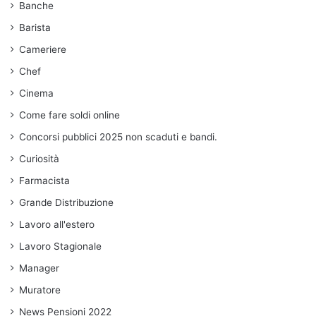
Banche
Barista
Cameriere
Chef
Cinema
Come fare soldi online
Concorsi pubblici 2025 non scaduti e bandi.
Curiosità
Farmacista
Grande Distribuzione
Lavoro all'estero
Lavoro Stagionale
Manager
Muratore
News Pensioni 2022