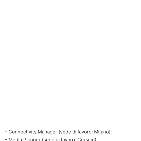
– Connectivity Manager (sede di lavoro: Milano);
– Media Planner (sede di lavoro: Corsico).