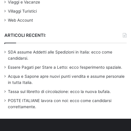
Viaggi e Vacanze
Villaggi Turistici
Web Account
ARTICOLI RECENTI:
SDA assume Addetti alle Spedizioni in Italia: ecco come
candidarsi.
Essere Pagati per Stare a Letto: ecco l’esperimento spaziale.
Acqua e Sapone apre nuovi punti vendita e assume personale
in tutta Italia.
Tassa sul libretto di circolazione: ecco la nuova bufala.
POSTE ITALIANE lavora con noi: ecco come candidarsi
correttamente.