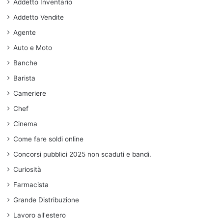
Addetto Inventario
Addetto Vendite
Agente
Auto e Moto
Banche
Barista
Cameriere
Chef
Cinema
Come fare soldi online
Concorsi pubblici 2025 non scaduti e bandi.
Curiosità
Farmacista
Grande Distribuzione
Lavoro all'estero