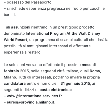
– possesso del Passaporto
– si richiede esperienza pregressa nel ruolo per cuochi e
baristi.
Tali
assunzioni
rientrano in un prestigioso progetto,
denominato
International Program At the Walt Disney
World Resort
, un programma di scambi culturali che darà la
possibilità ai tanti giovani interessati di effettuare
esperienza all’estero.
Le selezioni verranno effettuate il prossimo
mese di
febbraio 2015,
nelle seguenti città italiane, quali
Roma,
Milano.
Tutti gli interessati, potranno inviare la propria
candidatura
entro e non oltre il
31 gennaio 2015,
ai
seguenti indirizzi di
posta elettronica:
– wdw@internationalservices.fr
–
eures@provincia.milano.it.