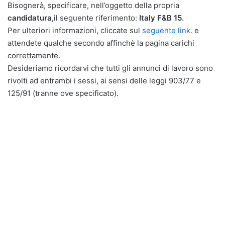
Bisognerà, specificare, nell’oggetto della propria
candidatura,
il seguente riferimento:
Italy F&B 15.
Per ulteriori informazioni, cliccate sul
seguente link.
e
attendete qualche secondo affinchè la pagina carichi
correttamente.
Desideriamo ricordarvi che tutti gli annunci di lavoro sono
rivolti ad entrambi i sessi, ai sensi delle leggi 903/77 e
125/91 (tranne ove specificato).