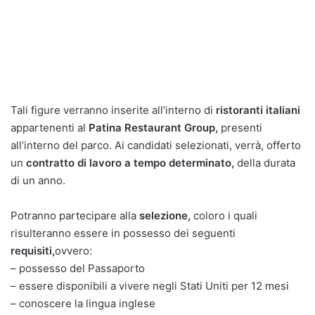
Tali figure verranno inserite all’interno di
ristoranti italiani
appartenenti al
Patina Restaurant Group,
presenti
all’interno del parco. Ai candidati selezionati, verrà, offerto
un
contratto di lavoro a tempo determinato,
della durata
di un anno.
Potranno partecipare alla
selezione,
coloro i quali
risulteranno essere in possesso dei seguenti
requisiti,
ovvero:
– possesso del Passaporto
– essere disponibili a vivere negli Stati Uniti per 12 mesi
– conoscere la lingua inglese