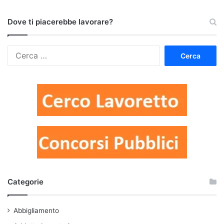
Dove ti piacerebbe lavorare?
Ricerca
per:
Categorie
Abbigliamento