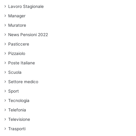
Lavoro Stagionale
Manager
Muratore
News Pensioni 2022
Pasticcere
Pizzaiolo
Poste Italiane
Scuola
Settore medico
Sport
Tecnologia
Telefonia
Televisione
Trasporti