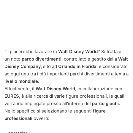
Ti piacerebbe lavorare in
Walt Disney World
? Si tratta di
un noto
parco divertimenti,
controllato e gestito dalla
Walt
Disney Company,
sito ad
Orlando in Florida
, e considerato
ad oggi uno tra i più importanti parchi divertimenti a tema a
livello mondiale.
Attualmente, il
Walt Disney World,
in collaborazione con
EURES,
è alla ricerca di varie figure professionali, le quali
verranno impiegate presso all’interno del
parco giochi.
Nello specifico si selezionano le seguenti
figure
professionali
,ovvero: