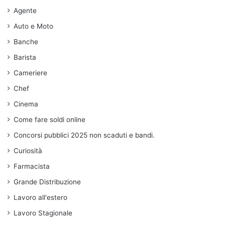
Agente
Auto e Moto
Banche
Barista
Cameriere
Chef
Cinema
Come fare soldi online
Concorsi pubblici 2025 non scaduti e bandi.
Curiosità
Farmacista
Grande Distribuzione
Lavoro all'estero
Lavoro Stagionale