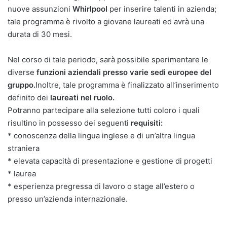
nuove assunzioni
Whirlpool
per inserire talenti in azienda;
tale programma è rivolto a giovane laureati ed avrà una
durata di 30 mesi.
Nel corso di tale periodo, sarà possibile sperimentare le
diverse
funzioni aziendali presso varie sedi europee del
gruppo.
Inoltre, tale programma è finalizzato all’inserimento
definito dei
laureati nel ruolo.
Potranno partecipare alla selezione tutti coloro i quali
risultino in possesso dei seguenti
requisiti:
* conoscenza della lingua inglese e di un’altra lingua
straniera
* elevata capacità di presentazione e gestione di progetti
* laurea
* esperienza pregressa di lavoro o stage all’estero o
presso un’azienda internazionale.