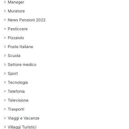
Manager
Muratore
News Pensioni 2022
Pasticcere
Pizzaiolo
Poste Italiane
Scuola
Settore medico
Sport
Tecnologia
Telefonia
Televisione
Trasporti
Viaggi e Vacanze
Villaggi Turistici