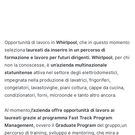
Opportunità di lavoro in
Whirlpool,
che in questo momento
seleziona
laureati da inserire in un percorso di
formazione e lavoro per futuri dirigenti. Whirlpool,
per chi
non la conoscesse, è
un’azienda multinazionale
statunitense
attiva nel settore degli elettrodomestici,
impegnata nella produzione di lavatrici, frigoriferi,
congelatori, lavastoviglie, piani cottura, cappe da cucina,
condizionatori, forni, microonde e tanto altro ancora.
Al momento
,l’azienda offre opportunità di lavoro ai
laureati grazie al programma Fast Track Program
Management,
ovvero il
Graduate Program
del gruppo,un
percorso di training, sviluppo e mentoring, che mira a