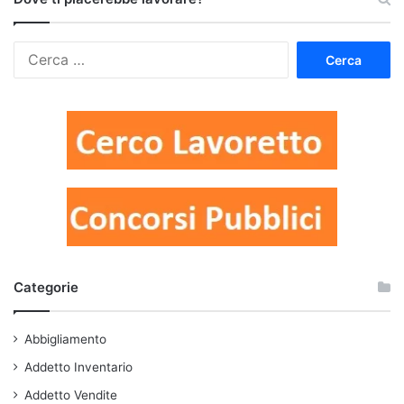
Ricerca
per:
Categorie
Abbigliamento
Addetto Inventario
Addetto Vendite