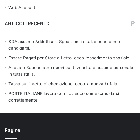
Web Account
ARTICOLI RECENTI:
SDA assume Addetti alle Spedizioni in Italia: ecco come
candidarsi.
Essere Pagati per Stare a Letto: ecco l’esperimento spaziale.
Acqua e Sapone apre nuovi punti vendita e assume personale
in tutta Italia.
Tassa sul libretto di circolazione: ecco la nuova bufala.
POSTE ITALIANE lavora con noi: ecco come candidarsi
correttamente.
Pagine