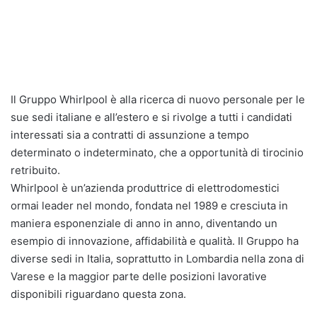
Il Gruppo Whirlpool è alla ricerca di nuovo personale per le
sue sedi italiane e all’estero e si rivolge a tutti i candidati
interessati sia a contratti di assunzione a tempo
determinato o indeterminato, che a opportunità di tirocinio
retribuito.
Whirlpool è un’azienda produttrice di elettrodomestici
ormai leader nel mondo, fondata nel 1989 e cresciuta in
maniera esponenziale di anno in anno, diventando un
esempio di innovazione, affidabilità e qualità. Il Gruppo ha
diverse sedi in Italia, soprattutto in Lombardia nella zona di
Varese e la maggior parte delle posizioni lavorative
disponibili riguardano questa zona.