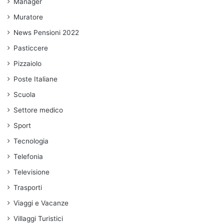
Manager
Muratore
News Pensioni 2022
Pasticcere
Pizzaiolo
Poste Italiane
Scuola
Settore medico
Sport
Tecnologia
Telefonia
Televisione
Trasporti
Viaggi e Vacanze
Villaggi Turistici