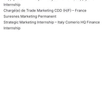
Internship
Chargé(e) de Trade Marketing CDD (H/F) – France
Suresnes Marketing Permanent
Strategic Marketing Internship – Italy Comerio HQ Finance
Internship