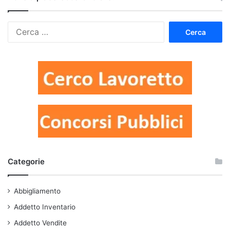
Ricerca
per:
Categorie
Abbigliamento
Addetto Inventario
Addetto Vendite