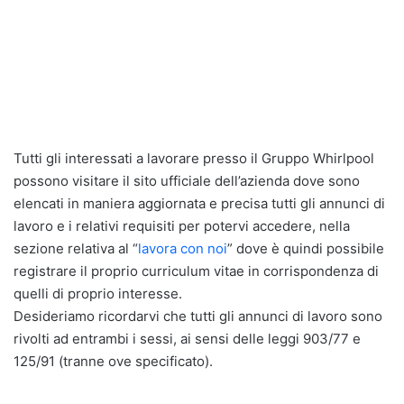
Tutti gli interessati a lavorare presso il Gruppo Whirlpool
possono visitare il sito ufficiale dell’azienda dove sono
elencati in maniera aggiornata e precisa tutti gli annunci di
lavoro e i relativi requisiti per potervi accedere, nella
sezione relativa al “
lavora con noi
” dove è quindi possibile
registrare il proprio curriculum vitae in corrispondenza di
quelli di proprio interesse.
Desideriamo ricordarvi che tutti gli annunci di lavoro sono
rivolti ad entrambi i sessi, ai sensi delle leggi 903/77 e
125/91 (tranne ove specificato).