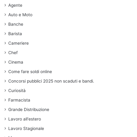
Agente
Auto e Moto
Banche
Barista
Cameriere
Chef
Cinema
Come fare soldi online
Concorsi pubblici 2025 non scaduti e bandi.
Curiosità
Farmacista
Grande Distribuzione
Lavoro all'estero
Lavoro Stagionale