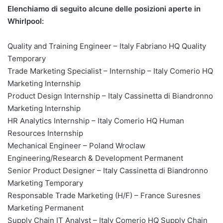
Elenchiamo di seguito alcune delle posizioni aperte in
Whirlpool:
Quality and Training Engineer – Italy Fabriano HQ Quality
Temporary
Trade Marketing Specialist – Internship – Italy Comerio HQ
Marketing Internship
Product Design Internship – Italy Cassinetta di Biandronno
Marketing Internship
HR Analytics Internship – Italy Comerio HQ Human
Resources Internship
Mechanical Engineer – Poland Wroclaw
Engineering/Research & Development Permanent
Senior Product Designer – Italy Cassinetta di Biandronno
Marketing Temporary
Responsable Trade Marketing (H/F) – France Suresnes
Marketing Permanent
Supply Chain IT Analyst – Italy Comerio HQ Supply Chain