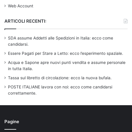
Web Account
ARTICOLI RECENTI:
SDA assume Addetti alle Spedizioni in Italia: ecco come
candidarsi.
Essere Pagati per Stare a Letto: ecco l’esperimento spaziale.
Acqua e Sapone apre nuovi punti vendita e assume personale
in tutta Italia.
Tassa sul libretto di circolazione: ecco la nuova bufala.
POSTE ITALIANE lavora con noi: ecco come candidarsi
correttamente.
Pagine