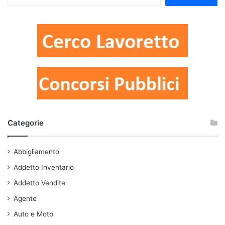
per:
Categorie
Abbigliamento
Addetto Inventario
Addetto Vendite
Agente
Auto e Moto