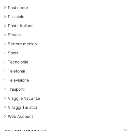
Pasticcere
Pizzaiolo
Poste Italiane
Scuola
Settore medico
Sport
Tecnologia
Telefonia
Televisione
Trasporti
Viaggi e Vacanze
Villaggi Turistici
Web Account