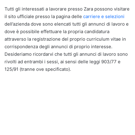
Tutti gli interessati a lavorare presso Zara possono visitare
il sito ufficiale presso la pagina delle
carriere e selezioni
dell’azienda dove sono elencati tutti gli annunci di lavoro e
dove è possibile effettuare la propria candidatura
attraverso la registrazione del proprio curriculum vitae in
corrispondenza degli annunci di proprio interesse.
Desideriamo ricordarvi che tutti gli annunci di lavoro sono
rivolti ad entrambi i sessi, ai sensi delle leggi 903/77 e
125/91 (tranne ove specificato).