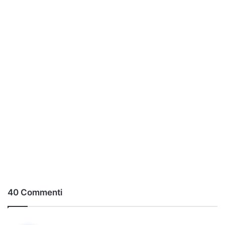
40 Commenti