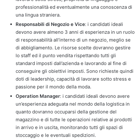
professionalità ed eventualmente una conoscenza di
una lingua straniera.
Responsabili di Negozio e Vice
: i candidati ideali
devono avere almeno 3 anni di esperienza in un ruolo
di responsabilità all’interno di un negozio, meglio se
di abbigliamento. Le risorse scelte dovranno gestire
lo staff ed il punto vendita rispettando tutti gli
standard imposti dall’azienda e lavorando al fine di
conseguire gli obiettivi imposti. Sono richieste quindi
doti di leadership, capacità di lavorare sotto stress e
passione per il mondo della moda.
Operation Manager
: i candidati ideali devono avere
un’esperienza adeguata nel mondo della logistica in
quanto dovranno occuparsi della gestione del
magazzino e di tutte le operazioni relative ai prodotti
in arrivo e in uscita, monitorando tutti gli spazi di
stoccaggio e le eventuali spedizioni.