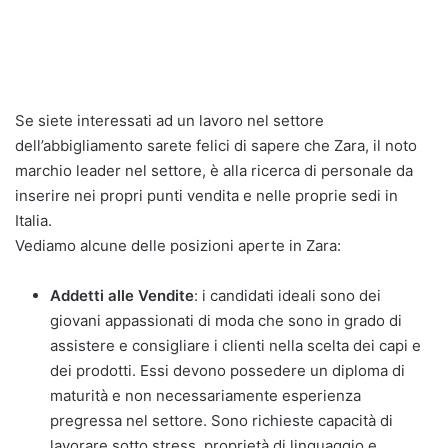
Se siete interessati ad un lavoro nel settore
dell’abbigliamento sarete felici di sapere che Zara, il noto
marchio leader nel settore, è alla ricerca di personale da
inserire nei propri punti vendita e nelle proprie sedi in
Italia.
Vediamo alcune delle posizioni aperte in Zara:
Addetti alle Vendite
: i candidati ideali sono dei
giovani appassionati di moda che sono in grado di
assistere e consigliare i clienti nella scelta dei capi e
dei prodotti. Essi devono possedere un diploma di
maturità e non necessariamente esperienza
pregressa nel settore. Sono richieste capacità di
lavorare sotto stress, proprietà di linguaggio e