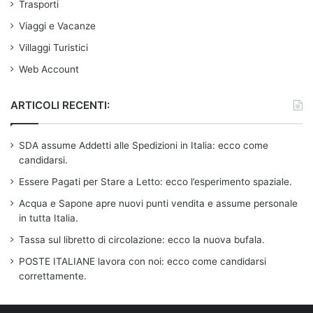
Trasporti
Viaggi e Vacanze
Villaggi Turistici
Web Account
ARTICOLI RECENTI:
SDA assume Addetti alle Spedizioni in Italia: ecco come
candidarsi.
Essere Pagati per Stare a Letto: ecco l’esperimento spaziale.
Acqua e Sapone apre nuovi punti vendita e assume personale
in tutta Italia.
Tassa sul libretto di circolazione: ecco la nuova bufala.
POSTE ITALIANE lavora con noi: ecco come candidarsi
correttamente.