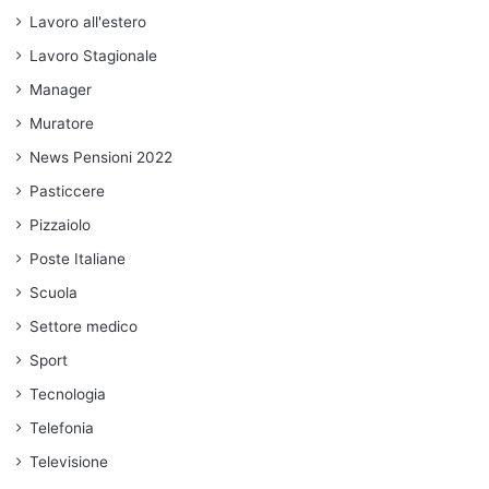
Lavoro all'estero
Lavoro Stagionale
Manager
Muratore
News Pensioni 2022
Pasticcere
Pizzaiolo
Poste Italiane
Scuola
Settore medico
Sport
Tecnologia
Telefonia
Televisione