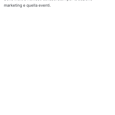
marketing e quella eventi.