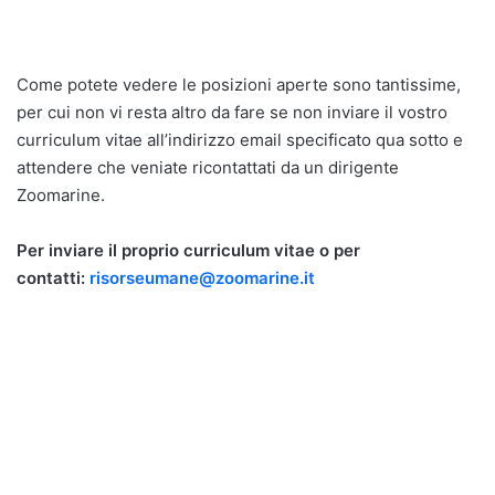
Come potete vedere le posizioni aperte sono tantissime,
per cui non vi resta altro da fare se non inviare il vostro
curriculum vitae all’indirizzo email specificato qua sotto e
attendere che veniate ricontattati da un dirigente
Zoomarine.
Per inviare il proprio curriculum vitae o per
contatti:
risorseumane@zoomarine.it