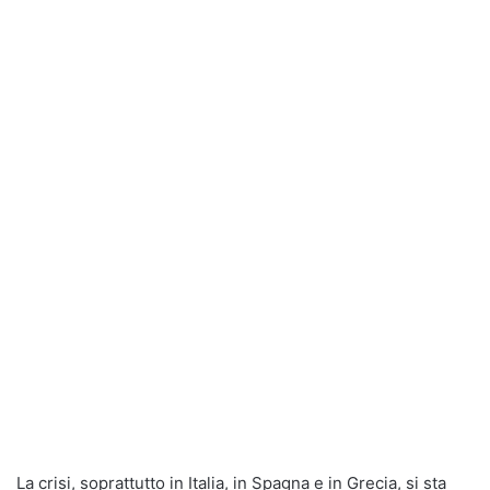
La crisi, soprattutto in Italia, in Spagna e in Grecia, si sta