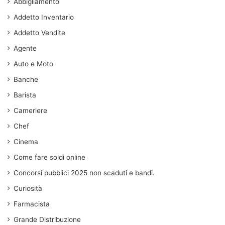
Abbigliamento
Addetto Inventario
Addetto Vendite
Agente
Auto e Moto
Banche
Barista
Cameriere
Chef
Cinema
Come fare soldi online
Concorsi pubblici 2025 non scaduti e bandi.
Curiosità
Farmacista
Grande Distribuzione