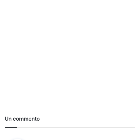
Un commento