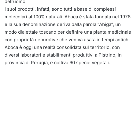
dell’uomo.
I suoi prodotti, infatti, sono tutti a base di complessi
molecolari al 100% naturali. Aboca è stata fondata nel 1978
e la sua denominazione deriva dalla parola “Abiga”, un
modo dialettale toscano per definire una pianta medicinale
con proprietà depurative che veniva usata in tempi antichi.
Aboca è oggi una realtà consolidata sul territorio, con
diversi laboratori e stabilimenti produttivi a Pistrino, in
provincia di Perugia, e coltiva 60 specie vegetali.