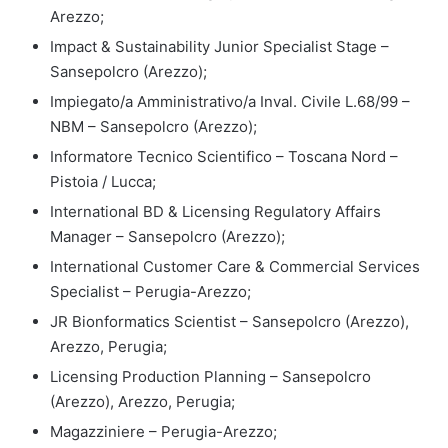
Arezzo;
Impact & Sustainability Junior Specialist Stage –
Sansepolcro (Arezzo);
Impiegato/a Amministrativo/a Inval. Civile L.68/99 –
NBM – Sansepolcro (Arezzo);
Informatore Tecnico Scientifico – Toscana Nord –
Pistoia / Lucca;
International BD & Licensing Regulatory Affairs
Manager – Sansepolcro (Arezzo);
International Customer Care & Commercial Services
Specialist – Perugia-Arezzo;
JR Bionformatics Scientist – Sansepolcro (Arezzo),
Arezzo, Perugia;
Licensing Production Planning – Sansepolcro
(Arezzo), Arezzo, Perugia;
Magazziniere – Perugia-Arezzo;