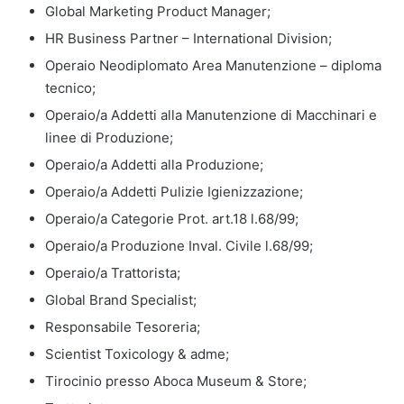
Global Marketing Product Manager;
HR Business Partner – International Division;
Operaio Neodiplomato Area Manutenzione – diploma
tecnico;
Operaio/a Addetti alla Manutenzione di Macchinari e
linee di Produzione;
Operaio/a Addetti alla Produzione;
Operaio/a Addetti Pulizie Igienizzazione;
Operaio/a Categorie Prot. art.18 l.68/99;
Operaio/a Produzione Inval. Civile l.68/99;
Operaio/a Trattorista;
Global Brand Specialist;
Responsabile Tesoreria;
Scientist Toxicology & adme;
Tirocinio presso Aboca Museum & Store;