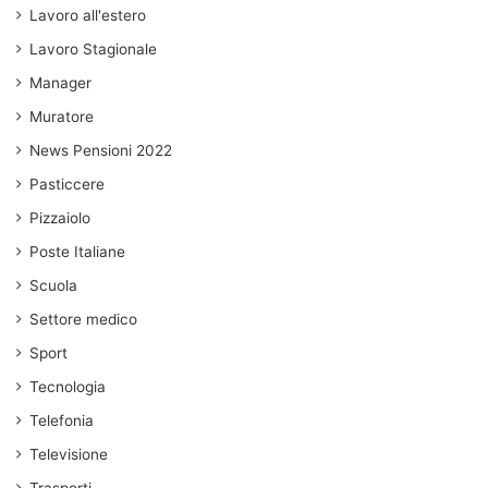
Lavoro all'estero
Lavoro Stagionale
Manager
Muratore
News Pensioni 2022
Pasticcere
Pizzaiolo
Poste Italiane
Scuola
Settore medico
Sport
Tecnologia
Telefonia
Televisione