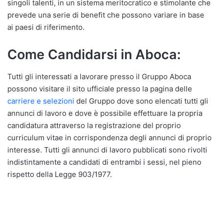
singoli talenti, in un sistema meritocratico e stimolante che
prevede una serie di benefit che possono variare in base
ai paesi di riferimento.
Come Candidarsi in Aboca:
Tutti gli interessati a lavorare presso il Gruppo Aboca
possono visitare il sito ufficiale presso la pagina delle
carriere e selezioni
del Gruppo dove sono elencati tutti gli
annunci di lavoro e dove è possibile effettuare la propria
candidatura attraverso la registrazione del proprio
curriculum vitae in corrispondenza degli annunci di proprio
interesse. Tutti gli annunci di lavoro pubblicati sono rivolti
indistintamente a candidati di entrambi i sessi, nel pieno
rispetto della Legge 903/1977.