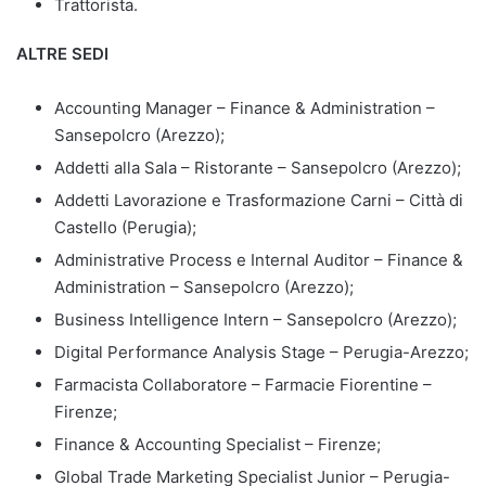
Trattorista.
ALTRE SEDI
Accounting Manager – Finance & Administration –
Sansepolcro (Arezzo);
Addetti alla Sala – Ristorante – Sansepolcro (Arezzo);
Addetti Lavorazione e Trasformazione Carni – Città di
Castello (Perugia);
Administrative Process e Internal Auditor – Finance &
Administration – Sansepolcro (Arezzo);
Business Intelligence Intern – Sansepolcro (Arezzo);
Digital Performance Analysis Stage – Perugia-Arezzo;
Farmacista Collaboratore – Farmacie Fiorentine –
Firenze;
Finance & Accounting Specialist – Firenze;
Global Trade Marketing Specialist Junior – Perugia-