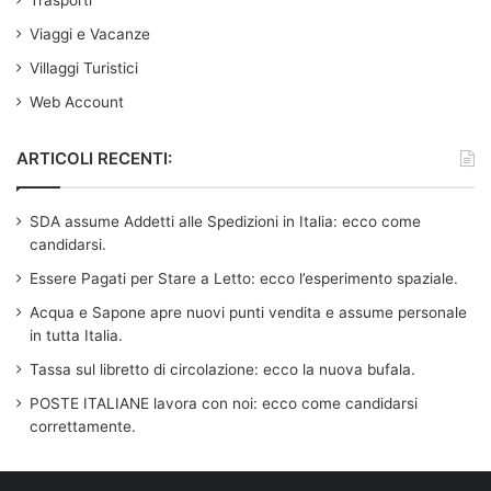
Trasporti
Viaggi e Vacanze
Villaggi Turistici
Web Account
ARTICOLI RECENTI:
SDA assume Addetti alle Spedizioni in Italia: ecco come
candidarsi.
Essere Pagati per Stare a Letto: ecco l’esperimento spaziale.
Acqua e Sapone apre nuovi punti vendita e assume personale
in tutta Italia.
Tassa sul libretto di circolazione: ecco la nuova bufala.
POSTE ITALIANE lavora con noi: ecco come candidarsi
correttamente.