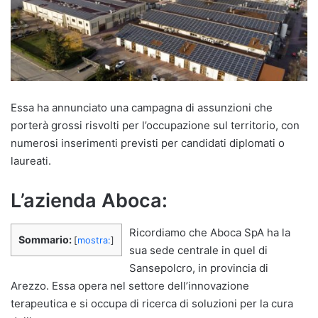
Essa ha annunciato una campagna di assunzioni che
porterà grossi risvolti per l’occupazione sul territorio, con
numerosi inserimenti previsti per candidati diplomati o
laureati.
L’azienda Aboca:
Ricordiamo che Aboca SpA ha la
Sommario:
[
mostra:
]
sua sede centrale in quel di
Sansepolcro, in provincia di
Arezzo. Essa opera nel settore dell’innovazione
terapeutica e si occupa di ricerca di soluzioni per la cura