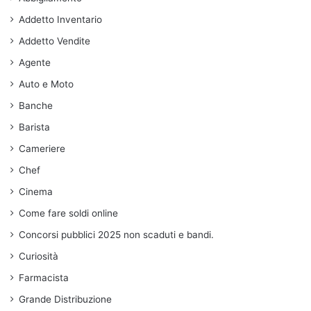
Addetto Inventario
Addetto Vendite
Agente
Auto e Moto
Banche
Barista
Cameriere
Chef
Cinema
Come fare soldi online
Concorsi pubblici 2025 non scaduti e bandi.
Curiosità
Farmacista
Grande Distribuzione