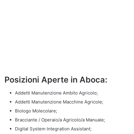
Posizioni Aperte in Aboca:
Addetti Manutenzione Ambito Agricolo;
Addetti Manutenzione Macchine Agricole;
Biologo Molecolare;
Bracciante / Operaio/a Agricolo/a Manuale;
Digital System Integration Assistant;