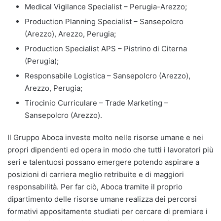
Medical Vigilance Specialist – Perugia-Arezzo;
Production Planning Specialist – Sansepolcro
(Arezzo), Arezzo, Perugia;
Production Specialist APS – Pistrino di Citerna
(Perugia);
Responsabile Logistica – Sansepolcro (Arezzo),
Arezzo, Perugia;
Tirocinio Curriculare – Trade Marketing –
Sansepolcro (Arezzo).
Il Gruppo Aboca investe molto nelle risorse umane e nei
propri dipendenti ed opera in modo che tutti i lavoratori più
seri e talentuosi possano emergere potendo aspirare a
posizioni di carriera meglio retribuite e di maggiori
responsabilità. Per far ciò, Aboca tramite il proprio
dipartimento delle risorse umane realizza dei percorsi
formativi appositamente studiati per cercare di premiare i