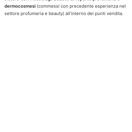
dermocosmesi
(commessi con precedente esperienza nel
settore profumeria e beauty) all’interno dei punti vendita.