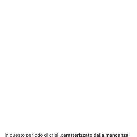
In questo periodo di crisi ,c
aratterizzato dalla mancanza