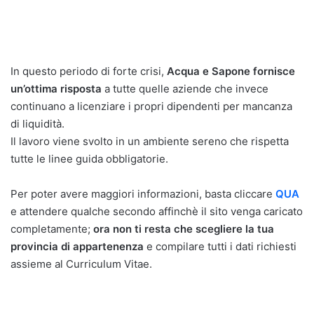
In questo periodo di forte crisi,
Acqua e Sapone fornisce
un’ottima risposta
a tutte quelle aziende che invece
continuano a licenziare i propri dipendenti per mancanza
di liquidità.
Il lavoro viene svolto in un ambiente sereno che rispetta
tutte le linee guida obbligatorie.
Per poter avere maggiori informazioni, basta cliccare
QUA
e attendere qualche secondo affinchè il sito venga caricato
completamente;
ora non ti resta che scegliere la tua
provincia di appartenenza
e compilare tutti i dati richiesti
assieme al Curriculum Vitae.