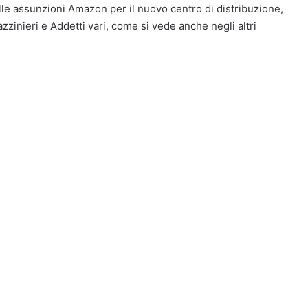
lle assunzioni Amazon per il nuovo centro di distribuzione,
inieri e Addetti vari, come si vede anche negli altri