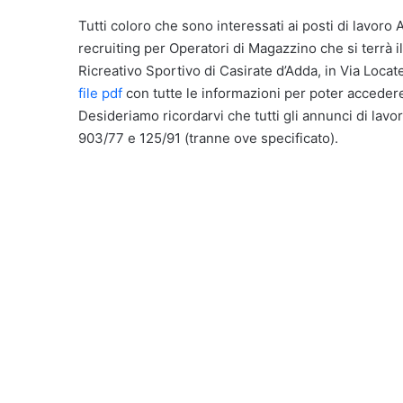
Tutti coloro che sono interessati ai posti di lavor
recruiting per Operatori di Magazzino che si terrà
Ricreativo Sportivo di Casirate d’Adda, in Via Locate
file pdf
con tutte le informazioni per poter acceder
Desideriamo ricordarvi che tutti gli annunci di lavor
903/77 e 125/91 (tranne ove specificato).