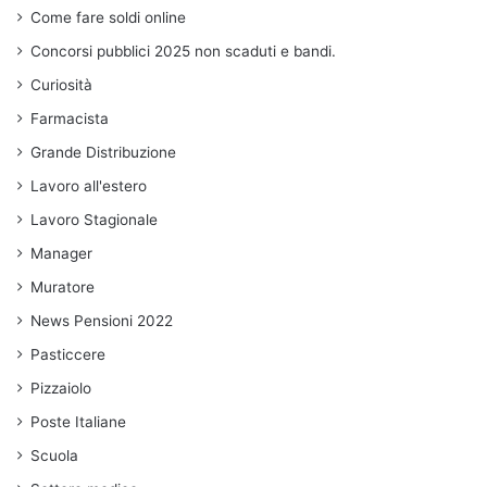
Come fare soldi online
Concorsi pubblici 2025 non scaduti e bandi.
Curiosità
Farmacista
Grande Distribuzione
Lavoro all'estero
Lavoro Stagionale
Manager
Muratore
News Pensioni 2022
Pasticcere
Pizzaiolo
Poste Italiane
Scuola