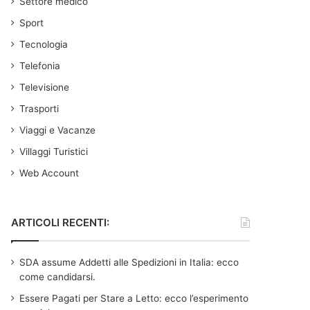
Settore medico
Sport
Tecnologia
Telefonia
Televisione
Trasporti
Viaggi e Vacanze
Villaggi Turistici
Web Account
ARTICOLI RECENTI:
SDA assume Addetti alle Spedizioni in Italia: ecco
come candidarsi.
Essere Pagati per Stare a Letto: ecco l’esperimento