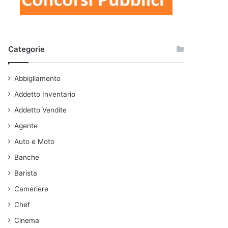
Categorie
Abbigliamento
Addetto Inventario
Addetto Vendite
Agente
Auto e Moto
Banche
Barista
Cameriere
Chef
Cinema