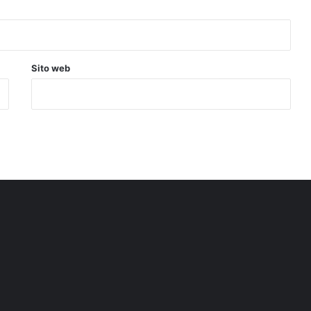
Sito web