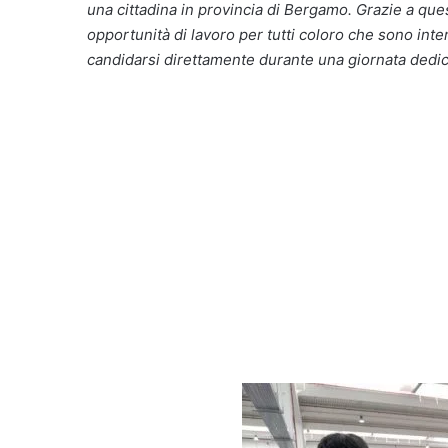
una cittadina in provincia di Bergamo. Grazie a que
opportunità di lavoro per tutti coloro che sono int
candidarsi direttamente durante una giornata dedicat