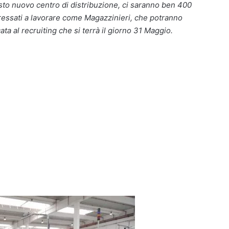
sto nuovo centro di distribuzione, ci saranno ben 400
eressati a lavorare come Magazzinieri, che potranno
a al recruiting che si terrà il giorno 31 Maggio.