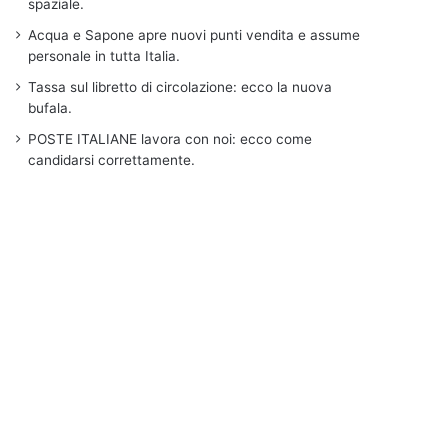
spaziale.
Acqua e Sapone apre nuovi punti vendita e assume
personale in tutta Italia.
Tassa sul libretto di circolazione: ecco la nuova
bufala.
POSTE ITALIANE lavora con noi: ecco come
candidarsi correttamente.