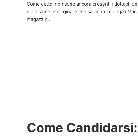
Come detto, non sono ancora presenti i dettagli de
ma è facile immaginare che saranno impiegati Magazz
magazzini.
Come Candidarsi: