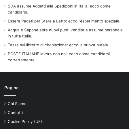
SDA assume Addetti alle Spedizioni in Italia: ecco come
candidarsi.
Essere Pagati per Stare a Letto: ecco l’esperimento spaziale.
Acqua e Sapone apre nuovi punti vendita e assume personale
in tutta Italia.
Tassa sul libretto di circolazione: ecco la nuova bufala.
POSTE ITALIANE lavora con noi: ecco come candidarsi
correttamente.
Pagine
Chi Siamo
Contatti
Cookie Policy (UE)