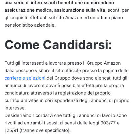
una serie di interessanti benefit che comprendono
assicurazione medica, assicurazione sulla vita
, sconti per
gli acquisti effettuati sul sito Amazon ed un ottimo piano
pensionistico aziendale.
Come Candidarsi:
Tutti gli interessati a lavorare presso il Gruppo Amazon
Italia possono visitare il sito ufficiale presso la pagina delle
carriere e selezioni
del Gruppo dove sono elencati tutti gli
annunci di lavoro e dove è possibile effettuare la propria
candidatura attraverso la registrazione del proprio
curriculum vitae in corrispondenza degli annunci di proprio
interesse.
Desideriamo ricordarvi che tutti gli annunci di lavoro sono
rivolti ad entrambi i sessi, ai sensi delle leggi 903/77 e
125/91 (tranne ove specificato).