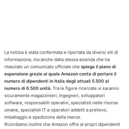
La notizia è stata confermata e riportata da diversi siti di
informazione, ma anche dalla stessa azienda che ha
rilasciato un comunicato ufficiale che
spiega il piano di
espansione grazie al quale Amazon conta di portare il
numero di dipendenti in Italia dagli attuali 5.500 al
numero di 6.500 unità.
Tra le figure ricercate vi saranno
sicuramente magazzinieri, ingegneri, sviluppatori
software, responsabili operativi, specialisti nelle risorse
umane, specialisti IT e operatori addetti a prelievo,
imballaggio e spedizione della merce.
Ricordiamo inoltre che Amazon offre ai propri dipendenti