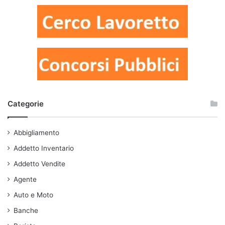
Categorie
Abbigliamento
Addetto Inventario
Addetto Vendite
Agente
Auto e Moto
Banche