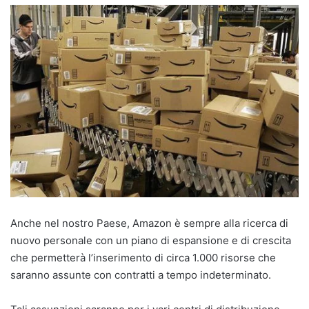
Anche nel nostro Paese, Amazon è sempre alla ricerca di
nuovo personale con un piano di espansione e di crescita
che permetterà l’inserimento di circa 1.000 risorse che
saranno assunte con contratti a tempo indeterminato.