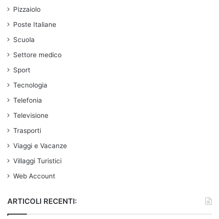
Pizzaiolo
Poste Italiane
Scuola
Settore medico
Sport
Tecnologia
Telefonia
Televisione
Trasporti
Viaggi e Vacanze
Villaggi Turistici
Web Account
ARTICOLI RECENTI: