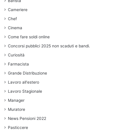
Barista
Cameriere
Chef
Cinema
Come fare soldi online
Concorsi pubblici 2025 non scaduti e bandi.
Curiosità
Farmacista
Grande Distribuzione
Lavoro all'estero
Lavoro Stagionale
Manager
Muratore
News Pensioni 2022
Pasticcere