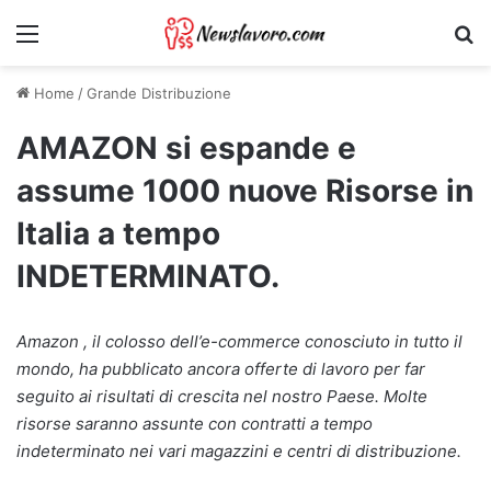
Menu
Ri
Home
/
Grande Distribuzione
AMAZON si espande e
assume 1000 nuove Risorse in
Italia a tempo
INDETERMINATO.
Amazon , il colosso dell’e-commerce conosciuto in tutto il
mondo, ha pubblicato ancora offerte di lavoro per far
seguito ai risultati di crescita nel nostro Paese. Molte
risorse saranno assunte con contratti a tempo
indeterminato nei vari magazzini e centri di distribuzione.