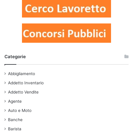
Categorie
Abbigliamento
Addetto Inventario
Addetto Vendite
Agente
Auto e Moto
Banche
Barista