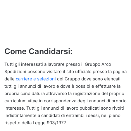
Come Candidarsi:
Tutti gli interessati a lavorare presso il Gruppo Arco
Spedizioni possono visitare il sito ufficiale presso la pagina
delle
carriere e selezioni
del Gruppo dove sono elencati
tutti gli annunci di lavoro e dove è possibile effettuare la
propria candidatura attraverso la registrazione del proprio
curriculum vitae in corrispondenza degli annunci di proprio
interesse. Tutti gli annunci di lavoro pubblicati sono rivolti
indistintamente a candidati di entrambi i sessi, nel pieno
rispetto della Legge 903/1977.