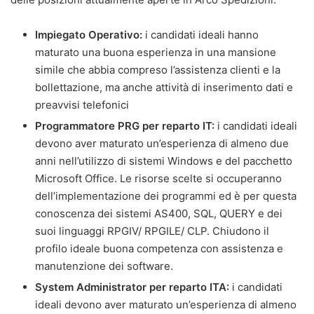
Impiegato Operativo:
i candidati ideali hanno
maturato una buona esperienza in una mansione
simile che abbia compreso l’assistenza clienti e la
bollettazione, ma anche attività di inserimento dati e
preavvisi telefonici
Programmatore PRG per reparto IT:
i candidati ideali
devono aver maturato un’esperienza di almeno due
anni nell’utilizzo di sistemi Windows e del pacchetto
Microsoft Office. Le risorse scelte si occuperanno
dell’implementazione dei programmi ed è per questa
conoscenza dei sistemi AS400, SQL, QUERY e dei
suoi linguaggi RPGIV/ RPGILE/ CLP. Chiudono il
profilo ideale buona competenza con assistenza e
manutenzione dei software.
System Administrator per reparto ITA:
i candidati
ideali devono aver maturato un’esperienza di almeno