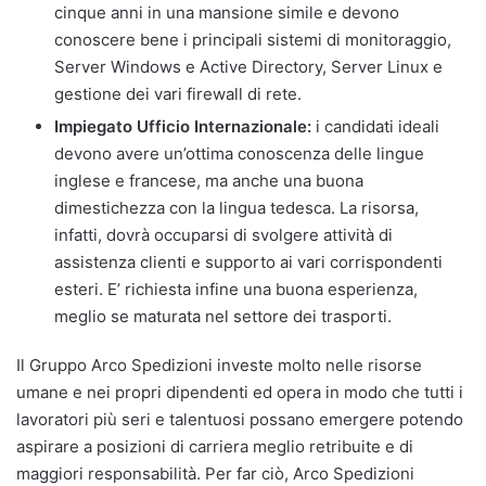
cinque anni in una mansione simile e devono
conoscere bene i principali sistemi di monitoraggio,
Server Windows e Active Directory, Server Linux e
gestione dei vari firewall di rete.
Impiegato Ufficio Internazionale:
i candidati ideali
devono avere un’ottima conoscenza delle lingue
inglese e francese, ma anche una buona
dimestichezza con la lingua tedesca. La risorsa,
infatti, dovrà occuparsi di svolgere attività di
assistenza clienti e supporto ai vari corrispondenti
esteri. E’ richiesta infine una buona esperienza,
meglio se maturata nel settore dei trasporti.
Il Gruppo Arco Spedizioni investe molto nelle risorse
umane e nei propri dipendenti ed opera in modo che tutti i
lavoratori più seri e talentuosi possano emergere potendo
aspirare a posizioni di carriera meglio retribuite e di
maggiori responsabilità. Per far ciò, Arco Spedizioni