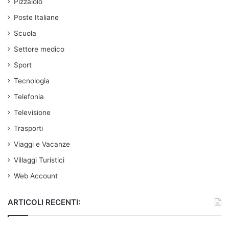
Pizzaiolo
Poste Italiane
Scuola
Settore medico
Sport
Tecnologia
Telefonia
Televisione
Trasporti
Viaggi e Vacanze
Villaggi Turistici
Web Account
ARTICOLI RECENTI: