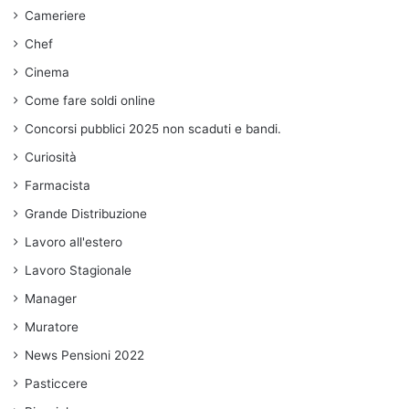
Cameriere
Chef
Cinema
Come fare soldi online
Concorsi pubblici 2025 non scaduti e bandi.
Curiosità
Farmacista
Grande Distribuzione
Lavoro all'estero
Lavoro Stagionale
Manager
Muratore
News Pensioni 2022
Pasticcere