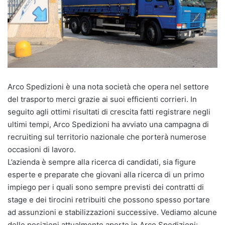
Arco Spedizioni è una nota società che opera nel settore
del trasporto merci grazie ai suoi efficienti corrieri. In
seguito agli ottimi risultati di crescita fatti registrare negli
ultimi tempi, Arco Spedizioni ha avviato una campagna di
recruiting sul territorio nazionale che porterà numerose
occasioni di lavoro.
L’azienda è sempre alla ricerca di candidati, sia figure
esperte e preparate che giovani alla ricerca di un primo
impiego per i quali sono sempre previsti dei contratti di
stage e dei tirocini retribuiti che possono spesso portare
ad assunzioni e stabilizzazioni successive. Vediamo alcune
delle posizioni attualmente aperte in Arco Spedizioni: