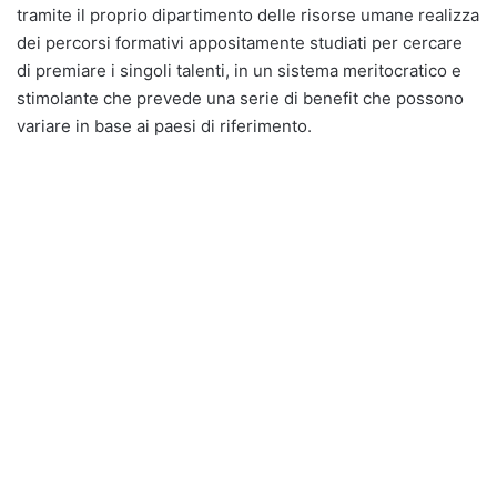
tramite il proprio dipartimento delle risorse umane realizza
dei percorsi formativi appositamente studiati per cercare
di premiare i singoli talenti, in un sistema meritocratico e
stimolante che prevede una serie di benefit che possono
variare in base ai paesi di riferimento.