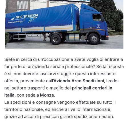
Siete in cerca di un’occupazione e avete voglia di entrare a
far parte di un’azienda seria e professionale? Se la risposta
è si, non dovrete lasciarvi sfuggire questa interessante
offerta, proveniente dal
l’Azienda Arco Spedizioni,
leader
nel settore trasporti o meglio dei
principali corrieri in
Italia
, con sede a
Monza
.
Le spedizioni e consegne vengono effettuate su tutto il
territorio nazionale, ed anche a livello internazionale,
grazie ad accordi presi con grandi spedizionieri esteri.