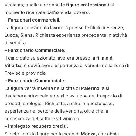
Vediamo, quelle che sono
le figure professionali
al
momento ricercate dall’azienda, ovvero:
–
Funzionari commerciali.
La figura selezionata lavorerà presso le filiali di
Firenze,
Lucca, Siena.
Richiesta esperienza precedente in attività
di vendita.
–
Funzionario Commerciale.
Il candidato selezionato lavorerà presso la
filiale di
Villorba,
e dovrà avere esperienza di vendita nella zona di
Treviso e provincia
–
Funzionario Commerciale.
La figura verrà inserita nella città di
Palermo
, e si
dedicherà principalmente allo sviluppo del trasporto di
prodotti enologici. Richiesta, anche in questo caso,
esperienza nel settore della vendita, oltre che la
conoscenza del settore vitivinicolo.
–
Impiegato recupero crediti.
Si seleziona la figura per la sede di
Monza
, che abbia