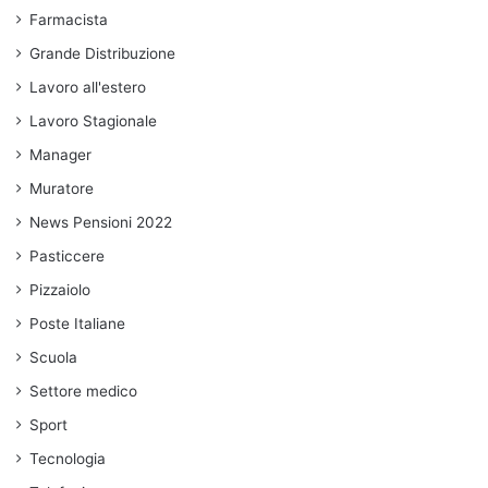
Farmacista
Grande Distribuzione
Lavoro all'estero
Lavoro Stagionale
Manager
Muratore
News Pensioni 2022
Pasticcere
Pizzaiolo
Poste Italiane
Scuola
Settore medico
Sport
Tecnologia