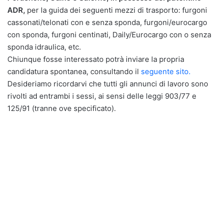
ADR,
per la guida dei seguenti mezzi di trasporto: furgoni
cassonati/telonati con e senza sponda, furgoni/eurocargo
con sponda, furgoni centinati, Daily/Eurocargo con o senza
sponda idraulica, etc.
Chiunque fosse interessato potrà inviare la propria
candidatura spontanea, consultando il
seguente sito.
Desideriamo ricordarvi che tutti gli annunci di lavoro sono
rivolti ad entrambi i sessi, ai sensi delle leggi 903/77 e
125/91 (tranne ove specificato).