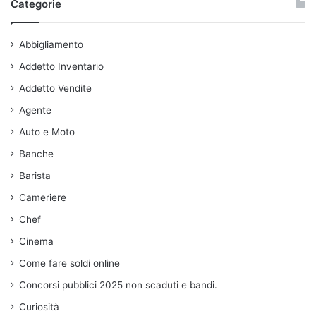
Categorie
Abbigliamento
Addetto Inventario
Addetto Vendite
Agente
Auto e Moto
Banche
Barista
Cameriere
Chef
Cinema
Come fare soldi online
Concorsi pubblici 2025 non scaduti e bandi.
Curiosità