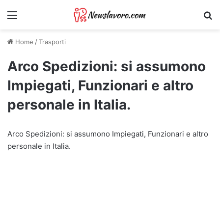
Menu
Ri
Home
/
Trasporti
Arco Spedizioni: si assumono
Impiegati, Funzionari e altro
personale in Italia.
Arco Spedizioni: si assumono Impiegati, Funzionari e altro
personale in Italia.