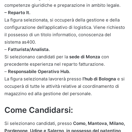
competenze giuridiche e preparazione in ambito legale.
– Reparto It.
La figura selezionata, si occuperà della gestione e della
configurazione dell’applicativo di logistica. Viene richiesto
il possesso di un titolo informatico, conoscenza del
sistema as400.
–
Fatturista/Analista.
Si selezionano candidati per la
sede di Monza
con
precedente esperienza nel reparto fatturazione.
–
Responsabile Operativo Hub.
La figura selezionata lavorerà presso
l’hub di Bologna
e si
occuperà di tutte le attività relative al coordinamento di
magazzino ed alla gestione del personale.
Come Candidarsi:
Si selezionano candidati, presso
Como, Mantova, Milano,
Pordenone, Udine e Salerno, in possesso del patentino