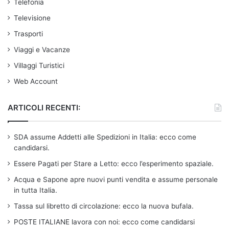
Telefonia
Televisione
Trasporti
Viaggi e Vacanze
Villaggi Turistici
Web Account
ARTICOLI RECENTI:
SDA assume Addetti alle Spedizioni in Italia: ecco come
candidarsi.
Essere Pagati per Stare a Letto: ecco l’esperimento spaziale.
Acqua e Sapone apre nuovi punti vendita e assume personale
in tutta Italia.
Tassa sul libretto di circolazione: ecco la nuova bufala.
POSTE ITALIANE lavora con noi: ecco come candidarsi