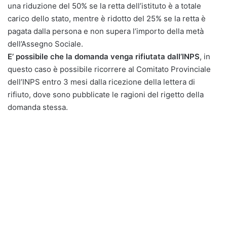
una riduzione del 50% se la retta dell’istituto è a totale
carico dello stato, mentre è ridotto del 25% se la retta è
pagata dalla persona e non supera l’importo della metà
dell’Assegno Sociale.
E’ possibile che la domanda venga rifiutata dall’INPS
, in
questo caso è possibile ricorrere al Comitato Provinciale
dell’INPS entro 3 mesi dalla ricezione della lettera di
rifiuto, dove sono pubblicate le ragioni del rigetto della
domanda stessa.