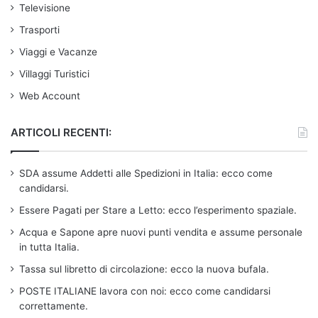
Televisione
Trasporti
Viaggi e Vacanze
Villaggi Turistici
Web Account
ARTICOLI RECENTI:
SDA assume Addetti alle Spedizioni in Italia: ecco come
candidarsi.
Essere Pagati per Stare a Letto: ecco l’esperimento spaziale.
Acqua e Sapone apre nuovi punti vendita e assume personale
in tutta Italia.
Tassa sul libretto di circolazione: ecco la nuova bufala.
POSTE ITALIANE lavora con noi: ecco come candidarsi
correttamente.