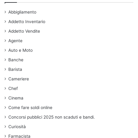
Abbigliamento
Addetto Inventario
Addetto Vendite
Agente
Auto e Moto
Banche
Barista
Cameriere
Chef
Cinema
Come fare soldi online
Concorsi pubblici 2025 non scaduti e bandi.
Curiosità
Farmacista