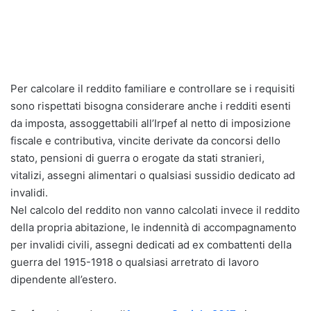
Per calcolare il reddito familiare e controllare se i requisiti
sono rispettati bisogna considerare anche i redditi esenti
da imposta, assoggettabili all’Irpef al netto di imposizione
fiscale e contributiva, vincite derivate da concorsi dello
stato, pensioni di guerra o erogate da stati stranieri,
vitalizi, assegni alimentari o qualsiasi sussidio dedicato ad
invalidi.
Nel calcolo del reddito non vanno calcolati invece il reddito
della propria abitazione, le indennità di accompagnamento
per invalidi civili, assegni dedicati ad ex combattenti della
guerra del 1915-1918 o qualsiasi arretrato di lavoro
dipendente all’estero.