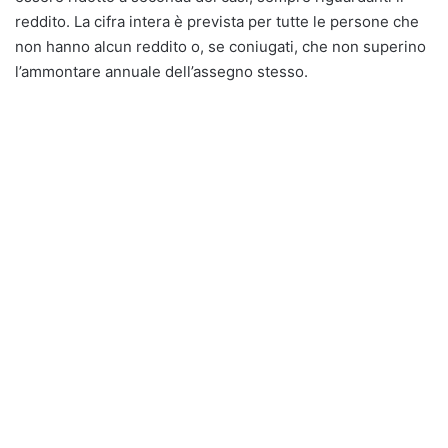
reddito. La cifra intera è prevista per tutte le persone che
non hanno alcun reddito o, se coniugati, che non superino
l’ammontare annuale dell’assegno stesso.