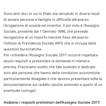
Sono anni duri in cui lo Stato sta cercando in diversi modi
di aiutare persone e famiglie in difficoltà attraverso
l’erogazione di sussidi ed incentivi. Il più noto è l’Assegno
Sociale, presente dal 1 Gennaio 1996, che prevede
l’erogazione di un importo mensile fisso attraverso
l’Istituto di Previdenza Sociale INPS che si occupa delle
questioni burocratiche.
Per richiedere l’Assegno Sociale 2017 occorre rispettare
alcuni requisiti e presentare la domanda in maniera
precisa. Precisiamo subito che tale sussidio è dedicato
solo alle persone che hanno delle condizioni economiche
particolarmente disagiate e che devono presentare tutta la
documentazione sul reddito (anche sommato a quello di un
eventuale coniuge).
Vediamo i requisiti preliminari dell’Assegno Sociale 2017: