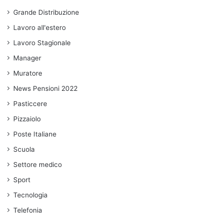
Grande Distribuzione
Lavoro all'estero
Lavoro Stagionale
Manager
Muratore
News Pensioni 2022
Pasticcere
Pizzaiolo
Poste Italiane
Scuola
Settore medico
Sport
Tecnologia
Telefonia