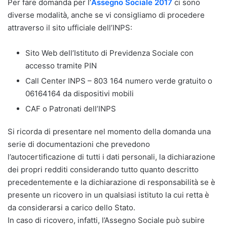
Per fare domanda per l’
Assegno Sociale 2017
ci sono
diverse modalità, anche se vi consigliamo di procedere
attraverso il sito ufficiale dell’INPS:
Sito Web dell’Istituto di Previdenza Sociale con
accesso tramite PIN
Call Center INPS – 803 164 numero verde gratuito o
06164164 da dispositivi mobili
CAF o Patronati dell’INPS
Si ricorda di presentare nel momento della domanda una
serie di documentazioni che prevedono
l’autocertificazione di tutti i dati personali, la dichiarazione
dei propri redditi considerando tutto quanto descritto
precedentemente e la dichiarazione di responsabilità se è
presente un ricovero in un qualsiasi istituto la cui retta è
da considerarsi a carico dello Stato.
In caso di ricovero, infatti, l’Assegno Sociale può subire