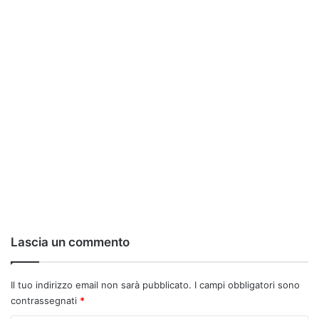
Lascia un commento
Il tuo indirizzo email non sarà pubblicato.
I campi obbligatori sono
contrassegnati
*