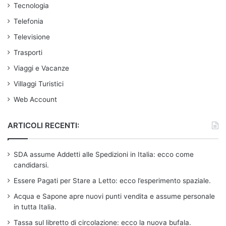
Tecnologia
Telefonia
Televisione
Trasporti
Viaggi e Vacanze
Villaggi Turistici
Web Account
ARTICOLI RECENTI:
SDA assume Addetti alle Spedizioni in Italia: ecco come
candidarsi.
Essere Pagati per Stare a Letto: ecco l’esperimento spaziale.
Acqua e Sapone apre nuovi punti vendita e assume personale
in tutta Italia.
Tassa sul libretto di circolazione: ecco la nuova bufala.