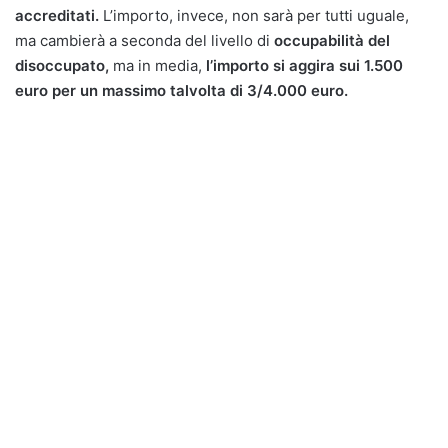
accreditati.
L’importo, invece, non sarà per tutti uguale,
ma cambierà a seconda del livello di
occupabilità del
disoccupato,
ma in media,
l’importo si aggira sui 1.500
euro per un massimo talvolta di 3/4.000 euro.