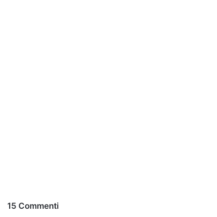
15 Commenti