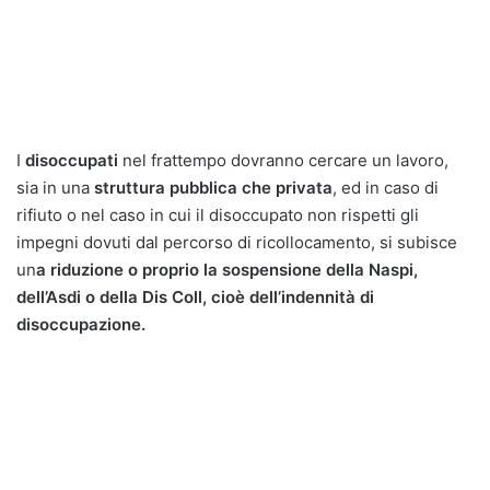
I
disoccupati
nel frattempo dovranno cercare un lavoro,
sia in una
struttura pubblica che privata
, ed in caso di
rifiuto o nel caso in cui il disoccupato non rispetti gli
impegni dovuti dal percorso di ricollocamento, si subisce
un
a riduzione o proprio la sospensione della Naspi,
dell’Asdi o della Dis Coll, cioè dell’indennità di
disoccupazione.