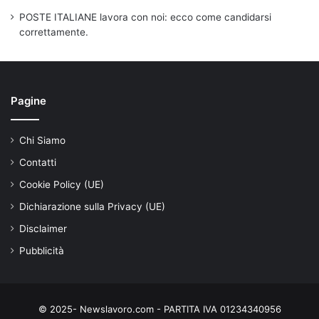
POSTE ITALIANE lavora con noi: ecco come candidarsi
correttamente.
Pagine
Chi Siamo
Contatti
Cookie Policy (UE)
Dichiarazione sulla Privacy (UE)
Disclaimer
Pubblicità
© 2025- Newslavoro.com - PARTITA IVA 01234340956