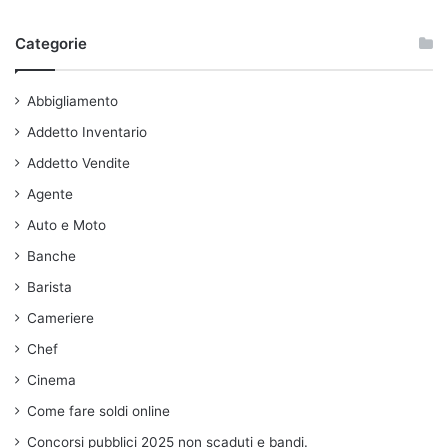
Categorie
Abbigliamento
Addetto Inventario
Addetto Vendite
Agente
Auto e Moto
Banche
Barista
Cameriere
Chef
Cinema
Come fare soldi online
Concorsi pubblici 2025 non scaduti e bandi.