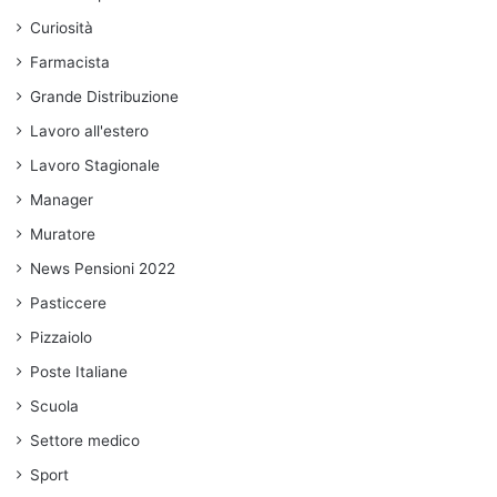
Curiosità
Farmacista
Grande Distribuzione
Lavoro all'estero
Lavoro Stagionale
Manager
Muratore
News Pensioni 2022
Pasticcere
Pizzaiolo
Poste Italiane
Scuola
Settore medico
Sport