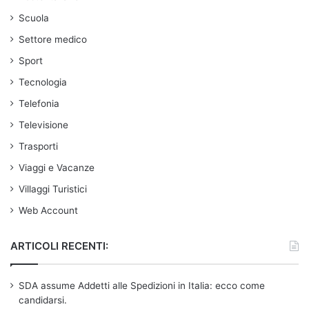
Scuola
Settore medico
Sport
Tecnologia
Telefonia
Televisione
Trasporti
Viaggi e Vacanze
Villaggi Turistici
Web Account
ARTICOLI RECENTI:
SDA assume Addetti alle Spedizioni in Italia: ecco come
candidarsi.