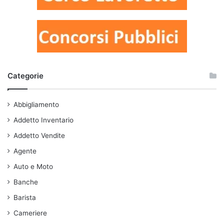
Categorie
Abbigliamento
Addetto Inventario
Addetto Vendite
Agente
Auto e Moto
Banche
Barista
Cameriere