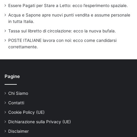
Essere Pagati per Stare a Letto: ecco l’esperimento spaziale.
Acqua e Sapone apre nuovi punti vendita e assume personale
in tutta Italia.
Tassa sul libretto di circolazione: ecco la nuova bufala.
POSTE ITALIANE lavora con noi: ecco come candidarsi
correttamente.
Pagine
Chi Siamo
Contatti
Cookie Policy (UE)
Dichiarazione sulla Privacy (UE)
Disclaimer