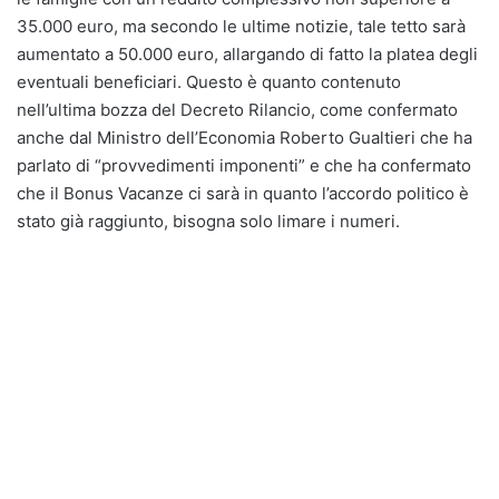
35.000 euro, ma secondo le ultime notizie, tale tetto sarà
aumentato a 50.000 euro, allargando di fatto la platea degli
eventuali beneficiari. Questo è quanto contenuto
nell’ultima bozza del Decreto Rilancio, come confermato
anche dal Ministro dell’Economia Roberto Gualtieri che ha
parlato di “provvedimenti imponenti” e che ha confermato
che il Bonus Vacanze ci sarà in quanto l’accordo politico è
stato già raggiunto, bisogna solo limare i numeri.