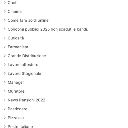
Chef
Cinema
Come fare soldi online
Concorsi pubblici 2025 non scaduti e bandi.
Curiosità
Farmacista
Grande Distribuzione
Lavoro all'estero
Lavoro Stagionale
Manager
Muratore
News Pensioni 2022
Pasticcere
Pizzaiolo
Poste Italiane