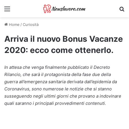
Menu
Ri
Home
/
Curiosità
Arriva il nuovo Bonus Vacanze
2020: ecco come ottenerlo.
In attesa che venga finalmente pubblicato il Decreto
Rilancio, che sarà il protagonista della fase due della
guerra all’emergenza sanitaria derivata dall’epidemia da
Coronavirus, sono numerose le notizie che si stanno
susseguendo negli ultimi giorni che provano a indovinare
quali saranno i principali provvedimenti contenuti.