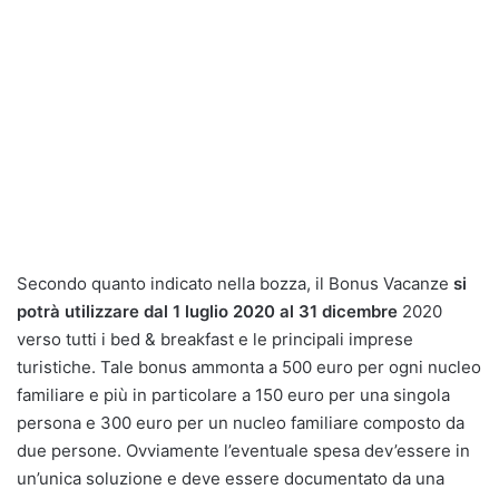
Secondo quanto indicato nella bozza, il Bonus Vacanze
si
potrà utilizzare dal 1 luglio 2020 al 31 dicembre
2020
verso tutti i bed & breakfast e le principali imprese
turistiche. Tale bonus ammonta a 500 euro per ogni nucleo
familiare e più in particolare a 150 euro per una singola
persona e 300 euro per un nucleo familiare composto da
due persone. Ovviamente l’eventuale spesa dev’essere in
un’unica soluzione e deve essere documentato da una