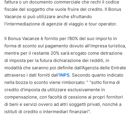
fattura o un documento commerciale che rechi il codice
fiscale del soggetto che vuole fruire del credito. Il Bonus
Vacanze si può utilizzare anche sfruttando
l’intermediazione di agenzie di viaggio e tour operator.
Il Bonus Vacanze è fornito per l’80% del suo importo in
forma di sconto sul pagamento dovuto all’impresa turistica,
mentre per il restante 20% sarà erogato come detrazione
di imposta per la futura dichiarazione dei redditi, in
modalità che saranno poi definite dall’Agenzia delle Entrate
attraverso i dati forniti dall’
INPS
. Secondo quanto indicato
nella bozza lo sconto viene rimborsato: ” “sotto forma di
credito d’imposta da utilizzare esclusivamente in
compensazione, con facoltà di cessione ai propri fornitori
di beni e servizi ovvero ad altri soggetti privati, nonché a
istituti di credito o intermediari finanziari”.