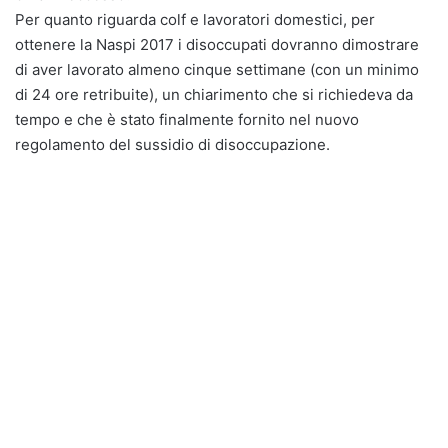
Per quanto riguarda colf e lavoratori domestici, per
ottenere la Naspi 2017 i disoccupati dovranno dimostrare
di aver lavorato almeno cinque settimane (con un minimo
di 24 ore retribuite), un chiarimento che si richiedeva da
tempo e che è stato finalmente fornito nel nuovo
regolamento del sussidio di disoccupazione.