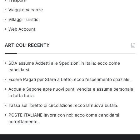
Trasporti
Viaggi e Vacanze
Villaggi Turistici
Web Account
ARTICOLI RECENTI:
SDA assume Addetti alle Spedizioni in Italia: ecco come
candidarsi.
Essere Pagati per Stare a Letto: ecco l’esperimento spaziale.
Acqua e Sapone apre nuovi punti vendita e assume personale
in tutta Italia.
Tassa sul libretto di circolazione: ecco la nuova bufala.
POSTE ITALIANE lavora con noi: ecco come candidarsi
correttamente.