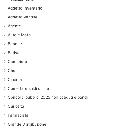
Addetto Inventario
Addetto Vendite
Agente
Auto e Moto
Banche
Barista
Cameriere
Chef
Cinema
Come fare soldi online
Concorsi pubblici 2025 non scaduti e bandi.
Curiosità
Farmacista
Grande Distribuzione