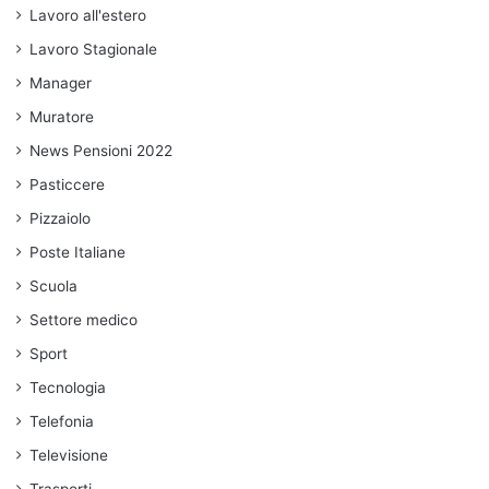
Lavoro all'estero
Lavoro Stagionale
Manager
Muratore
News Pensioni 2022
Pasticcere
Pizzaiolo
Poste Italiane
Scuola
Settore medico
Sport
Tecnologia
Telefonia
Televisione