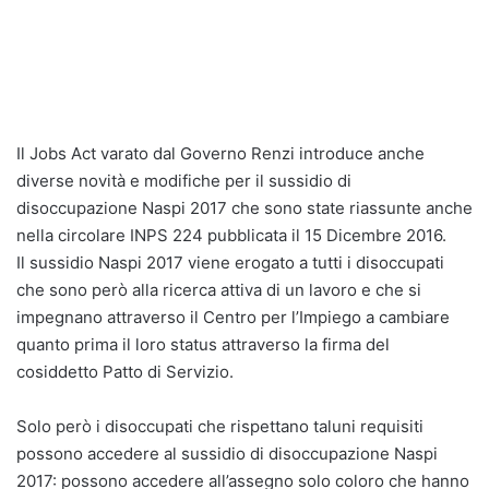
Il Jobs Act varato dal Governo Renzi introduce anche
diverse novità e modifiche per il sussidio di
disoccupazione Naspi 2017 che sono state riassunte anche
nella circolare INPS 224 pubblicata il 15 Dicembre 2016.
Il sussidio Naspi 2017 viene erogato a tutti i disoccupati
che sono però alla ricerca attiva di un lavoro e che si
impegnano attraverso il Centro per l’Impiego a cambiare
quanto prima il loro status attraverso la firma del
cosiddetto Patto di Servizio.
Solo però i disoccupati che rispettano taluni requisiti
possono accedere al sussidio di disoccupazione Naspi
2017: possono accedere all’assegno solo coloro che hanno